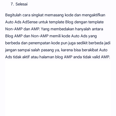
Selesai
Begitulah cara singkat memasang kode dan mengaktifkan
Auto Ads AdSense untuk template Blog dengan template
Non-AMP dan AMP. Yang membedakan hanyalah antara
Blog AMP dan Non-AMP memili kode Auto Ads yang
berbeda dan penempatan kode pun juga sedikit berbeda jadi
jangan sampai salah pasang ya, karena bisa berakibat Auto
Ads tidak aktif atau halaman blog AMP anda tidak valid AMP.