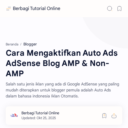
Berbagi Tutorial Online
Blogger
Beranda
Cara Mengaktifkan Auto Ads
AdSense Blog AMP & Non-
AMP
Salah satu jenis iklan yang ada di Google AdSense yang paling
mudah diterapkan untuk blogger pemula adalah Auto Ads
dalam bahasa indonesia Iklan Otomatis.