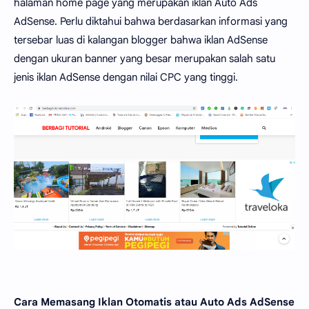
halaman home page yang merupakan iklan Auto Ads
AdSense. Perlu diktahui bahwa berdasarkan informasi yang
tersebar luas di kalangan blogger bahwa iklan AdSense
dengan ukuran banner yang besar merupakan salah satu
jenis iklan AdSense dengan nilai CPC yang tinggi.
Cara Memasang Iklan Otomatis atau Auto Ads AdSense