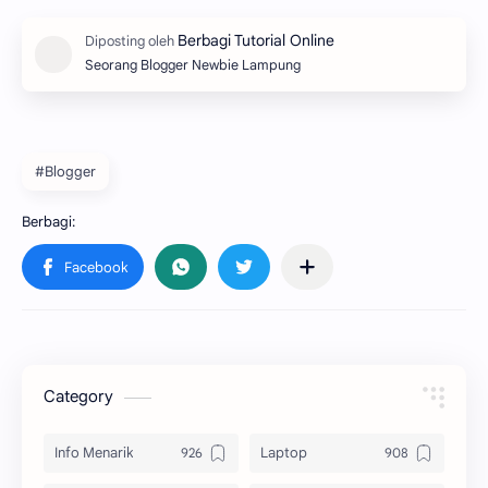
Seorang Blogger Newbie Lampung
#Blogger
Category
Info Menarik
Laptop