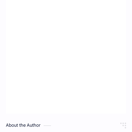
About the Author