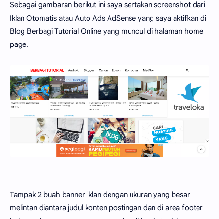
Sebagai gambaran berikut ini saya sertakan screenshot dari
Iklan Otomatis atau Auto Ads AdSense yang saya aktifkan di
Blog Berbagi Tutorial Online yang muncul di halaman home
page.
Tampak 2 buah banner iklan dengan ukuran yang besar
melintan diantara judul konten postingan dan di area footer