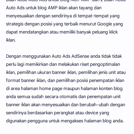
Auto Ads untuk blog AMP iklan akan tayang dan
menyesuaikan dengan sendirinya di tempat-tempat yang
strategis dengan posisi yang terbaik menurut Google yang
dapat mendatangkan atau memiliki banyak peluang klick
iklan.
Dengan menggunakan Auto Ads AdSense anda tidak tidak
perlu lagi memikirkan dan melakukan riset pengoptimalan
iklan, pemilihan ukuran banner iklan, pemilihan jenis unit atau
format banner iklan, dan pemilihan posisi penempatan iklan
di area halaman home page maupun halaman konten blog
anda semua sudah secara otomatis dan penempatan unit
banner iklan akan menyesuaikan dan berubah-ubah dengan
sendirinya berdasarkan perangkat atau device yang
digunakan pengguna untuk mengakses halaman blog anda.