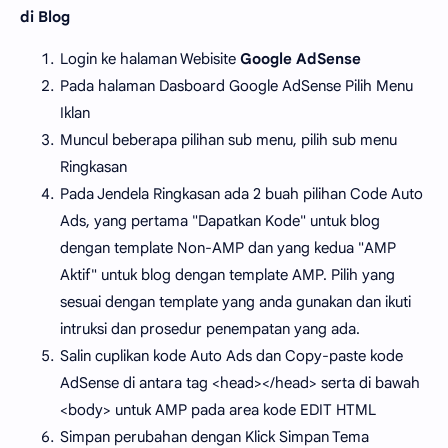
di Blog
Login ke halaman Webisite
Google AdSense
Pada halaman Dasboard Google AdSense Pilih Menu
Iklan
Muncul beberapa pilihan sub menu, pilih sub menu
Ringkasan
Pada Jendela Ringkasan ada 2 buah pilihan Code Auto
Ads, yang pertama "Dapatkan Kode" untuk blog
dengan template Non-AMP dan yang kedua "AMP
Aktif" untuk blog dengan template AMP. Pilih yang
sesuai dengan template yang anda gunakan dan ikuti
intruksi dan prosedur penempatan yang ada.
Salin cuplikan kode Auto Ads dan Copy-paste kode
AdSense di antara tag <head></head> serta di bawah
<body> untuk AMP pada area kode EDIT HTML
Simpan perubahan dengan Klick Simpan Tema