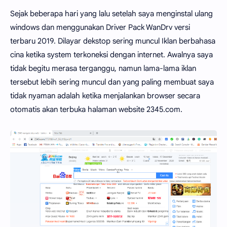
Sejak beberapa hari yang lalu setelah saya menginstal ulang
windows dan menggunakan Driver Pack WanDrv versi
terbaru 2019. Dilayar dekstop sering muncul Iklan berbahasa
cina ketika system terkoneksi dengan internet. Awalnya saya
tidak begitu merasa terganggu, namun lama-lama iklan
tersebut lebih sering muncul dan yang paling membuat saya
tidak nyaman adalah ketika menjalankan browser secara
otomatis akan terbuka halaman website 2345.com.