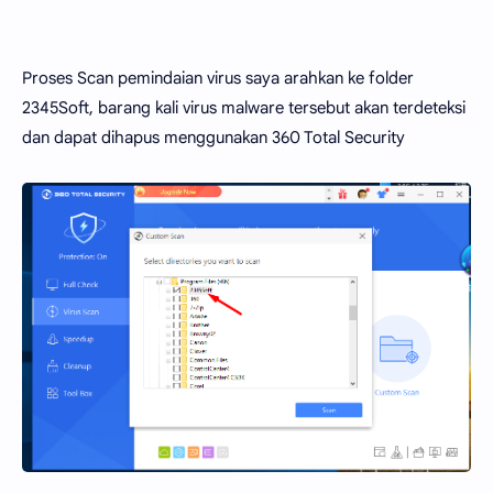
Proses Scan pemindaian virus saya arahkan ke folder
2345Soft, barang kali virus malware tersebut akan terdeteksi
dan dapat dihapus menggunakan 360 Total Security