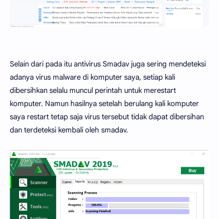
Selain dari pada itu antivirus Smadav juga sering mendeteksi
adanya virus malware di komputer saya, setiap kali
dibersihkan selalu muncul perintah untuk merestart
komputer. Namun hasilnya setelah berulang kali komputer
saya restart tetap saja virus tersebut tidak dapat dibersihan
dan terdeteksi kembali oleh smadav.