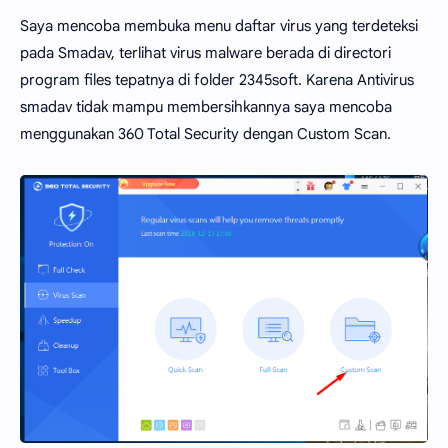
Saya mencoba membuka menu daftar virus yang terdeteksi
pada Smadav, terlihat virus malware berada di directori
program files tepatnya di folder 2345soft. Karena Antivirus
smadav tidak mampu membersihkannya saya mencoba
menggunakan 360 Total Security dengan Custom Scan.