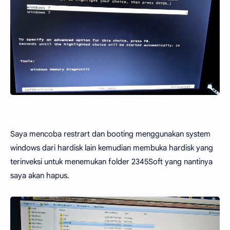
Saya mencoba restrart dan booting menggunakan system
windows dari hardisk lain kemudian membuka hardisk yang
terinveksi untuk menemukan folder 2345Soft yang nantinya
saya akan hapus.