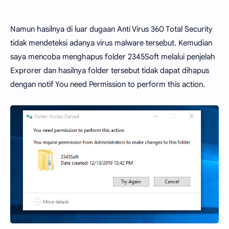
Namun hasilnya di luar dugaan Anti Virus 360 Total Security
tidak mendeteksi adanya virus malware tersebut. Kemudian
saya mencoba menghapus folder 2345Soft melalui penjelah
Exprorer dan hasilnya folder tersebut tidak dapat dihapus
dengan notif You need Permission to perform this action.