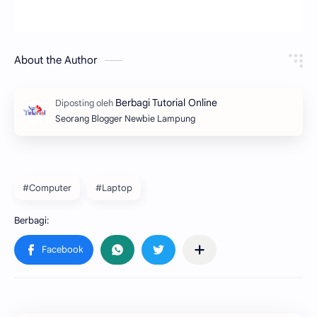
About the Author
Seorang Blogger Newbie Lampung
#Computer
#Laptop