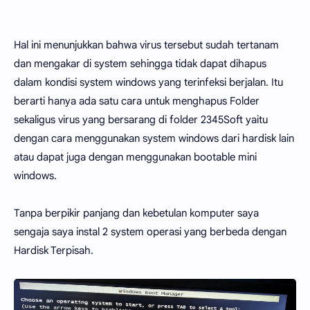
Hal ini menunjukkan bahwa virus tersebut sudah tertanam
dan mengakar di system sehingga tidak dapat dihapus
dalam kondisi system windows yang terinfeksi berjalan. Itu
berarti hanya ada satu cara untuk menghapus Folder
sekaligus virus yang bersarang di folder 2345Soft yaitu
dengan cara menggunakan system windows dari hardisk lain
atau dapat juga dengan menggunakan bootable mini
windows.
Tanpa berpikir panjang dan kebetulan komputer saya
sengaja saya instal 2 system operasi yang berbeda dengan
Hardisk Terpisah.