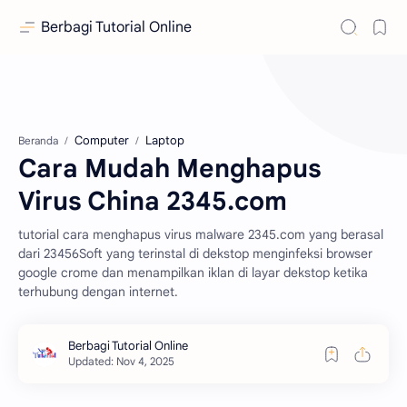
Berbagi Tutorial Online
Computer
Laptop
Beranda
Cara Mudah Menghapus
Virus China 2345.com
tutorial cara menghapus virus malware 2345.com yang berasal
dari 23456Soft yang terinstal di dekstop menginfeksi browser
google crome dan menampilkan iklan di layar dekstop ketika
terhubung dengan internet.