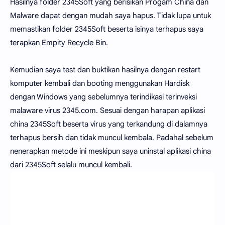
Hasilnya folder 2345Soft yang berisikan Progam China dan
Malware dapat dengan mudah saya hapus. Tidak lupa untuk
memastikan folder 2345Soft beserta isinya terhapus saya
terapkan Empity Recycle Bin.
Kemudian saya test dan buktikan hasilnya dengan restart
komputer kembali dan booting menggunakan Hardisk
dengan Windows yang sebelumnya terindikasi terinveksi
malaware virus 2345.com. Sesuai dengan harapan aplikasi
china 2345Soft beserta virus yang terkandung di dalamnya
terhapus bersih dan tidak muncul kembala. Padahal sebelum
nenerapkan metode ini meskipun saya uninstal aplikasi china
dari 2345Soft selalu muncul kembali.