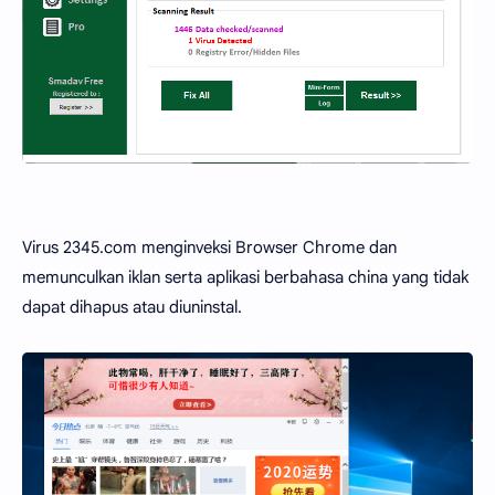
Virus 2345.com menginveksi Browser Chrome dan
memunculkan iklan serta aplikasi berbahasa china yang tidak
dapat dihapus atau diuninstal.