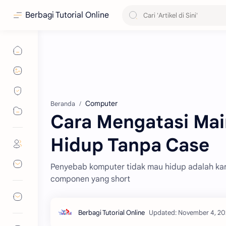
Berbagi Tutorial Online
Computer
Beranda
Cara Mengatasi Ma
Hidup Tanpa Case
Penyebab komputer tidak mau hidup adalah k
componen yang short