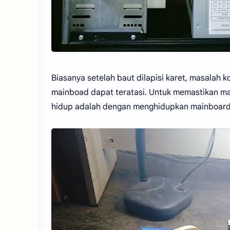
Biasanya setelah baut dilapisi karet, masalah
mainboad dapat teratasi. Untuk memastikan m
hidup adalah dengan menghidupkan mainboard 