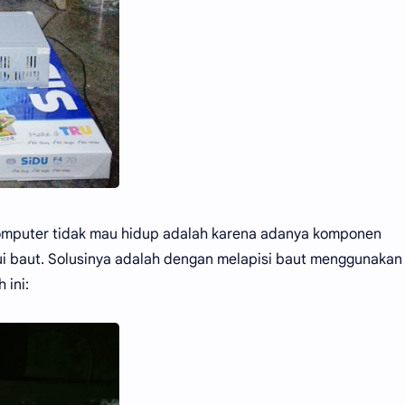
komputer tidak mau hidup adalah karena adanya komponen
i baut. Solusinya adalah dengan melapisi baut menggunakan
 ini: