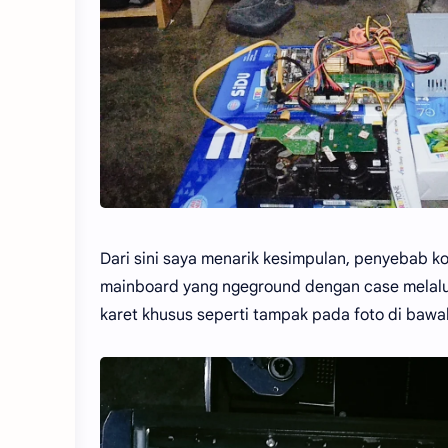
Dari sini saya menarik kesimpulan, penyebab 
mainboard yang ngeground dengan case melalu
karet khusus seperti tampak pada foto di bawah