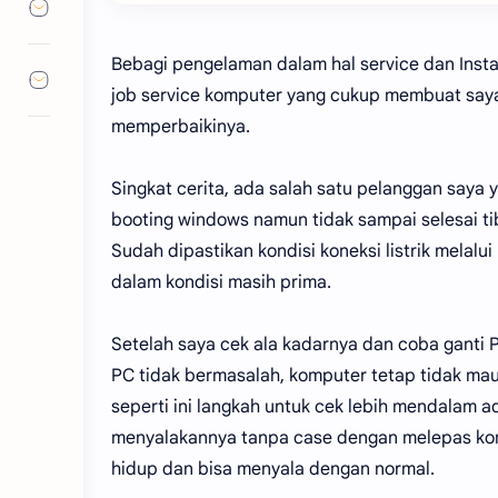
Bebagi pengelaman dalam hal service dan Insta
job service komputer yang cukup membuat saya
memperbaikinya.
Singkat cerita, ada salah satu pelanggan saya
booting windows namun tidak sampai selesai tib
Sudah dipastikan kondisi koneksi listrik melal
dalam kondisi masih prima.
Setelah saya cek ala kadarnya dan coba ganti
PC tidak bermasalah, komputer tetap tidak mau
seperti ini langkah untuk cek lebih mendalam
menyalakannya tanpa case dengan melepas ko
hidup dan bisa menyala dengan normal.