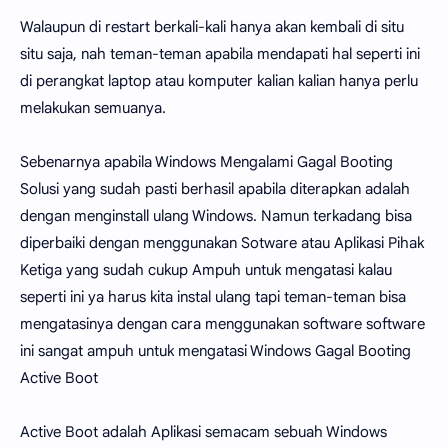
Walaupun di restart berkali-kali hanya akan kembali di situ
situ saja, nah teman-teman apabila mendapati hal seperti ini
di perangkat laptop atau komputer kalian kalian hanya perlu
melakukan semuanya.
Sebenarnya apabila Windows Mengalami Gagal Booting
Solusi yang sudah pasti berhasil apabila diterapkan adalah
dengan menginstall ulang Windows. Namun terkadang bisa
diperbaiki dengan menggunakan Sotware atau Aplikasi Pihak
Ketiga yang sudah cukup Ampuh untuk mengatasi kalau
seperti ini ya harus kita instal ulang tapi teman-teman bisa
mengatasinya dengan cara menggunakan software software
ini sangat ampuh untuk mengatasi Windows Gagal Booting
Active Boot
Active Boot adalah Aplikasi semacam sebuah Windows