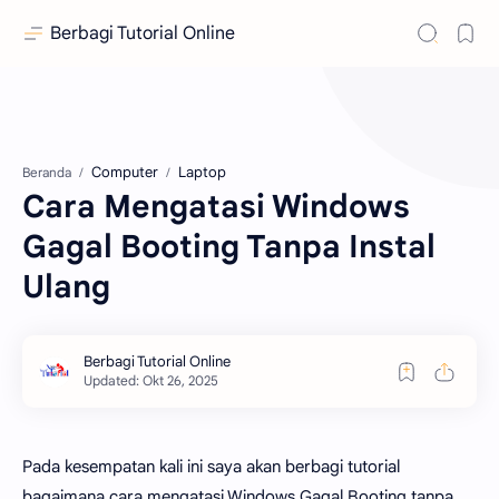
Berbagi Tutorial Online
Computer
Laptop
Beranda
Cara Mengatasi Windows
Gagal Booting Tanpa Instal
Ulang
Pada kesempatan kali ini saya akan berbagi tutorial
bagaimana cara mengatasi Windows Gagal Booting tanpa