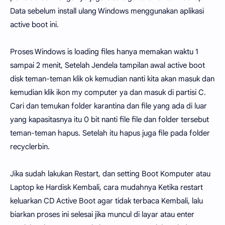
Data sebelum install ulang Windows menggunakan aplikasi
active boot ini.
Proses Windows is loading files hanya memakan waktu 1
sampai 2 menit, Setelah Jendela tampilan awal active boot
disk teman-teman klik ok kemudian nanti kita akan masuk dan
kemudian klik ikon my computer ya dan masuk di partisi C.
Cari dan temukan folder karantina dan file yang ada di luar
yang kapasitasnya itu 0 bit nanti file file dan folder tersebut
teman-teman hapus. Setelah itu hapus juga file pada folder
recyclerbin.
Jika sudah lakukan Restart, dan setting Boot Komputer atau
Laptop ke Hardisk Kembali, cara mudahnya Ketika restart
keluarkan CD Active Boot agar tidak terbaca Kembali, lalu
biarkan proses ini selesai jika muncul di layar atau enter