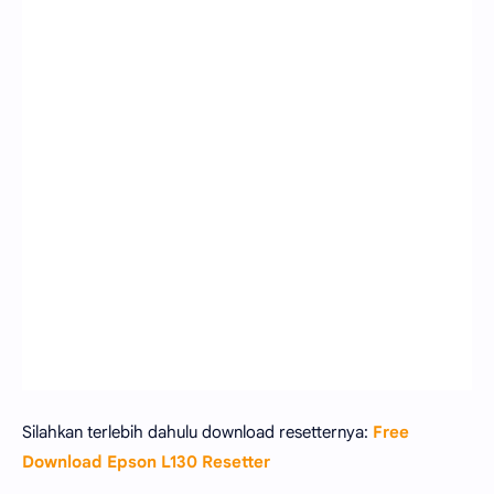
Silahkan terlebih dahulu download resetternya:
Free
Download Epson L130 Resetter