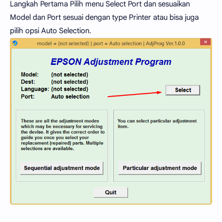
Langkah Pertama Pilih menu Select Port dan sesuaikan
Model dan Port sesuai dengan type Printer atau bisa juga
pilih opsi Auto Selection.