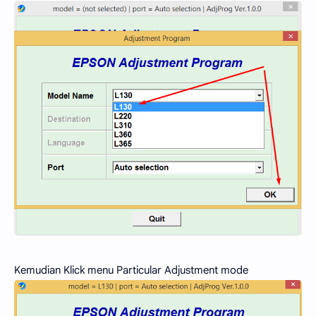
Kemudian Klick menu Particular Adjustment mode