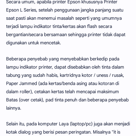
Secara umum, apabila printer Epson khususnya Printer
Epson L Series, setelah penggunaan jangka panjang suatu
saat pasti akan menemui masalah seperti yang umumnya
terjadi lampu indikator tinta/kertas akan flash secara
bergantian/secara bersamaan sehingga printer tidak dapat
digunakan untuk mencetak.
Beberapa penyebab yang menyebabkan berkedip pada
lampu indikator printer, dapat disebabkan oleh tinta dalam
tabung yang sudah habis, kartridnya kotor / uness / rusak,
Paper Jammed (ada kertas/benda asing atau kotoran di
dalam roller), cetakan kertas telah mencapai maksimum
Batas (over cetak), pad tinta penuh dan beberapa penyebab
lainnya.
Selain itu, pada komputer Laya (laptop/pc) juga akan menjadi
kotak dialog yang berisi pesan peringatan. Misalnya "it is