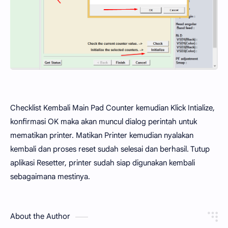
Checklist Kembali Main Pad Counter kemudian Klick Intialize,
konfirmasi OK maka akan muncul dialog perintah untuk
mematikan printer. Matikan Printer kemudian nyalakan
kembali dan proses reset sudah selesai dan berhasil. Tutup
aplikasi Resetter, printer sudah siap digunakan kembali
sebagaimana mestinya.
About the Author