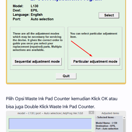
Pilih Opsi Waste Ink Pad Counter kemudian Klick OK atau
bisa juga Double Klick Waste Ink Pad Counter.