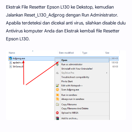
Ekstrak File Resetter Epson L130 ke Dekstop, kemudian
Jalankan Reset_L130_Adjprog dengan Run Administrator.
Apabila terdeteksi dan dicekal anti virus, silahkan disable dulu
Antivirus komputer Anda dan Ekstrak kembali file Resetter
Epson L130.