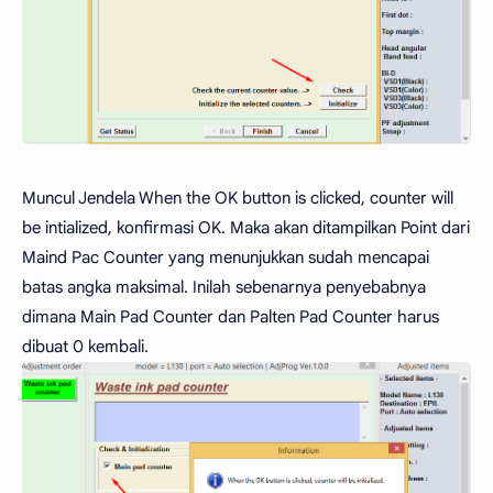
Muncul Jendela When the OK button is clicked, counter will
be intialized, konfirmasi OK. Maka akan ditampilkan Point dari
Maind Pac Counter yang menunjukkan sudah mencapai
batas angka maksimal. Inilah sebenarnya penyebabnya
dimana Main Pad Counter dan Palten Pad Counter harus
dibuat 0 kembali.