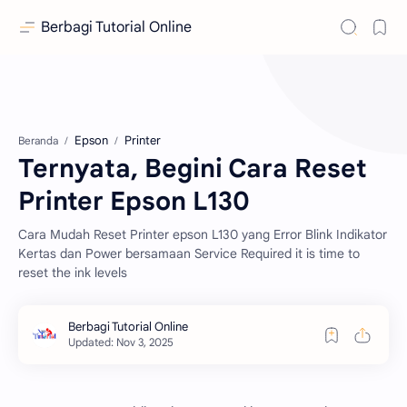
Berbagi Tutorial Online
Epson
Printer
Beranda
Ternyata, Begini Cara Reset
Printer Epson L130
Cara Mudah Reset Printer epson L130 yang Error Blink Indikator
Kertas dan Power bersamaan Service Required it is time to
reset the ink levels