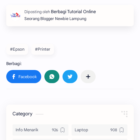
Seorang Blogger Newbie Lampung
#Epson
#Printer
Category
Info Menarik
Laptop