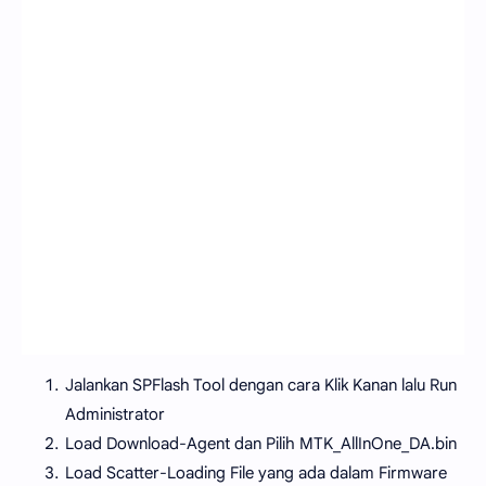
Jalankan SPFlash Tool dengan cara Klik Kanan lalu Run
Administrator
Load Download-Agent dan Pilih MTK_AllInOne_DA.bin
Load Scatter-Loading File yang ada dalam Firmware