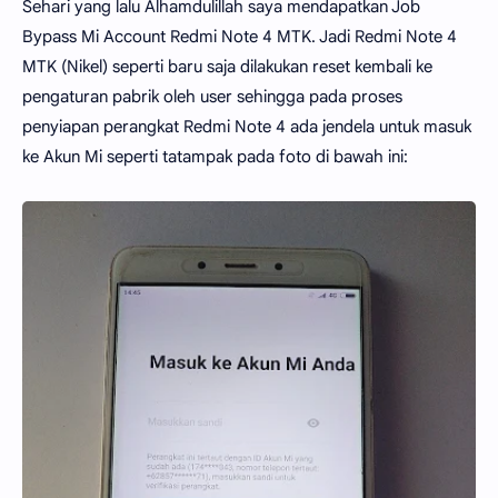
Sehari yang lalu Alhamdulillah saya mendapatkan Job
Bypass Mi Account Redmi Note 4 MTK. Jadi Redmi Note 4
MTK (Nikel) seperti baru saja dilakukan reset kembali ke
pengaturan pabrik oleh user sehingga pada proses
penyiapan perangkat Redmi Note 4 ada jendela untuk masuk
ke Akun Mi seperti tatampak pada foto di bawah ini: