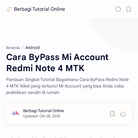
Berbagi Tutorial Online
Android
Beranda
Cara ByPass Mi Account
Redmi Note 4 MTK
Panduan Singkat Tutorial Bagaimana Cara ByPass Redmi Note
4 MTK Nikel yang terkunci Mi Account yang bisa Anda coba
praktikkan sendiri di rumah.