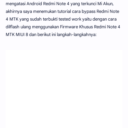
mengatasi Android Redmi Note 4 yang terkunci Mi Akun,
akhirnya saya menemukan tutorial cara bypass Redmi Note
4 MTK yang sudah terbukti tested work yaitu dengan cara
dilflash ulang menggunakan Firmware Khusus Redmi Note 4
MTK MIUI 8 dan berikut ini langkah-langkahnya: