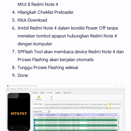
MIUI 8 Redmi Note 4
Hilangkah Cheklist Preloader
Klick Download
Ambil Redmi Note 4 dalam kondisi Power Off tanpa
menekan tombol apapun hubungkan Redmi Note 4
dengan komputer
SPFlash Tool akan membaca device Redmi Note 4 dan
Proses Flashing akan berjalan otomatis
Tunggu Proses Flashing selesai
Done