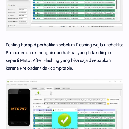
Penting harap diperhatikan sebelum Flashing wajib uncheklist
Preloader untuk menghindari hal-hal yang tidak diingin
seperti Matot After Flashing yang bisa saja disebabkan
karena Preloader tidak compitable.