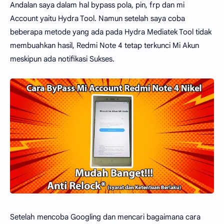
Andalan saya dalam hal bypass pola, pin, frp dan mi
Account yaitu Hydra Tool. Namun setelah saya coba
beberapa metode yang ada pada Hydra Mediatek Tool tidak
membuahkan hasil, Redmi Note 4 tetap terkunci Mi Akun
meskipun ada notifikasi Sukses.
Setelah mencoba Googling dan mencari bagaimana cara