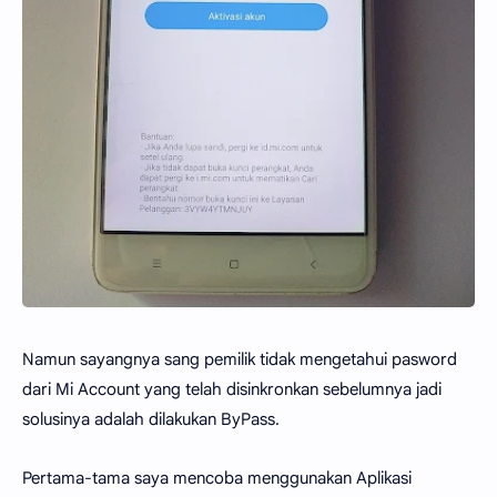
Namun sayangnya sang pemilik tidak mengetahui pasword
dari Mi Account yang telah disinkronkan sebelumnya jadi
solusinya adalah dilakukan ByPass.
Pertama-tama saya mencoba menggunakan Aplikasi