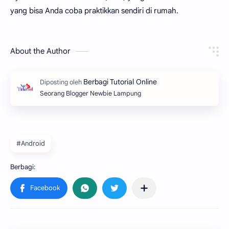
yang bisa Anda coba praktikkan sendiri di rumah.
About the Author
Seorang Blogger Newbie Lampung
#Android