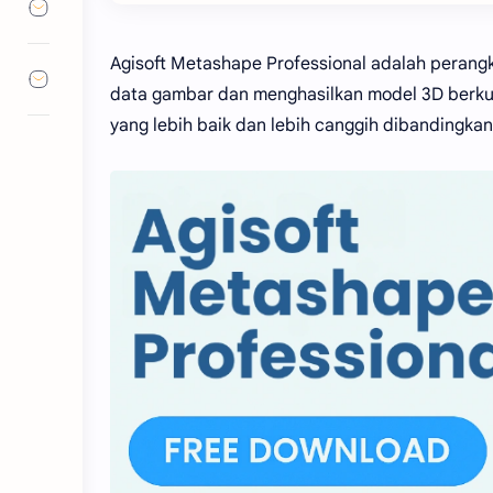
Agisoft Metashape Professional adalah perang
data gambar dan menghasilkan model 3D berkuali
yang lebih baik dan lebih canggih dibandingkan