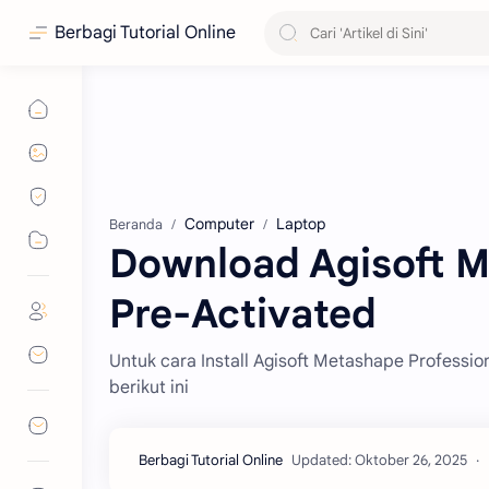
Berbagi Tutorial Online
Computer
Laptop
Beranda
Download Agisoft M
Pre-Activated
Untuk cara Install Agisoft Metashape Professiona
berikut ini