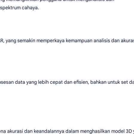
 spektrum cahaya.
iDAR, yang semakin memperkaya kemampuan analisis dan akura
esan data yang lebih cepat dan efisien, bahkan untuk set d
ena akurasi dan keandalannya dalam menghasilkan model 3D