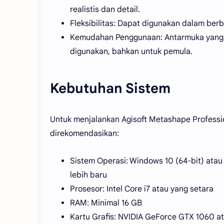
realistis dan detail.
Fleksibilitas: Dapat digunakan dalam berba
Kemudahan Penggunaan: Antarmuka yang i
digunakan, bahkan untuk pemula.
Kebutuhan Sistem
Untuk menjalankan Agisoft Metashape Profession
direkomendasikan:
Sistem Operasi: Windows 10 (64-bit) atau 
lebih baru
Prosesor: Intel Core i7 atau yang setara
RAM: Minimal 16 GB
Kartu Grafis: NVIDIA GeForce GTX 1060 a