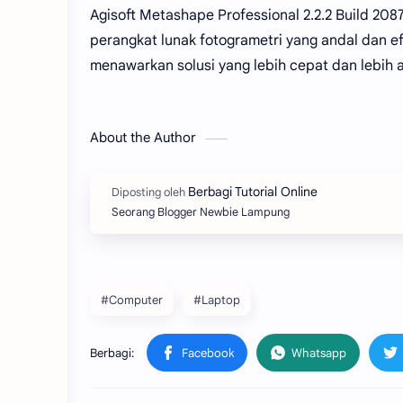
Agisoft Metashape Professional 2.2.2 Build 208
perangkat lunak fotogrametri yang andal dan efi
menawarkan solusi yang lebih cepat dan lebih
About the Author
Seorang Blogger Newbie Lampung
#Computer
#Laptop