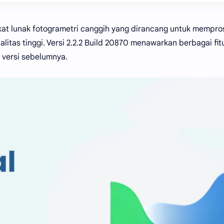
kat lunak fotogrametri canggih yang dirancang untuk mempro
tas tinggi. Versi 2.2.2 Build 20870 menawarkan berbagai fit
 versi sebelumnya.