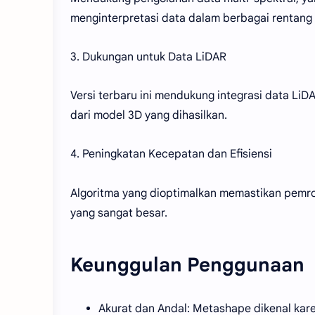
menginterpretasi data dalam berbagai rentang
3. Dukungan untuk Data LiDAR
Versi terbaru ini mendukung integrasi data L
dari model 3D yang dihasilkan.
4. Peningkatan Kecepatan dan Efisiensi
Algoritma yang dioptimalkan memastikan pemros
yang sangat besar.
Keunggulan Penggunaan
Akurat dan Andal: Metashape dikenal kar