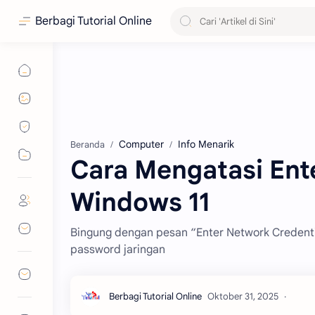
Berbagi Tutorial Online
Computer
Info Menarik
Beranda
Cara Mengatasi Ent
Windows 11
Bingung dengan pesan “Enter Network Credenti
password jaringan