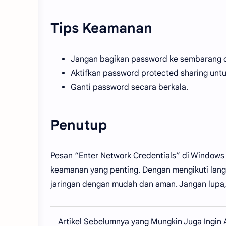
Tips Keamanan
Jangan bagikan password ke sembarang 
Aktifkan password protected sharing untu
Ganti password secara berkala.
Penutup
Pesan “Enter Network Credentials” di Windows 1
keamanan yang penting. Dengan mengikuti langk
jaringan dengan mudah dan aman. Jangan lupa, 
Artikel Sebelumnya yang Mungkin Juga Ingin