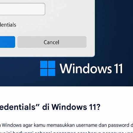
edentials” di Windows 11?
an Windows agar kamu memasukkan username dan password d