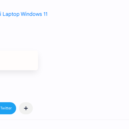
 Laptop Windows 11