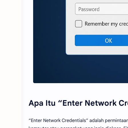
Apa Itu “Enter Network Cr
“Enter Network Credentials” adalah perminta