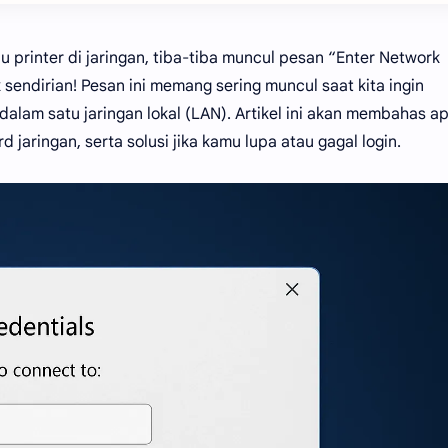
u printer di jaringan, tiba-tiba muncul pesan “Enter Network
 sendirian! Pesan ini memang sering muncul saat kita ingin
am satu jaringan lokal (LAN). Artikel ini akan membahas ap
jaringan, serta solusi jika kamu lupa atau gagal login.