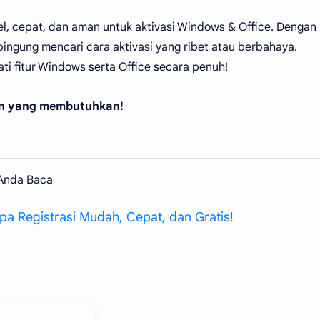
pel, cepat, dan aman untuk aktivasi Windows & Office. Dengan
 bingung mencari cara aktivasi yang ribet atau berbahaya.
ti fitur Windows serta Office secara penuh!
man yang membutuhkan!
 Anda Baca
a Registrasi Mudah, Cepat, dan Gratis!