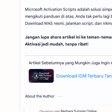
Microsoft Activation Scripts adalah solusi sim
mengikuti panduan di atas, Anda tak perlu lagi
Download MAS resmi, jalankan script, dan nikma
Jangan lupa share artikel ini ke teman-te
Aktivasi jadi mudah, tanpa ribet!
Artikel Sebelumnya yang Mungkin Juga Ingin
Download IDM Terbaru Tanp
About the Author