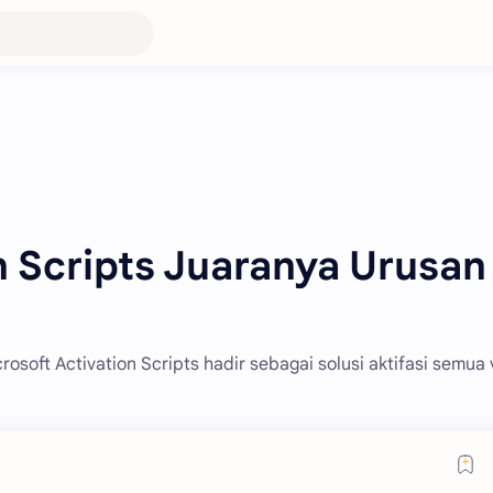
n Scripts Juaranya Urusan
osoft Activation Scripts hadir sebagai solusi aktifasi semua 