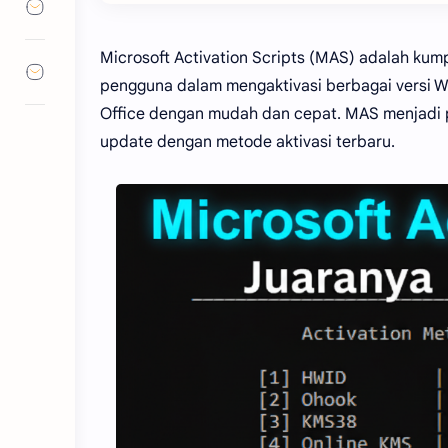
Microsoft Activation Scripts (MAS) adalah ku
pengguna dalam mengaktivasi berbagai versi W
Office dengan mudah dan cepat. MAS menjadi pi
update dengan metode aktivasi terbaru.