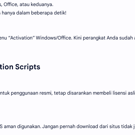
 Office, atau keduanya.
es hanya dalam beberapa detik!
menu “Activation” Windows/Office. Kini perangkat Anda sudah 
tion Scripts
tuk penggunaan resmi, tetap disarankan membeli lisensi asli
S aman digunakan. Jangan pernah download dari situs tidak j