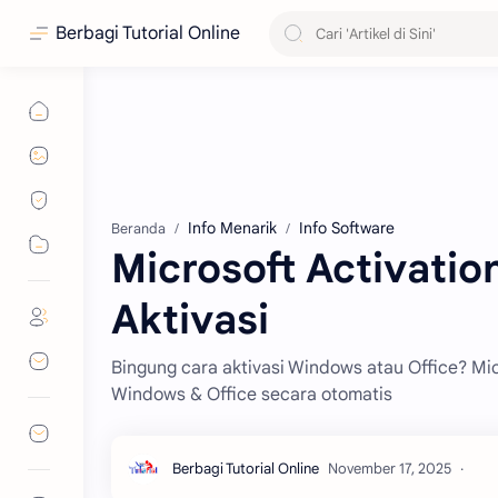
Berbagi Tutorial Online
Info Menarik
Info Software
Beranda
Microsoft Activatio
Aktivasi
Bingung cara aktivasi Windows atau Office? Micr
Windows & Office secara otomatis