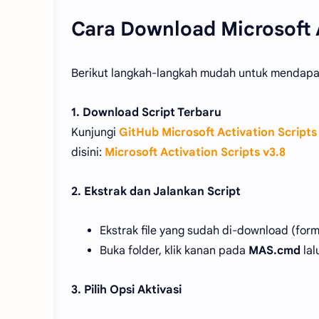
Cara Download Microsoft A
Berikut langkah-langkah mudah untuk mendapat
1. Download Script Terbaru
Kunjungi
GitHub Microsoft Activation Scripts
disini:
Microsoft Activation Scripts v3.8
2. Ekstrak dan Jalankan Script
Ekstrak file yang sudah di-download (form
Buka folder, klik kanan pada
MAS.cmd
lal
3. Pilih Opsi Aktivasi