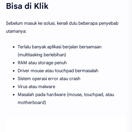
Bisa di Klik
Sebelum masuk ke solusi, kenali dulu beberapa penyebab
utamanya:
Terlalu banyak aplikasi berjalan bersamaan
(multitasking berlebihan)
RAM atau storage penuh
Driver mouse atau touchpad bermasalah
Sistem operasi error atau crash
Virus atau malware
Masalah pada hardware (mouse, touchpad, atau
motherboard)