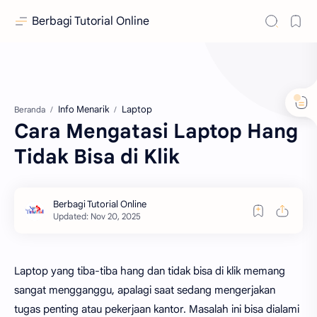
Berbagi Tutorial Online
Info Menarik
Laptop
Beranda
Cara Mengatasi Laptop Hang
Tidak Bisa di Klik
Laptop yang tiba-tiba hang dan tidak bisa di klik memang
sangat mengganggu, apalagi saat sedang mengerjakan
tugas penting atau pekerjaan kantor. Masalah ini bisa dialami