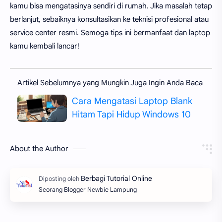
kamu bisa mengatasinya sendiri di rumah. Jika masalah tetap
berlanjut, sebaiknya konsultasikan ke teknisi profesional atau
service center resmi. Semoga tips ini bermanfaat dan laptop
kamu kembali lancar!
Artikel Sebelumnya yang Mungkin Juga Ingin Anda Baca
Cara Mengatasi Laptop Blank
Hitam Tapi Hidup Windows 10
About the Author
Seorang Blogger Newbie Lampung