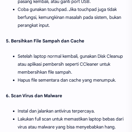
pasang kembali, atau ganti port USB.
Coba gunakan touchpad. Jika touchpad juga tidak
berfungsi, kemungkinan masalah pada sistem, bukan
perangkat input.
5. Bersihkan File Sampah dan Cache
Setelah laptop normal kembali, gunakan Disk Cleanup
atau aplikasi pembersih seperti CCleaner untuk
membersihkan file sampah.
Hapus file sementara dan cache yang menumpuk.
6. Scan Virus dan Malware
Instal dan jalankan antivirus terpercaya.
Lakukan full scan untuk memastikan laptop bebas dari
virus atau malware yang bisa menyebabkan hang.