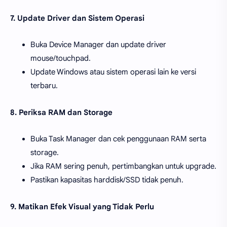
7. Update Driver dan Sistem Operasi
Buka Device Manager dan update driver
mouse/touchpad.
Update Windows atau sistem operasi lain ke versi
terbaru.
8. Periksa RAM dan Storage
Buka Task Manager dan cek penggunaan RAM serta
storage.
Jika RAM sering penuh, pertimbangkan untuk upgrade.
Pastikan kapasitas harddisk/SSD tidak penuh.
9. Matikan Efek Visual yang Tidak Perlu