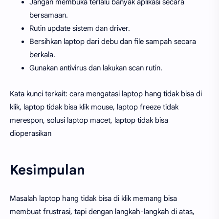
Jangan membuka terlalu banyak aplikasi secara
bersamaan.
Rutin update sistem dan driver.
Bersihkan laptop dari debu dan file sampah secara
berkala.
Gunakan antivirus dan lakukan scan rutin.
Kata kunci terkait: cara mengatasi laptop hang tidak bisa di
klik, laptop tidak bisa klik mouse, laptop freeze tidak
merespon, solusi laptop macet, laptop tidak bisa
dioperasikan
Kesimpulan
Masalah laptop hang tidak bisa di klik memang bisa
membuat frustrasi, tapi dengan langkah-langkah di atas,