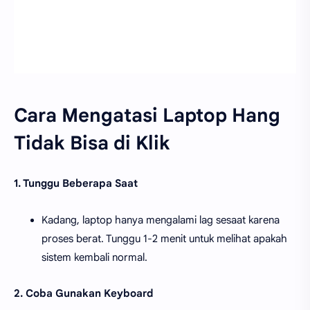
Cara Mengatasi Laptop Hang
Tidak Bisa di Klik
1. Tunggu Beberapa Saat
Kadang, laptop hanya mengalami lag sesaat karena
proses berat. Tunggu 1-2 menit untuk melihat apakah
sistem kembali normal.
2. Coba Gunakan Keyboard