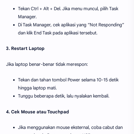
Tekan Ctrl + Alt + Del. Jika menu muncul, pilih Task
Manager.
Di Task Manager, cek aplikasi yang “Not Responding”
dan klik End Task pada aplikasi tersebut.
3. Restart Laptop
Jika laptop benar-benar tidak merespon:
Tekan dan tahan tombol Power selama 10-15 detik
hingga laptop mati.
Tunggu beberapa detik, lalu nyalakan kembali.
4. Cek Mouse atau Touchpad
Jika menggunakan mouse eksternal, coba cabut dan