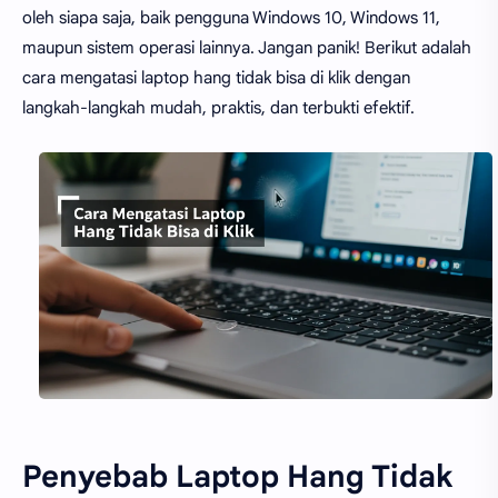
oleh siapa saja, baik pengguna Windows 10, Windows 11,
maupun sistem operasi lainnya. Jangan panik! Berikut adalah
cara mengatasi laptop hang tidak bisa di klik dengan
langkah-langkah mudah, praktis, dan terbukti efektif.
Penyebab Laptop Hang Tidak