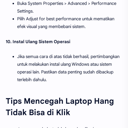
Buka System Properties > Advanced > Performance
Settings.
Pilih Adjust for best performance untuk mematikan
efek visual yang membebani sistem.
10. Instal Ulang Sistem Operasi
Jika semua cara di atas tidak berhasil, pertimbangkan
untuk melakukan instal ulang Windows atau sistem
operasi lain. Pastikan data penting sudah dibackup
terlebih dahulu.
Tips Mencegah Laptop Hang
Tidak Bisa di Klik