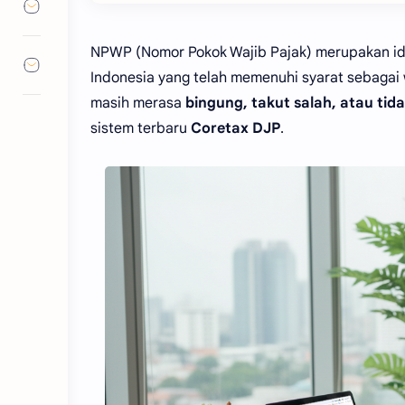
NPWP (Nomor Pokok Wajib Pajak) merupakan iden
Indonesia yang telah memenuhi syarat sebagai 
masih merasa
bingung, takut salah, atau ti
sistem terbaru
Coretax DJP
.