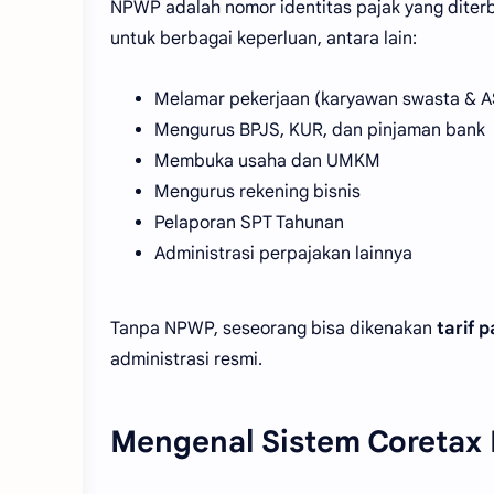
NPWP adalah nomor identitas pajak yang diterb
untuk berbagai keperluan, antara lain:
Melamar pekerjaan (karyawan swasta & 
Mengurus BPJS, KUR, dan pinjaman bank
Membuka usaha dan UMKM
Mengurus rekening bisnis
Pelaporan SPT Tahunan
Administrasi perpajakan lainnya
Tanpa NPWP, seseorang bisa dikenakan
tarif p
administrasi resmi.
Mengenal Sistem Coretax