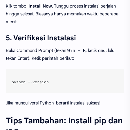
Klik tombol
Install Now
. Tunggu proses instalasi berjalan
hingga selesai. Biasanya hanya memakan waktu beberapa
menit.
5. Verifikasi Instalasi
Buka Command Prompt (tekan
Win + R
, ketik
cmd
, lalu
tekan Enter). Ketik perintah berikut:
python --version
Jika muncul versi Python, berarti instalasi sukses!
Tips Tambahan: Install pip dan