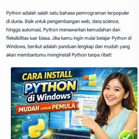
Python adalah salah satu bahasa pemrograman terpopuler
di dunia. Baik untuk pengembangan web, data science,
hingga automasi, Python menawarkan kemudahan dan
fleksibilitas luar biasa. Jika kamu ingin mulai belajar Python di
Windows, berikut adalah panduan lengkap dan mudah yang
akan membantumu menginstall Python tanpa ribet!