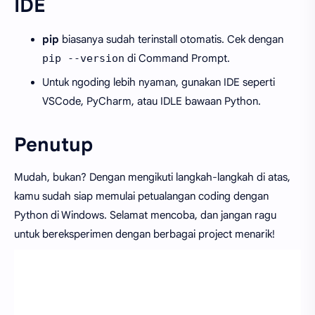
IDE
pip
biasanya sudah terinstall otomatis. Cek dengan
pip --version
di Command Prompt.
Untuk ngoding lebih nyaman, gunakan IDE seperti
VSCode, PyCharm, atau IDLE bawaan Python.
Penutup
Mudah, bukan? Dengan mengikuti langkah-langkah di atas,
kamu sudah siap memulai petualangan coding dengan
Python di Windows. Selamat mencoba, dan jangan ragu
untuk bereksperimen dengan berbagai project menarik!