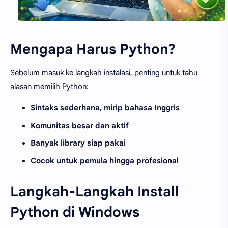
Mengapa Harus Python?
Sebelum masuk ke langkah instalasi, penting untuk tahu
alasan memilih Python:
Sintaks sederhana, mirip bahasa Inggris
Komunitas besar dan aktif
Banyak library siap pakai
Cocok untuk pemula hingga profesional
Langkah-Langkah Install
Python di Windows