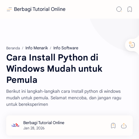
Berbagi Tutorial Online
Info Menarik
Info Software
Beranda
Cara Install Python di
Windows Mudah untuk
Pemula
Berikut ini langkah-langkah cara Install python di windows
mudah untuk pemula. Selamat mencoba, dan jangan ragu
untuk bereksperimen