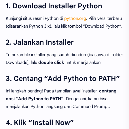
1. Download Installer Python
Kunjungi situs resmi Python di
python.org
. Pilih versi terbaru
(disarankan Python 3.x), lalu klik tombol “Download Python”.
2. Jalankan Installer
Temukan file installer yang sudah diunduh (biasanya di folder
Downloads), lalu
double click
untuk menjalankan.
3. Centang “Add Python to PATH”
Ini langkah penting! Pada tampilan awal installer,
centang
opsi “Add Python to PATH”
. Dengan ini, kamu bisa
menjalankan Python langsung dari Command Prompt.
4. Klik “Install Now”