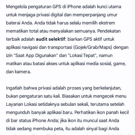
Mengelola pengaturan GPS di iPhone adalah kunci utama
untuk menjaga privasi digital dan memperpanjang umur
baterai Anda. Anda tidak harus selalu memilih ekstrem
mematikan total atau menyalakan semuanya. Pendekatan
terbaik adalah
audit selektif
: biarkan GPS aktif untuk
aplikasi navigasi dan transportasi (Gojek/Grab/Maps) dengan
izin "Saat App Digunakan" dan "Lokasi Tepat", namun
matikan atau batasi akses untuk aplikasi media sosial, game,
dan kamera.
Ingatlah bahwa privasi adalah proses yang berkelanjutan,
bukan pengaturan satu kali. Biasakan untuk mengecek menu
Layanan Lokasi setidaknya sebulan sekali, terutama setelah
mengunduh banyak aplikasi baru. Perhatikan ikon panah kecil
di bar status iPhone Anda; jika ikon itu muncul saat Anda
tidak sedang membuka peta, itu adalah sinyal bagi Anda