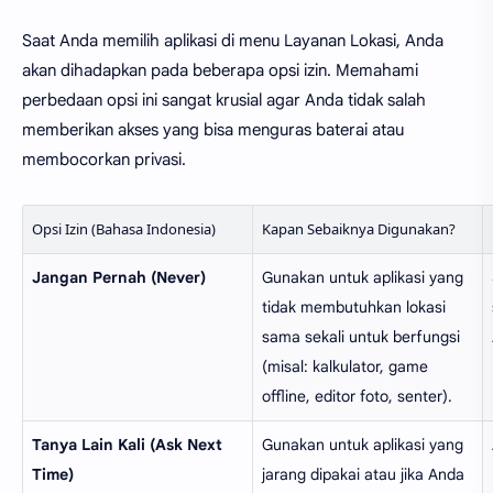
Saat Anda memilih aplikasi di menu Layanan Lokasi, Anda
akan dihadapkan pada beberapa opsi izin. Memahami
perbedaan opsi ini sangat krusial agar Anda tidak salah
memberikan akses yang bisa menguras baterai atau
membocorkan privasi.
Opsi Izin (Bahasa Indonesia)
Kapan Sebaiknya Digunakan?
Jangan Pernah (Never)
Gunakan untuk aplikasi yang
tidak membutuhkan lokasi
sama sekali untuk berfungsi
(misal: kalkulator, game
offline, editor foto, senter).
Tanya Lain Kali (Ask Next
Gunakan untuk aplikasi yang
Time)
jarang dipakai atau jika Anda