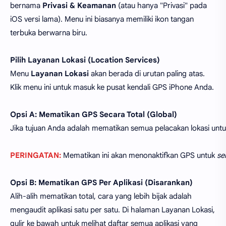
bernama
Privasi & Keamanan
(atau hanya "Privasi" pada
iOS versi lama). Menu ini biasanya memiliki ikon tangan
terbuka berwarna biru.
Pilih Layanan Lokasi (Location Services)
Menu
Layanan Lokasi
akan berada di urutan paling atas.
Klik menu ini untuk masuk ke pusat kendali GPS iPhone Anda.
Opsi A: Mematikan GPS Secara Total (Global)
Jika tujuan Anda adalah mematikan semua pelacakan lokasi untuk 
PERINGATAN:
 Mematikan ini akan menonaktifkan GPS untuk 
se
Opsi B: Mematikan GPS Per Aplikasi (Disarankan)
Alih-alih mematikan total, cara yang lebih bijak adalah
mengaudit aplikasi satu per satu. Di halaman Layanan Lokasi,
gulir ke bawah untuk melihat daftar semua aplikasi yang