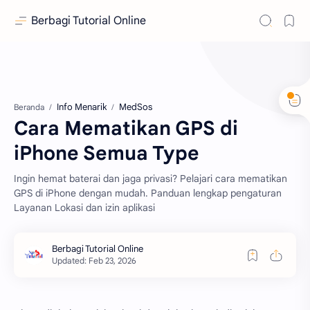
Berbagi Tutorial Online
Info Menarik
MedSos
Beranda
Cara Mematikan GPS di
iPhone Semua Type
Ingin hemat baterai dan jaga privasi? Pelajari cara mematikan
GPS di iPhone dengan mudah. Panduan lengkap pengaturan
Layanan Lokasi dan izin aplikasi