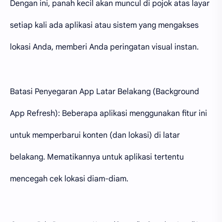
Dengan ini, panah kecil akan muncul di pojok atas layar
setiap kali ada aplikasi atau sistem yang mengakses
lokasi Anda, memberi Anda peringatan visual instan.
Batasi Penyegaran App Latar Belakang (Background
App Refresh):
Beberapa aplikasi menggunakan fitur ini
untuk memperbarui konten (dan lokasi) di latar
belakang. Mematikannya untuk aplikasi tertentu
mencegah cek lokasi diam-diam.