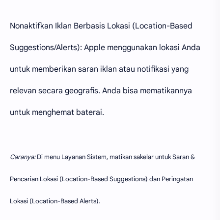
Nonaktifkan Iklan Berbasis Lokasi (Location-Based
Suggestions/Alerts):
Apple menggunakan lokasi Anda
untuk memberikan saran iklan atau notifikasi yang
relevan secara geografis. Anda bisa mematikannya
untuk menghemat baterai.
Caranya:
Di menu Layanan Sistem, matikan sakelar untuk Saran &
Pencarian Lokasi (Location-Based Suggestions) dan Peringatan
Lokasi (Location-Based Alerts).