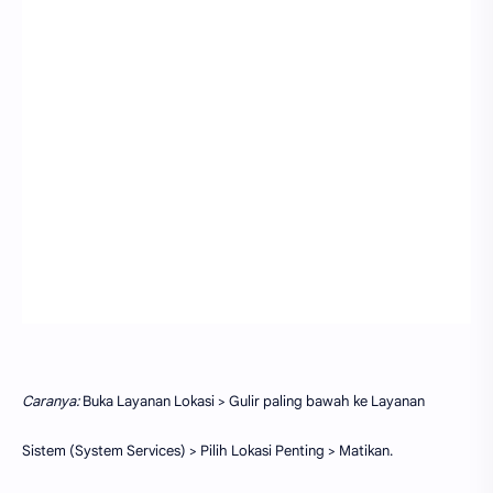
Caranya:
Buka Layanan Lokasi > Gulir paling bawah ke Layanan
Sistem (System Services) > Pilih Lokasi Penting > Matikan.