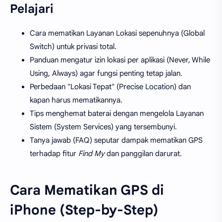
Pelajari
Cara mematikan Layanan Lokasi sepenuhnya (Global
Switch) untuk privasi total.
Panduan mengatur izin lokasi per aplikasi (Never, While
Using, Always) agar fungsi penting tetap jalan.
Perbedaan "Lokasi Tepat" (Precise Location) dan
kapan harus mematikannya.
Tips menghemat baterai dengan mengelola Layanan
Sistem (System Services) yang tersembunyi.
Tanya jawab (FAQ) seputar dampak mematikan GPS
terhadap fitur
Find My
dan panggilan darurat.
Cara Mematikan GPS di
iPhone (Step-by-Step)