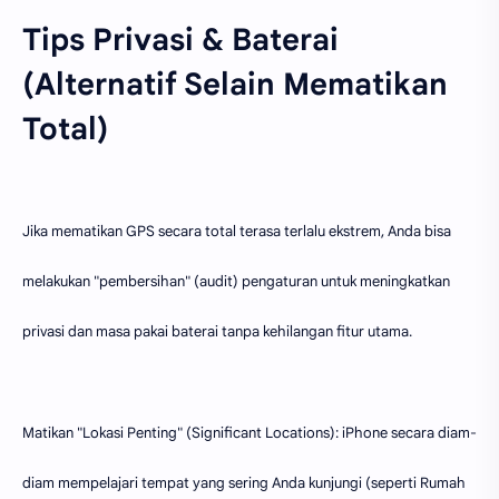
Tips Privasi & Baterai
(Alternatif Selain Mematikan
Total)
Jika mematikan GPS secara total terasa terlalu ekstrem, Anda bisa
melakukan "pembersihan" (audit) pengaturan untuk meningkatkan
privasi dan masa pakai baterai tanpa kehilangan fitur utama.
Matikan "Lokasi Penting" (Significant Locations): iPhone secara diam-
diam mempelajari tempat yang sering Anda kunjungi (seperti Rumah