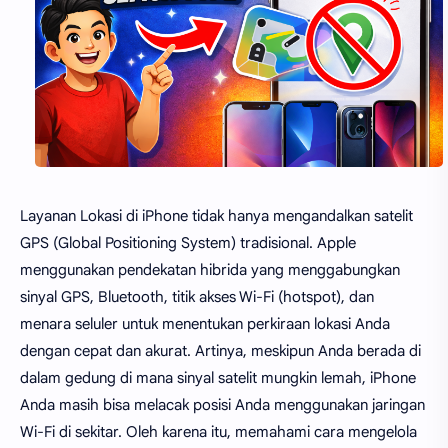
Layanan Lokasi di iPhone tidak hanya mengandalkan satelit
GPS (Global Positioning System) tradisional. Apple
menggunakan pendekatan hibrida yang menggabungkan
sinyal GPS, Bluetooth, titik akses Wi-Fi (hotspot), dan
menara seluler untuk menentukan perkiraan lokasi Anda
dengan cepat dan akurat. Artinya, meskipun Anda berada di
dalam gedung di mana sinyal satelit mungkin lemah, iPhone
Anda masih bisa melacak posisi Anda menggunakan jaringan
Wi-Fi di sekitar. Oleh karena itu, memahami cara mengelola