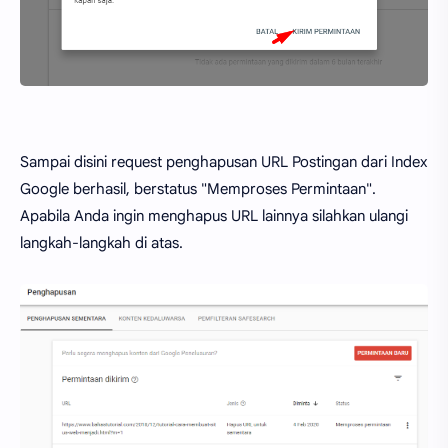
Sampai disini request penghapusan URL Postingan dari Index
Google berhasil, berstatus "Memproses Permintaan".
Apabila Anda ingin menghapus URL lainnya silahkan ulangi
langkah-langkah di atas.