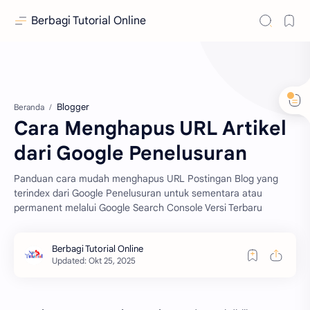
Berbagi Tutorial Online
Blogger
Beranda
Cara Menghapus URL Artikel
dari Google Penelusuran
Panduan cara mudah menghapus URL Postingan Blog yang
terindex dari Google Penelusuran untuk sementara atau
permanent melalui Google Search Console Versi Terbaru