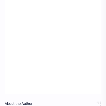
About the Author