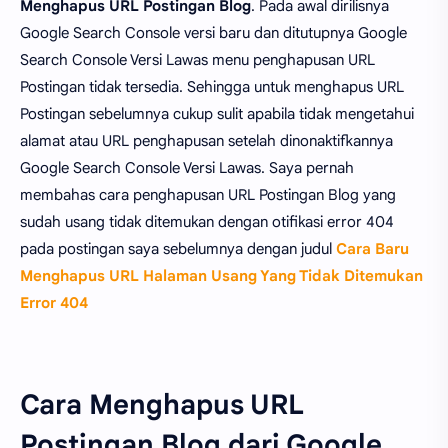
Menghapus URL Postingan Blog
. Pada awal dirilisnya
Google Search Console versi baru dan ditutupnya Google
Search Console Versi Lawas menu penghapusan URL
Postingan tidak tersedia. Sehingga untuk menghapus URL
Postingan sebelumnya cukup sulit apabila tidak mengetahui
alamat atau URL penghapusan setelah dinonaktifkannya
Google Search Console Versi Lawas. Saya pernah
membahas cara penghapusan URL Postingan Blog yang
sudah usang tidak ditemukan dengan otifikasi error 404
pada postingan saya sebelumnya dengan judul
Cara Baru
Menghapus URL Halaman Usang Yang Tidak Ditemukan
Error 404
Cara Menghapus URL
Postingan Blog dari Google