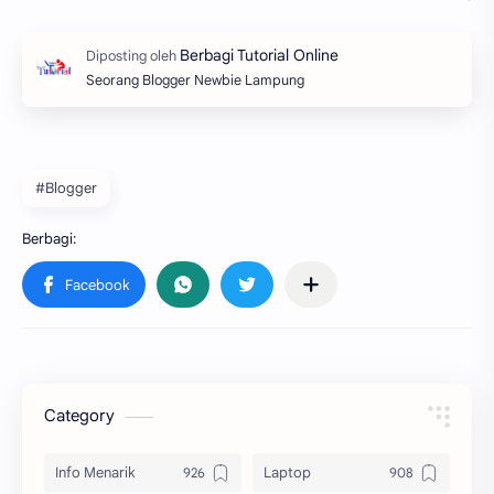
Seorang Blogger Newbie Lampung
#Blogger
Category
Info Menarik
Laptop