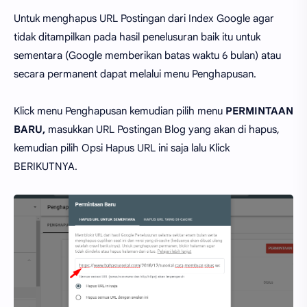
Untuk menghapus URL Postingan dari Index Google agar
tidak ditampilkan pada hasil penelusuran baik itu untuk
sementara (Google memberikan batas waktu 6 bulan) atau
secara permanent dapat melalui menu Penghapusan.
Klick menu Penghapusan kemudian pilih menu
PERMINTAAN
BARU,
masukkan URL Postingan Blog yang akan di hapus,
kemudian pilih Opsi Hapus URL ini saja lalu Klick
BERIKUTNYA.