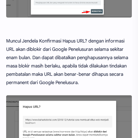
Muncul Jendela Konfirmasi Hapus URL? dengan informasi
URL akan diblokir dari Google Penelusuran selama sekitar
enam bulan. Dan dapat dibatalkan penghapusannya selama
masa blokir masih berlaku, apabila tidak dilakukan tindakan
pembatalan maka URL akan benar-benar dihapus secara
permanent dari Google Penelusura.