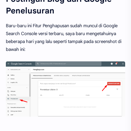
Penelusuran
Baru-baru ini Fitur Penghapusan sudah muncul di Google
Search Console versi terbaru, saya baru mengetahuinya
beberapa hari yang lalu seperti tampak pada screenshot di
bawah ini: