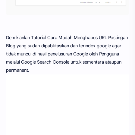
Demikianlah Tutorial Cara Mudah Menghapus URL Postingan
Blog yang sudah dipublikasikan dan terindex google agar
tidak muncul di hasil penelusuran Google oleh Pengguna
melalui Google Search Console untuk sementara ataupun
permanent.