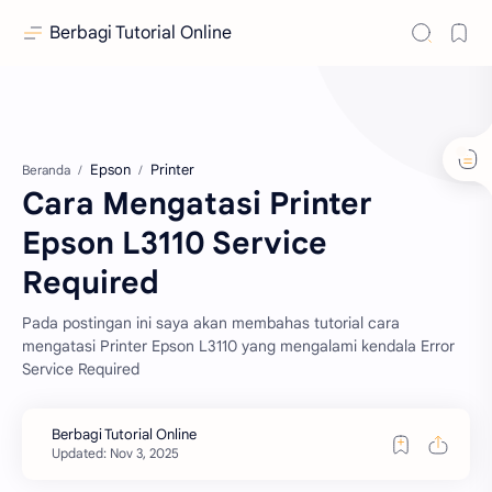
Berbagi Tutorial Online
Epson
Printer
Beranda
Cara Mengatasi Printer
Epson L3110 Service
Required
Pada postingan ini saya akan membahas tutorial cara
mengatasi Printer Epson L3110 yang mengalami kendala Error
Service Required