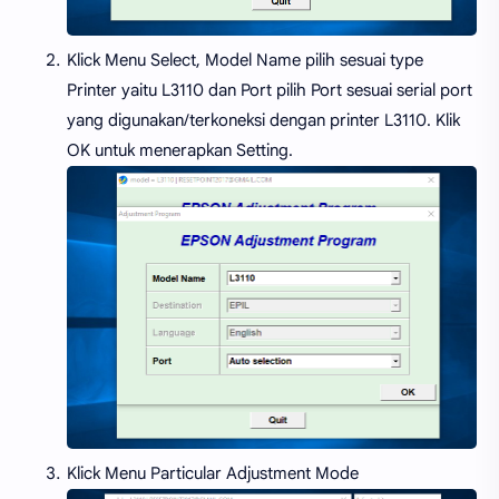
Klick Menu Select, Model Name pilih sesuai type
Printer yaitu L3110 dan Port pilih Port sesuai serial port
yang digunakan/terkoneksi dengan printer L3110. Klik
OK untuk menerapkan Setting.
Klick Menu Particular Adjustment Mode