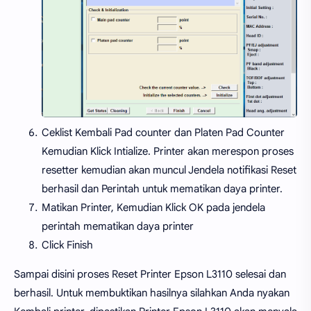
Ceklist Kembali Pad counter dan Platen Pad Counter
Kemudian Klick Intialize. Printer akan merespon proses
resetter kemudian akan muncul Jendela notifikasi Reset
berhasil dan Perintah untuk mematikan daya printer.
Matikan Printer, Kemudian Klick OK pada jendela
perintah mematikan daya printer
Click Finish
Sampai disini proses Reset Printer Epson L3110 selesai dan
berhasil. Untuk membuktikan hasilnya silahkan Anda nyakan