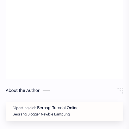
About the Author
Seorang Blogger Newbie Lampung