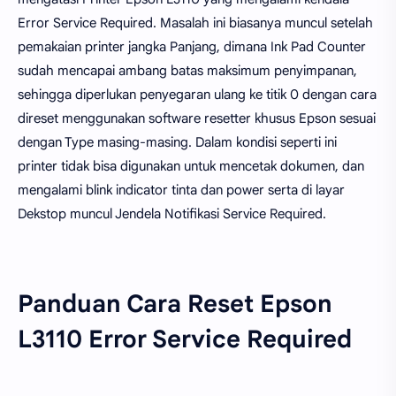
Error Service Required. Masalah ini biasanya muncul setelah
pemakaian printer jangka Panjang, dimana Ink Pad Counter
sudah mencapai ambang batas maksimum penyimpanan,
sehingga diperlukan penyegaran ulang ke titik 0 dengan cara
direset menggunakan software resetter khusus Epson sesuai
dengan Type masing-masing. Dalam kondisi seperti ini
printer tidak bisa digunakan untuk mencetak dokumen, dan
mengalami blink indicator tinta dan power serta di layar
Dekstop muncul Jendela Notifikasi Service Required.
Panduan Cara Reset Epson
L3110 Error Service Required