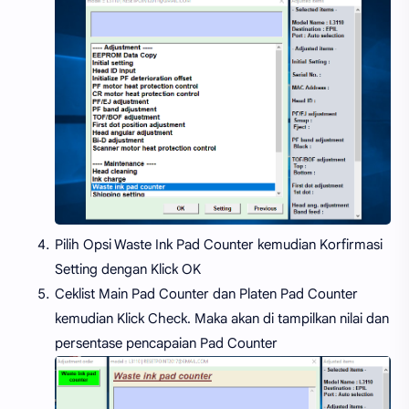
Pilih Opsi Waste Ink Pad Counter kemudian Korfirmasi
Setting dengan Klick OK
Ceklist Main Pad Counter dan Platen Pad Counter
kemudian Klick Check. Maka akan di tampilkan nilai dan
persentase pencapaian Pad Counter