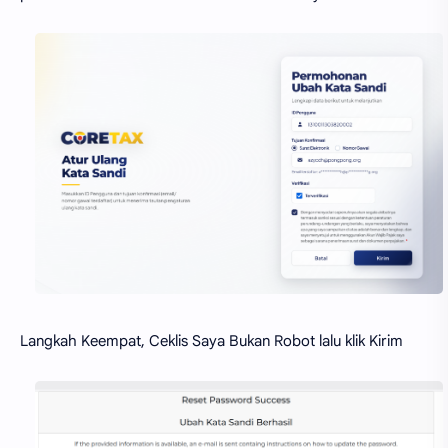
Langkah Keempat, Ceklis Saya Bukan Robot lalu klik Kirim