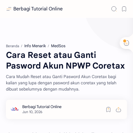
Berbagi Tutorial Online
Info Menarik
MedSos
Beranda
Cara Reset atau Ganti
Pasword Akun NPWP Coretax
Cara Mudah Reset atau Ganti Pasword Akun Coretax bagi
kalian yang lupa dengan pasword akun coretax yang telah
dibuat sebelumnya dengan mudahnya.