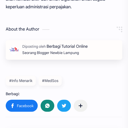
keperluan administrasi perpajakan.
About the Author
Seorang Blogger Newbie Lampung
#Info Menarik
#MedSos