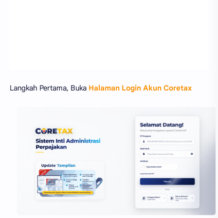
Langkah Pertama, Buka
Halaman Login Akun Coretax