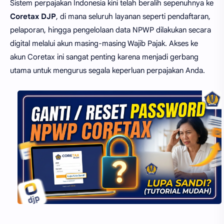
Sistem perpajakan Indonesia kini telah beralih sepenuhnya ke
Coretax DJP
, di mana seluruh layanan seperti pendaftaran,
pelaporan, hingga pengelolaan data NPWP dilakukan secara
digital melalui akun masing-masing Wajib Pajak. Akses ke
akun Coretax ini sangat penting karena menjadi gerbang
utama untuk mengurus segala keperluan perpajakan Anda.