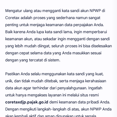
Mengatur ulang atau mengganti kata sandi akun NPWP di
Coretax adalah proses yang sederhana namun sangat
penting untuk menjaga keamanan data perpajakan Anda.
Baik karena Anda lupa kata sandi lama, ingin memperbarui
keamanan akun, atau sekadar ingin mengganti dengan sandi
yang lebih mudah diingat, seluruh proses ini bisa diselesaikan
dengan cepat selama data yang Anda masukkan sesuai
dengan yang tercatat di sistem.
Pastikan Anda selalu menggunakan kata sandi yang kuat,
unik, dan tidak mudah ditebak, serta menjaga kerahasiaan
data akun agar terhindar dari penyalahgunaan. Ingatlah
untuk hanya mengakses layanan ini melalui situs resmi
coretaxdjp.pajak.go.id
demi keamanan data pribadi Anda.
Dengan mengikuti langkah-langkah di atas, akun NPWP Anda
akan kembali aktif dan aman digunakan untuk segala