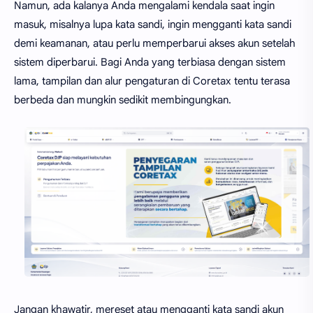
Namun, ada kalanya Anda mengalami kendala saat ingin
masuk, misalnya lupa kata sandi, ingin mengganti kata sandi
demi keamanan, atau perlu memperbarui akses akun setelah
sistem diperbarui. Bagi Anda yang terbiasa dengan sistem
lama, tampilan dan alur pengaturan di Coretax tentu terasa
berbeda dan mungkin sedikit membingungkan.
Jangan khawatir, mereset atau mengganti kata sandi akun