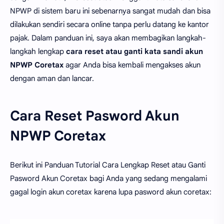
NPWP di sistem baru ini sebenarnya sangat mudah dan bisa
dilakukan sendiri secara online tanpa perlu datang ke kantor
pajak. Dalam panduan ini, saya akan membagikan langkah-
langkah lengkap
cara reset atau ganti kata sandi akun
NPWP Coretax
agar Anda bisa kembali mengakses akun
dengan aman dan lancar.
Cara Reset Pasword Akun
NPWP Coretax
Berikut ini Panduan Tutorial Cara Lengkap Reset atau Ganti
Pasword Akun Coretax bagi Anda yang sedang mengalami
gagal login akun coretax karena lupa pasword akun coretax: