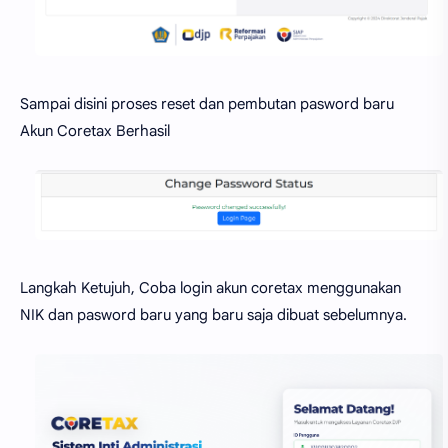
Sampai disini proses reset dan pembutan pasword baru
Akun Coretax Berhasil
Langkah Ketujuh, Coba login akun coretax menggunakan
NIK dan pasword baru yang baru saja dibuat sebelumnya.