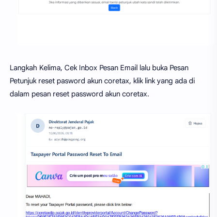
Langkah Kelima, Cek Inbox Pesan Email lalu buka Pesan
Petunjuk reset pasword akun coretax, klik link yang ada di
dalam pesan reset password akun coretax.