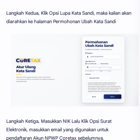
Langkah Kedua, Klik Opsi Lupa Kata Sandi, maka kalian akan
diarahkan ke halaman Permohonan Ubah Kata Sandi
Langkah Ketiga, Masukkan NIK Lalu Klik Opsi Surat
Elektronik, masukkan email yang digunakan untuk
pendaftaran Akun NPWP Coretax sebelumnya.