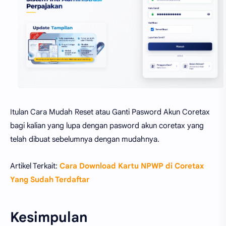
Itulan Cara Mudah Reset atau Ganti Pasword Akun Coretax
bagi kalian yang lupa dengan pasword akun coretax yang
telah dibuat sebelumnya dengan mudahnya.
Artikel Terkait:
Cara Download Kartu NPWP di Coretax
Yang Sudah Terdaftar
Kesimpulan