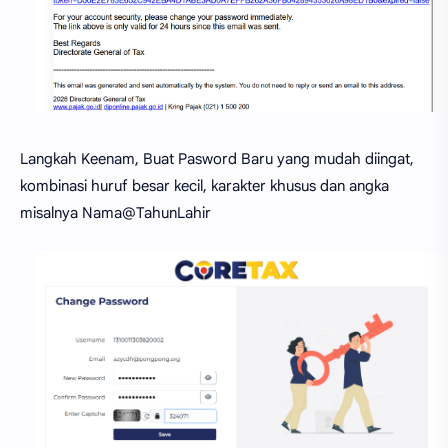
Langkah Keenam, Buat Pasword Baru yang mudah diingat,
kombinasi huruf besar kecil, karakter khusus dan angka
misalnya Nama@TahunLahir