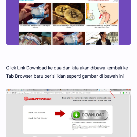
Click Link Download ke dua dan kita akan dibawa kembali ke
Tab Browser baru berisi iklan seperti gambar di bawah ini