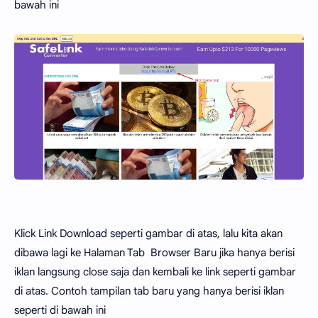
bawah ini
Klick Link Download seperti gambar di atas, lalu kita akan
dibawa lagi ke Halaman Tab Browser Baru jika hanya berisi
iklan langsung close saja dan kembali ke link seperti gambar
di atas. Contoh tampilan tab baru yang hanya berisi iklan
seperti di bawah ini