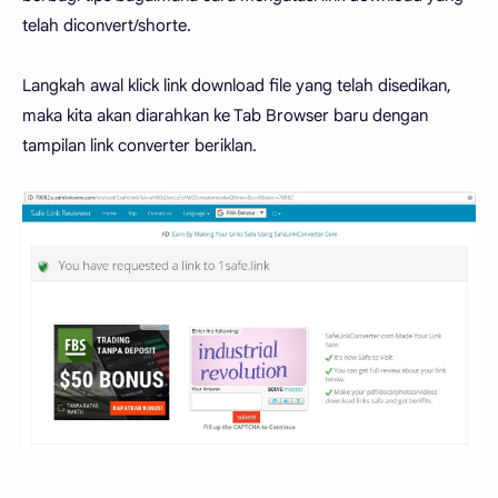
telah diconvert/shorte.
Langkah awal klick link download file yang telah disedikan,
maka kita akan diarahkan ke Tab Browser baru dengan
tampilan link converter beriklan.