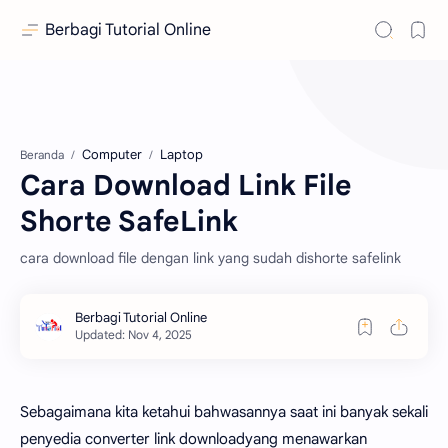
Berbagi Tutorial Online
Computer
Laptop
Beranda
Cara Download Link File
Shorte SafeLink
cara download file dengan link yang sudah dishorte safelink
Sebagaimana kita ketahui bahwasannya saat ini banyak sekali
penyedia converter link downloadyang menawarkan