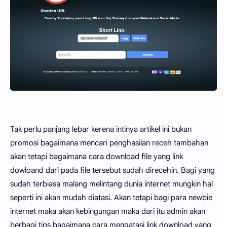
Tak perlu panjang lebar kerena intinya artikel ini bukan
promosi bagaimana mencari penghasilan receh tambahan
akan tetapi bagaimana cara download file yang link
dowloand dari pada file tersebut sudah direcehin. Bagi yang
sudah terbiasa malang melintang dunia internet mungkin hal
seperti ini akan mudah diatasi. Akan tetapi bagi para newbie
internet maka akan kebingungan maka dari itu admin akan
berbagi tips bagaimana cara mengatasi link download yang