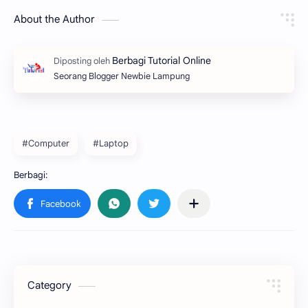
About the Author
Seorang Blogger Newbie Lampung
#Computer
#Laptop
Category