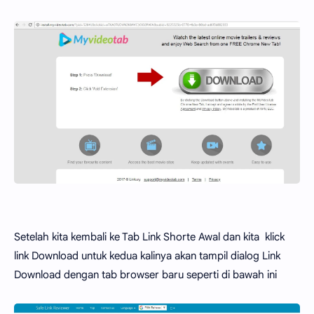
Setelah kita kembali ke Tab Link Shorte Awal dan kita klick
link Download untuk kedua kalinya akan tampil dialog Link
Download dengan tab browser baru seperti di bawah ini