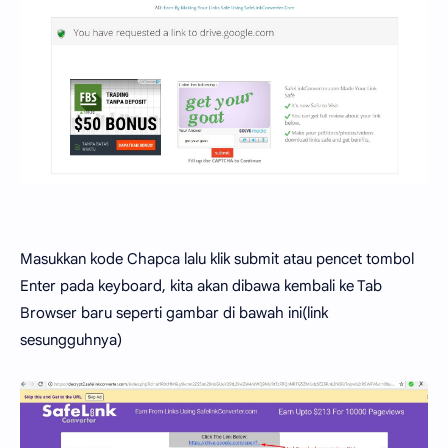
Masukkan kode Chapca lalu klik submit atau pencet tombol
Enter pada keyboard, kita akan dibawa kembali ke Tab
Browser baru seperti gambar di bawah ini(link
sesungguhnya)