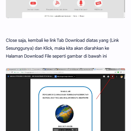
Close saja, kembali ke link Tab Download diatas yang (Link
Sesunggunya) dan Klick, maka kita akan diarahkan ke
Halaman Download File seperti gambar di bawah ini