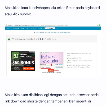
Masukkan kata kunci/chapca lalu tekan Enter pada keyboard
atau klick submit.
Maka kita akan dialihkan lagi dengan satu tab browser berisi
link download shorte dengan tambahan iklan seperti di