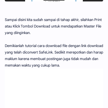
Sampai disini kita sudah sampai di tahap akhir, silahkan Print
atau Klick Tombol Download untuk mendapatkan Master File
yang diinginkan.
Demikianlah tutorial cara download file dengan link download
yang telah diconvert SafeLink. Sedikit merepotkan dan harap
maklum karena membuat postingan juga tidak mudah dan
memakan waktu yang cukup lama.