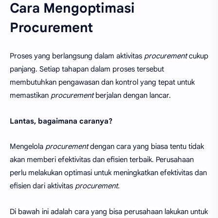
Cara Mengoptimasi
Procurement
Proses yang berlangsung dalam aktivitas
procurement
cukup
panjang. Setiap tahapan dalam proses tersebut
membutuhkan pengawasan dan kontrol yang tepat untuk
memastikan
procurement
berjalan dengan lancar.
Lantas, bagaimana caranya?
Mengelola
procurement
dengan cara yang biasa tentu tidak
akan memberi efektivitas dan efisien terbaik. Perusahaan
perlu melakukan optimasi untuk meningkatkan efektivitas dan
efisien dari aktivitas
procurement
.
Di bawah ini adalah cara yang bisa perusahaan lakukan untuk