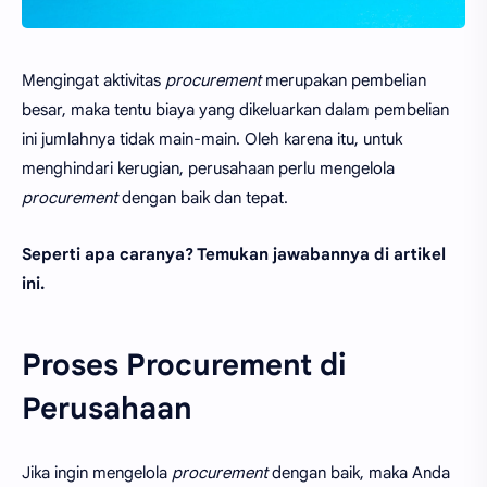
Mengingat aktivitas
procurement
merupakan pembelian
besar, maka tentu biaya yang dikeluarkan dalam pembelian
ini jumlahnya tidak main-main. Oleh karena itu, untuk
menghindari kerugian, perusahaan perlu mengelola
procurement
dengan baik dan tepat.
Seperti apa caranya? Temukan jawabannya di artikel
ini.
Proses Procurement di
Perusahaan
Jika ingin mengelola
procurement
dengan baik, maka Anda