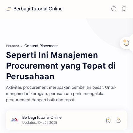
Berbagi Tutorial Online
Content Placement
Beranda
Seperti Ini Manajemen
Procurement yang Tepat di
Perusahaan
Aktivitas procurement merupakan pembelian besar. Untuk
menghindari kerugian, perusahaan perlu mengelola
procurement dengan baik dan tepat