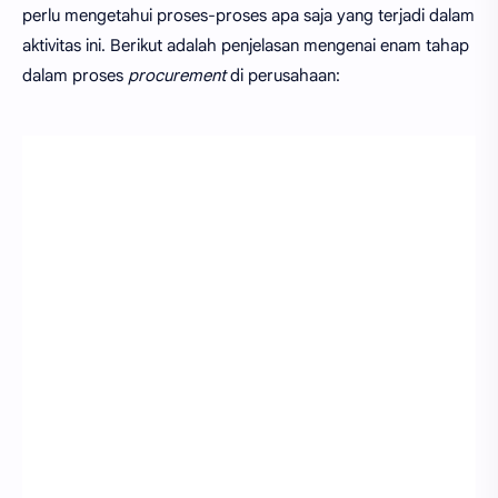
perlu mengetahui proses-proses apa saja yang terjadi dalam
aktivitas ini. Berikut adalah penjelasan mengenai enam tahap
dalam proses
procurement
di perusahaan: