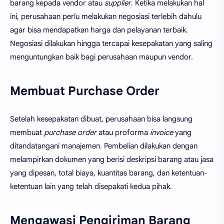
barang kepada vendor atau
supplier
. Ketika melakukan hal
ini, perusahaan perlu melakukan negosiasi terlebih dahulu
agar bisa mendapatkan harga dan pelayanan terbaik.
Negosiasi dilakukan hingga tercapai kesepakatan yang saling
menguntungkan baik bagi perusahaan maupun vendor.
Membuat Purchase Order
Setelah kesepakatan dibuat, perusahaan bisa langsung
membuat
purchase order
atau proforma
invoice
yang
ditandatangani manajemen. Pembelian dilakukan dengan
melampirkan dokumen yang berisi deskripsi barang atau jasa
yang dipesan, total biaya, kuantitas barang, dan ketentuan-
ketentuan lain yang telah disepakati kedua pihak.
Mengawasi Pengiriman Barang