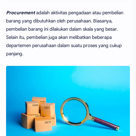
Procurement
adalah aktivitas pengadaan atau pembelian
barang yang dibutuhkan oleh perusahaan. Biasanya,
pembelian barang ini dilakukan dalam skala yang besar.
Selain itu, pembelian juga akan melibatkan beberapa
departemen perusahaan dalam suatu proses yang cukup
panjang.