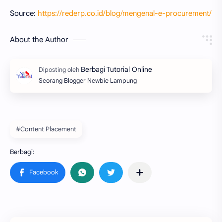
Source:
https://rederp.co.id/blog/mengenal-e-procurement/
About the Author
Seorang Blogger Newbie Lampung
#Content Placement