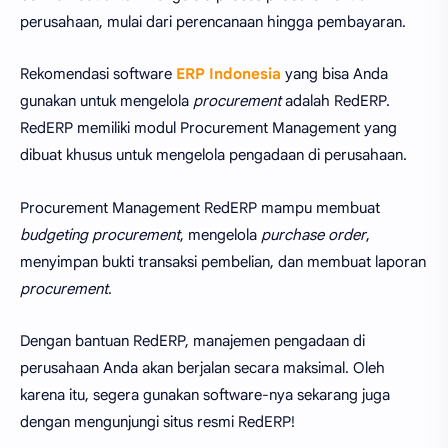
perusahaan, mulai dari perencanaan hingga pembayaran.
Rekomendasi software
ERP Indonesia
yang bisa Anda
gunakan untuk mengelola
procurement
adalah RedERP.
RedERP memiliki modul Procurement Management yang
dibuat khusus untuk mengelola pengadaan di perusahaan.
Procurement Management RedERP mampu membuat
budgeting procurement
, mengelola
purchase order
,
menyimpan bukti transaksi pembelian, dan membuat laporan
procurement
.
Dengan bantuan RedERP, manajemen pengadaan di
perusahaan Anda akan berjalan secara maksimal. Oleh
karena itu, segera gunakan software-nya sekarang juga
dengan mengunjungi situs resmi RedERP!