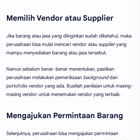
Memilih Vendor atau Supplier
Jika barang atau jasa yang diinginkan sudah diketahui, maka
perusahaan bisa mulai mencari vendor atau
supplier
yang
mampu menyediakan barang atau jasa tersebut.
Namun sebelum benar-benar menentukan, pastikan
perusahaan melakukan pemeriksaan
background
dan
portofolio vendor yang ada. Buatlah penilaian untuk masing-
masing vendor untuk menemukan vendor yang terbaik.
Mengajukan Permintaan Barang
Selanjutnya, perusahaan bisa mengajukan permintaan