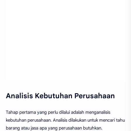
Analisis Kebutuhan Perusahaan
Tahap pertama yang perlu dilalui adalah menganalisis
kebutuhan perusahaan. Analisis dilakukan untuk mencari tahu
barang atau jasa apa yang perusahaan butuhkan.