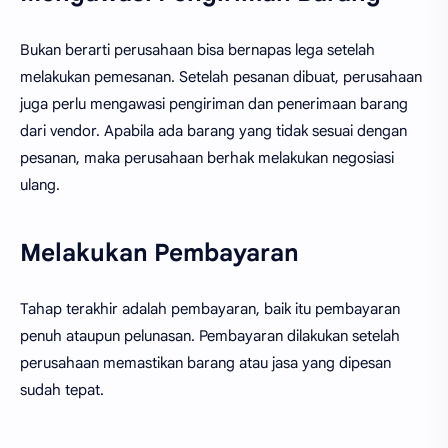
Bukan berarti perusahaan bisa bernapas lega setelah
melakukan pemesanan. Setelah pesanan dibuat, perusahaan
juga perlu mengawasi pengiriman dan penerimaan barang
dari vendor. Apabila ada barang yang tidak sesuai dengan
pesanan, maka perusahaan berhak melakukan negosiasi
ulang.
Melakukan Pembayaran
Tahap terakhir adalah pembayaran, baik itu pembayaran
penuh ataupun pelunasan. Pembayaran dilakukan setelah
perusahaan memastikan barang atau jasa yang dipesan
sudah tepat.