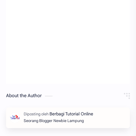
About the Author
Seorang Blogger Newbie Lampung