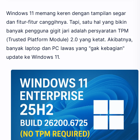
Windows 11 memang keren dengan tampilan segar
dan fitur-fitur canggihnya. Tapi, satu hal yang bikin
banyak pengguna gigit jari adalah persyaratan TPM
(Trusted Platform Module) 2.0 yang ketat. Akibatnya,
banyak laptop dan PC lawas yang "gak kebagian"
update ke Windows 11.