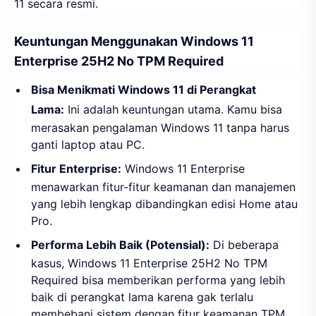
11 secara resmi.
Keuntungan Menggunakan Windows 11
Enterprise 25H2 No TPM Required
Bisa Menikmati Windows 11 di Perangkat
Lama:
Ini adalah keuntungan utama. Kamu bisa
merasakan pengalaman Windows 11 tanpa harus
ganti laptop atau PC.
Fitur Enterprise:
Windows 11 Enterprise
menawarkan fitur-fitur keamanan dan manajemen
yang lebih lengkap dibandingkan edisi Home atau
Pro.
Performa Lebih Baik (Potensial):
Di beberapa
kasus, Windows 11 Enterprise 25H2 No TPM
Required bisa memberikan performa yang lebih
baik di perangkat lama karena gak terlalu
membebani sistem dengan fitur keamanan TPM.