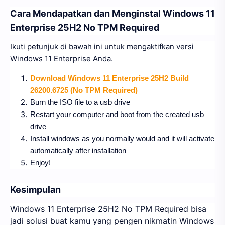
Cara Mendapatkan dan Menginstal Windows 11
Enterprise 25H2 No TPM Required
Ikuti petunjuk di bawah ini untuk mengaktifkan versi
Windows 11 Enterprise Anda.
Download Windows 11 Enterprise 25H2 Build
26200.6725 (No TPM Required)
Burn the ISO file to a usb drive
Restart your computer and boot from the created usb
drive
Install windows as you normally would and it will activate
automatically after installation
Enjoy!
Kesimpulan
Windows 11 Enterprise 25H2 No TPM Required bisa
jadi solusi buat kamu yang pengen nikmatin Windows