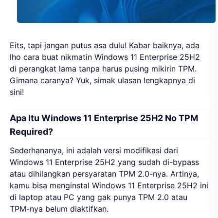
Eits, tapi jangan putus asa dulu! Kabar baiknya, ada
lho cara buat nikmatin Windows 11 Enterprise 25H2
di perangkat lama tanpa harus pusing mikirin TPM.
Gimana caranya? Yuk, simak ulasan lengkapnya di
sini!
Apa Itu Windows 11 Enterprise 25H2 No TPM
Required?
Sederhananya, ini adalah versi modifikasi dari
Windows 11 Enterprise 25H2 yang sudah di-bypass
atau dihilangkan persyaratan TPM 2.0-nya. Artinya,
kamu bisa menginstal Windows 11 Enterprise 25H2 ini
di laptop atau PC yang gak punya TPM 2.0 atau
TPM-nya belum diaktifkan.