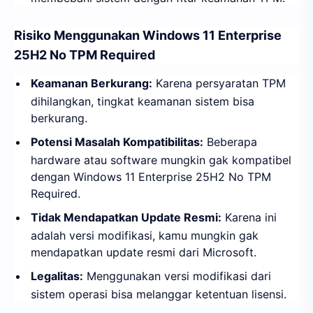
Risiko Menggunakan Windows 11 Enterprise
25H2 No TPM Required
Keamanan Berkurang:
Karena persyaratan TPM
dihilangkan, tingkat keamanan sistem bisa
berkurang.
Potensi Masalah Kompatibilitas:
Beberapa
hardware atau software mungkin gak kompatibel
dengan Windows 11 Enterprise 25H2 No TPM
Required.
Tidak Mendapatkan Update Resmi:
Karena ini
adalah versi modifikasi, kamu mungkin gak
mendapatkan update resmi dari Microsoft.
Legalitas:
Menggunakan versi modifikasi dari
sistem operasi bisa melanggar ketentuan lisensi.