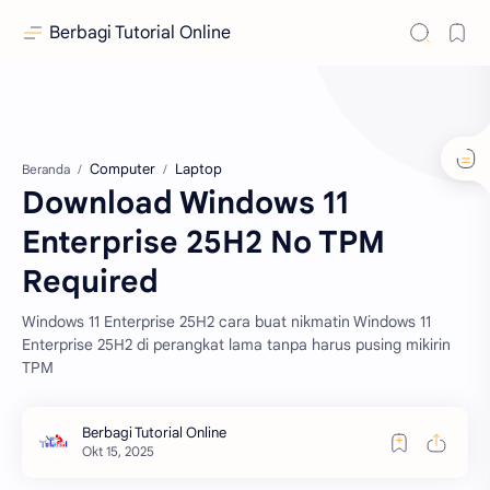
Berbagi Tutorial Online
Computer
Laptop
Beranda
Download Windows 11
Enterprise 25H2 No TPM
Required
Windows 11 Enterprise 25H2 cara buat nikmatin Windows 11
Enterprise 25H2 di perangkat lama tanpa harus pusing mikirin
TPM