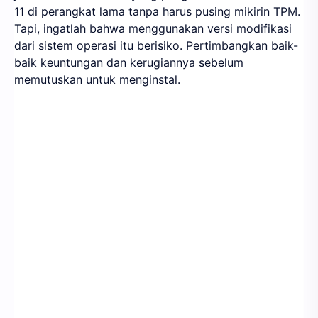
11 di perangkat lama tanpa harus pusing mikirin TPM.
Tapi, ingatlah bahwa menggunakan versi modifikasi
dari sistem operasi itu berisiko. Pertimbangkan baik-
baik keuntungan dan kerugiannya sebelum
memutuskan untuk menginstal.