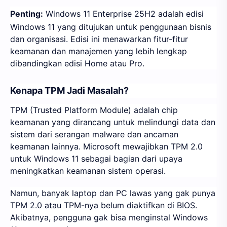
Penting:
Windows 11 Enterprise 25H2 adalah edisi
Windows 11 yang ditujukan untuk penggunaan bisnis
dan organisasi. Edisi ini menawarkan fitur-fitur
keamanan dan manajemen yang lebih lengkap
dibandingkan edisi Home atau Pro.
Kenapa TPM Jadi Masalah?
TPM (Trusted Platform Module) adalah chip
keamanan yang dirancang untuk melindungi data dan
sistem dari serangan malware dan ancaman
keamanan lainnya. Microsoft mewajibkan TPM 2.0
untuk Windows 11 sebagai bagian dari upaya
meningkatkan keamanan sistem operasi.
Namun, banyak laptop dan PC lawas yang gak punya
TPM 2.0 atau TPM-nya belum diaktifkan di BIOS.
Akibatnya, pengguna gak bisa menginstal Windows