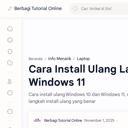
Berbagi Tutorial Online
Info Menarik
Laptop
Beranda
Cara Install Ulang 
Windows 11
Cara install ulang Windows 10 dan Windows 11, 
langkah install ulang yang benar