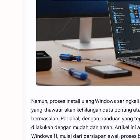
Namun, proses install ulang Windows seringkal
yang khawatir akan kehilangan data penting a
bermasalah. Padahal, dengan panduan yang tepa
dilakukan dengan mudah dan aman. Artikel ini 
Windows 11, mulai dari persiapan awal, proses 