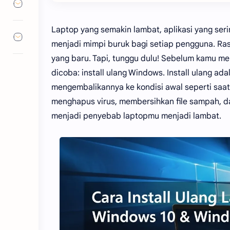
Laptop yang semakin lambat, aplikasi yang ser
menjadi mimpi buruk bagi setiap pengguna. R
yang baru. Tapi, tunggu dulu! Sebelum kamu mel
dicoba: install ulang Windows. Install ulang a
mengembalikannya ke kondisi awal seperti saat 
menghapus virus, membersihkan file sampah, 
menjadi penyebab laptopmu menjadi lambat.