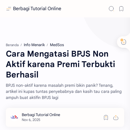
Berbagi Tutorial Online
Info Menarik
MedSos
Beranda
Cara Mengatasi BPJS Non
Aktif karena Premi Terbukti
Berhasil
BPJS non-aktif karena masalah premi bikin panik? Tenang,
artikel ini kupas tuntas penyebabnya dan kasih tau cara paling
ampuh buat aktifin BPJS lagi