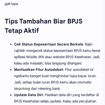
gak lupa.
Tips Tambahan Biar BPJS
Tetap Aktif
Cek Status Kepesertaan Secara Berkala
: Rajin-
rajinlah mengecek status kepesertaan BPJS kamu lewat
aplikasi Mobile JKN atau website BPJS Kesehatan. Jadi,
kalau ada masalah, bisa langsung ditangani.
Manfaatkan Fitur Autodebet
: Fitur autodebet ini
ngebantu banget buat menghindari lupa bayar iuran.
Jadi, setiap bulan iuran BPJS kamu akan otomatis
terpotong dari rekening bank.
Update Data Diri
: Pastikan data diri yang terdaftar di
BPJS Kesehatan selalu update. Kalau ada perubahan