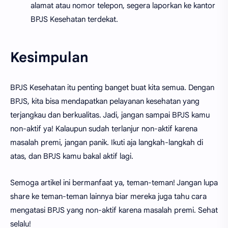
alamat atau nomor telepon, segera laporkan ke kantor
BPJS Kesehatan terdekat.
Kesimpulan
BPJS Kesehatan itu penting banget buat kita semua. Dengan
BPJS, kita bisa mendapatkan pelayanan kesehatan yang
terjangkau dan berkualitas. Jadi, jangan sampai BPJS kamu
non-aktif ya! Kalaupun sudah terlanjur non-aktif karena
masalah premi, jangan panik. Ikuti aja langkah-langkah di
atas, dan BPJS kamu bakal aktif lagi.
Semoga artikel ini bermanfaat ya, teman-teman! Jangan lupa
share ke teman-teman lainnya biar mereka juga tahu cara
mengatasi BPJS yang non-aktif karena masalah premi. Sehat
selalu!