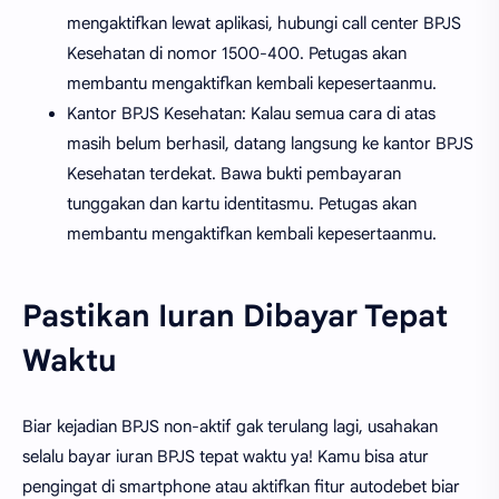
mengaktifkan lewat aplikasi, hubungi call center BPJS
Kesehatan di nomor 1500-400. Petugas akan
membantu mengaktifkan kembali kepesertaanmu.
Kantor BPJS Kesehatan: Kalau semua cara di atas
masih belum berhasil, datang langsung ke kantor BPJS
Kesehatan terdekat. Bawa bukti pembayaran
tunggakan dan kartu identitasmu. Petugas akan
membantu mengaktifkan kembali kepesertaanmu.
Pastikan Iuran Dibayar Tepat
Waktu
Biar kejadian BPJS non-aktif gak terulang lagi, usahakan
selalu bayar iuran BPJS tepat waktu ya! Kamu bisa atur
pengingat di smartphone atau aktifkan fitur autodebet biar