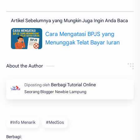
Artikel Sebelumnya yang Mungkin Juga Ingin Anda Baca
Cara Mengatasi BPJS yang
Menunggak Telat Bayar Iuran
About the Author
Seorang Blogger Newbie Lampung
#Info Menarik
#MedSos