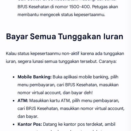
BPJS Kesehatan di nomor 1500-400. Petugas akan
membantu mengecek status kepesertaanmu.
Bayar Semua Tunggakan Iuran
Kalau status kepesertaanmu non-aktif karena ada tunggakan
iuran, segera lunasi semua tunggakan tersebut. Caranya:
Mobile Banking:
Buka aplikasi mobile banking, pilih
menu pembayaran, cari BPJS Kesehatan, masukkan
nomor virtual account, dan bayar deh!
ATM:
Masukkan kartu ATM, pilih menu pembayaran,
cari BPJS Kesehatan, masukkan nomor virtual account,
dan bayar.
Kantor Pos:
Datang ke kantor pos terdekat, ambil