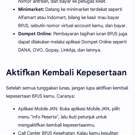
nomor antrean, dan bayar ke petugas loket.
Minimarket:
Datang ke minimarket terdekat seperti
Alfamart atau Indomart, bilang ke kasir mau bayar
BPJS, sebutin nomor virtual account kamu, dan bayar.
Dompet Online
: Pembayaran tagihan iuran BPJS juga
dapat dilakukan melalui aplikasi Dompet Online seperti
DANA, OVO, Gopay, LinkAja, dan lainnya.
Aktifkan Kembali Kepesertaan
Setelah semua tunggakan lunas, jangan lupa aktifkan kembali
kepesertaan BPJS kamu. Caranya:
Aplikasi Mobile JKN: Buka aplikasi Mobile JKN, pilih
menu "Info Peserta", lalu ikuti petunjuk untuk
mengaktifkan kembali kepesertaanmu.
Call Center BPJS Kesehatan: Kalau kamu kesulitan