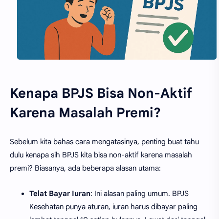
Kenapa BPJS Bisa Non-Aktif
Karena Masalah Premi?
Sebelum kita bahas cara mengatasinya, penting buat tahu
dulu kenapa sih BPJS kita bisa non-aktif karena masalah
premi? Biasanya, ada beberapa alasan utama:
Telat Bayar Iuran
: Ini alasan paling umum. BPJS
Kesehatan punya aturan, iuran harus dibayar paling