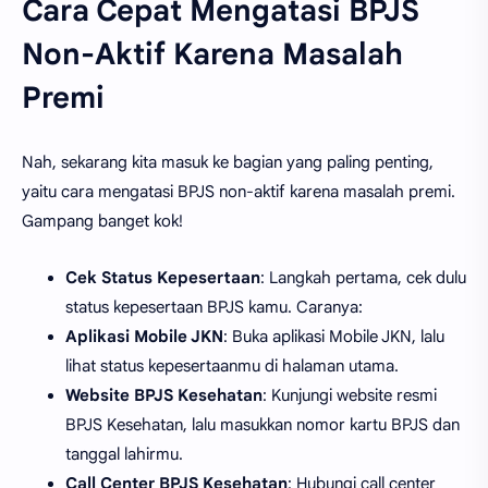
Cara Cepat Mengatasi BPJS
Non-Aktif Karena Masalah
Premi
Nah, sekarang kita masuk ke bagian yang paling penting,
yaitu cara mengatasi BPJS non-aktif karena masalah premi.
Gampang banget kok!
Cek Status Kepesertaan
: Langkah pertama, cek dulu
status kepesertaan BPJS kamu. Caranya:
Aplikasi Mobile JKN
: Buka aplikasi Mobile JKN, lalu
lihat status kepesertaanmu di halaman utama.
Website BPJS Kesehatan
: Kunjungi website resmi
BPJS Kesehatan, lalu masukkan nomor kartu BPJS dan
tanggal lahirmu.
Call Center BPJS Kesehatan
: Hubungi call center