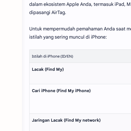
dalam ekosistem Apple Anda, termasuk iPad, M
dipasangi AirTag.
Untuk mempermudah pemahaman Anda saat mena
istilah yang sering muncul di iPhone:
Istilah di iPhone (ID/EN)
Lacak (Find My)
Cari iPhone (Find My iPhone)
Jaringan Lacak (Find My network)