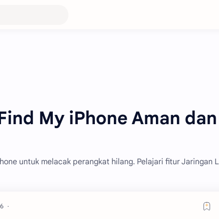
Find My iPhone Aman dan
ne untuk melacak perangkat hilang. Pelajari fitur Jaringan 