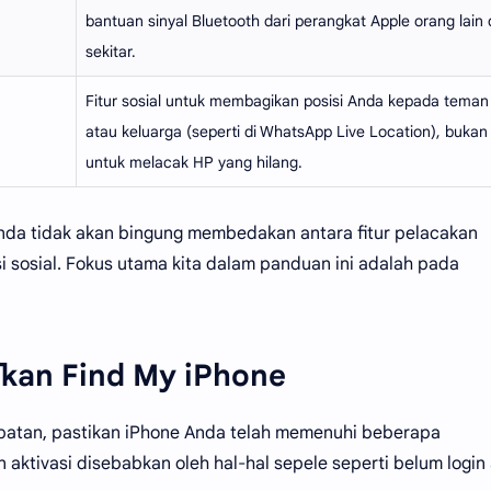
bantuan sinyal Bluetooth dari perangkat Apple orang lain 
sekitar.
Fitur sosial untuk membagikan posisi Anda kepada teman
atau keluarga (seperti di WhatsApp Live Location), bukan
untuk melacak HP yang hilang.
nda tidak akan bingung membedakan antara fitur pelacakan
i sosial. Fokus utama kita dalam panduan ini adalah pada
kan Find My iPhone
mbatan, pastikan iPhone Anda telah memenuhi beberapa
n aktivasi disebabkan oleh hal-hal sepele seperti belum login