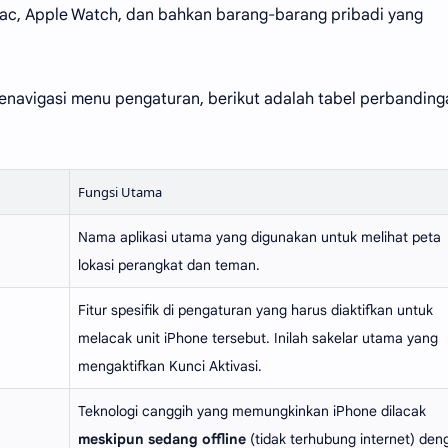
ac, Apple Watch, dan bahkan barang-barang pribadi yang
vigasi menu pengaturan, berikut adalah tabel perbanding
Fungsi Utama
Nama aplikasi utama yang digunakan untuk melihat peta
lokasi perangkat dan teman.
Fitur spesifik di pengaturan yang harus diaktifkan untuk
melacak unit iPhone tersebut. Inilah sakelar utama yang
mengaktifkan Kunci Aktivasi.
Teknologi canggih yang memungkinkan iPhone dilacak
meskipun sedang offline
(tidak terhubung internet) den