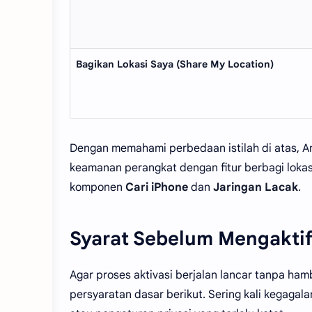
Bagikan Lokasi Saya (Share My Location)
Dengan memahami perbedaan istilah di atas, A
keamanan perangkat dengan fitur berbagi lokas
komponen
Cari iPhone
dan
Jaringan Lacak
.
Syarat Sebelum Mengaktif
Agar proses aktivasi berjalan lancar tanpa ha
persyaratan dasar berikut. Sering kali kegagala