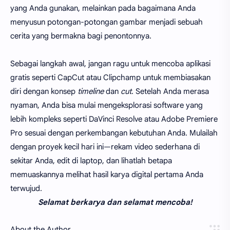
yang Anda gunakan, melainkan pada bagaimana Anda
menyusun potongan-potongan gambar menjadi sebuah
cerita yang bermakna bagi penontonnya.
Sebagai langkah awal, jangan ragu untuk mencoba aplikasi
gratis seperti CapCut atau Clipchamp untuk membiasakan
diri dengan konsep
timeline
dan
cut
. Setelah Anda merasa
nyaman, Anda bisa mulai mengeksplorasi software yang
lebih kompleks seperti DaVinci Resolve atau Adobe Premiere
Pro sesuai dengan perkembangan kebutuhan Anda. Mulailah
dengan proyek kecil hari ini—rekam video sederhana di
sekitar Anda, edit di laptop, dan lihatlah betapa
memuaskannya melihat hasil karya digital pertama Anda
terwujud.
Selamat berkarya dan selamat mencoba!
About the Author