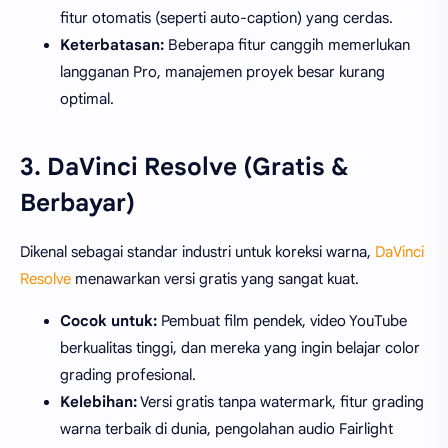
fitur otomatis (seperti auto-caption) yang cerdas.
Keterbatasan:
Beberapa fitur canggih memerlukan
langganan Pro, manajemen proyek besar kurang
optimal.
3. DaVinci Resolve (Gratis &
Berbayar)
Dikenal sebagai standar industri untuk koreksi warna,
DaVinci
Resolve
menawarkan versi gratis yang sangat kuat.
Cocok untuk:
Pembuat film pendek, video YouTube
berkualitas tinggi, dan mereka yang ingin belajar color
grading profesional.
Kelebihan:
Versi gratis tanpa watermark, fitur grading
warna terbaik di dunia, pengolahan audio Fairlight