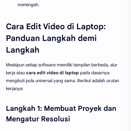
menengah.
Cara Edit Video di Laptop:
Panduan Langkah demi
Langkah
Meskipun setiap software memiliki tampilan berbeda, alur
kerja atau
cara edit video di laptop
pada dasarnya
mengikuti pola universal yang sama. Berikut adalah urutan
kerjanya:
Langkah 1: Membuat Proyek dan
Mengatur Resolusi