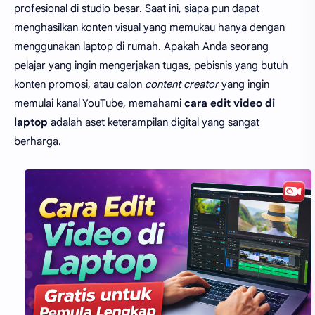
profesional di studio besar. Saat ini, siapa pun dapat
menghasilkan konten visual yang memukau hanya dengan
menggunakan laptop di rumah. Apakah Anda seorang
pelajar yang ingin mengerjakan tugas, pebisnis yang butuh
konten promosi, atau calon
content creator
yang ingin
memulai kanal YouTube, memahami
cara edit video di
laptop
adalah aset keterampilan digital yang sangat
berharga.