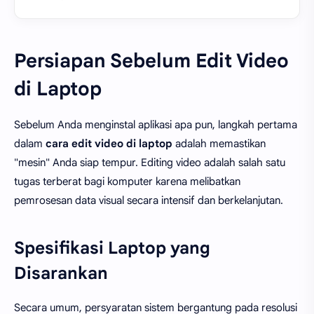
Persiapan Sebelum Edit Video
di Laptop
Sebelum Anda menginstal aplikasi apa pun, langkah pertama
dalam
cara edit video di laptop
adalah memastikan
"mesin" Anda siap tempur. Editing video adalah salah satu
tugas terberat bagi komputer karena melibatkan
pemrosesan data visual secara intensif dan berkelanjutan.
Spesifikasi Laptop yang
Disarankan
Secara umum, persyaratan sistem bergantung pada resolusi