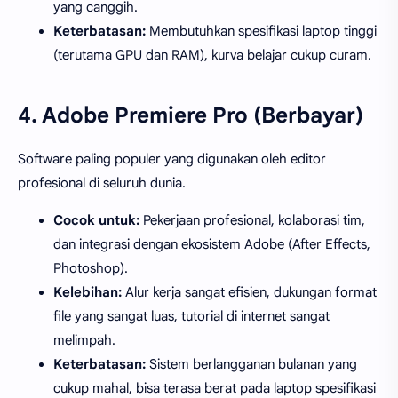
yang canggih.
Keterbatasan:
Membutuhkan spesifikasi laptop tinggi
(terutama GPU dan RAM), kurva belajar cukup curam.
4. Adobe Premiere Pro (Berbayar)
Software paling populer yang digunakan oleh editor
profesional di seluruh dunia.
Cocok untuk:
Pekerjaan profesional, kolaborasi tim,
dan integrasi dengan ekosistem Adobe (After Effects,
Photoshop).
Kelebihan:
Alur kerja sangat efisien, dukungan format
file yang sangat luas, tutorial di internet sangat
melimpah.
Keterbatasan:
Sistem berlangganan bulanan yang
cukup mahal, bisa terasa berat pada laptop spesifikasi