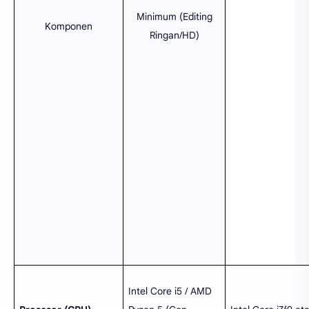
Minimum (Editing
Komponen
Ringan/HD)
Intel Core i5 / AMD