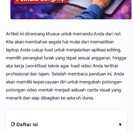
Artikel ini dirancang khusus untuk memandu Anda dari nol.
Kita akan membahas segala hal mulai dari memastikan
laptop Anda cukup kuat untuk menjalankan aplikasi editing,
memilih perangkat lunak yang tepat sesuai anggaran, hingga
alur kerja (
workflow
) teknis agar hasil video Anda terlihat
profesional dan tajam. Setelah membaca panduan ini, Anda
akan memiliki kepercayaan diri untuk mengubah potongan-
potongan video mentah menjadi sebuah cerita visual yang
menarik dan siap dibagikan ke seluruh dunia.
📑 Daftar Isi
▼