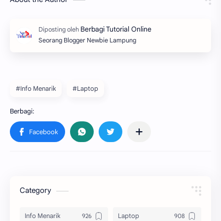
Seorang Blogger Newbie Lampung
#Info Menarik
#Laptop
Category
Info Menarik
Laptop