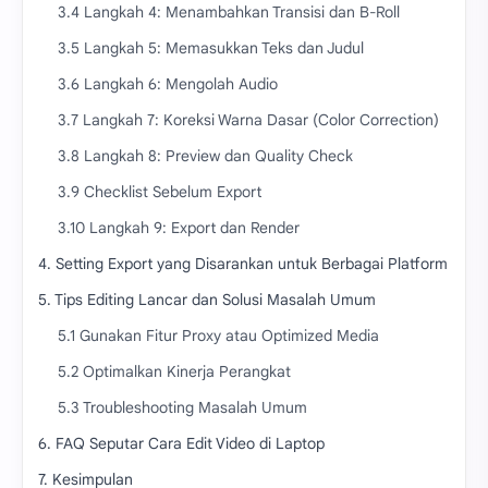
3.4 Langkah 4: Menambahkan Transisi dan B-Roll
3.5 Langkah 5: Memasukkan Teks dan Judul
3.6 Langkah 6: Mengolah Audio
3.7 Langkah 7: Koreksi Warna Dasar (Color Correction)
3.8 Langkah 8: Preview dan Quality Check
3.9 Checklist Sebelum Export
3.10 Langkah 9: Export dan Render
4. Setting Export yang Disarankan untuk Berbagai Platform
5. Tips Editing Lancar dan Solusi Masalah Umum
5.1 Gunakan Fitur Proxy atau Optimized Media
5.2 Optimalkan Kinerja Perangkat
5.3 Troubleshooting Masalah Umum
6. FAQ Seputar Cara Edit Video di Laptop
7. Kesimpulan