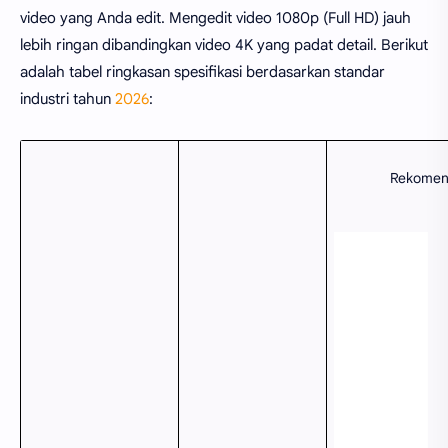
video yang Anda edit. Mengedit video 1080p (Full HD) jauh
lebih ringan dibandingkan video 4K yang padat detail. Berikut
adalah tabel ringkasan spesifikasi berdasarkan standar
industri tahun
2026
:
Rekomend