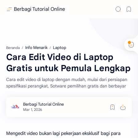
Berbagi Tutorial Online
Info Menarik
Laptop
Beranda
Cara Edit Video di Laptop
Gratis untuk Pemula Lengkap
Cara edit video di laptop dengan mudah, mulai dari persiapan
spesifikasi perangkat, Sotware pemilihan gratis dan berbayar
Mengedit video bukan lagi pekerjaan eksklusif bagi para