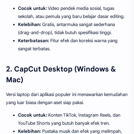
Cocok untuk:
Video pendek media sosial, tugas
sekolah, atau pemula yang baru belajar dasar editing.
Kelebihan:
Gratis, antarmuka sangat sederhana
(drag-and-drop), tidak butuh spesifikasi tinggi.
Keterbatasan:
Fitur efek dan koreksi warna yang
sangat terbatas.
2. CapCut Desktop (Windows &
Mac)
Versi laptop dari aplikasi populer ini menawarkan kemudahan
yang luar biasa dengan aset siap pakai.
Cocok untuk:
Konten TikTok, Instagram Reels, dan
YouTube Shorts yang butuh banyak efek tren.
Kelebihan:
Pustaka musik dan efek yang melimpah,