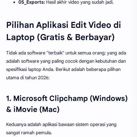
05_Exports:
Hasil akhir video yang sudah jadi.
Pilihan Aplikasi Edit Video di
Laptop (Gratis & Berbayar)
Tidak ada software "terbaik" untuk semua orang; yang ada
adalah software yang paling cocok dengan kebutuhan dan
spesifikasi laptop Anda. Berikut adalah beberapa pilihan
utama di tahun 2026:
1. Microsoft Clipchamp (Windows)
& iMovie (Mac)
Keduanya adalah aplikasi bawaan sistem operasi yang
sangat ramah pemula.