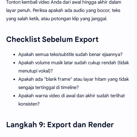
Tonton kembali video Anda dari awal hingga akhir dalam
layar penuh. Periksa apakah ada audio yang bocor, teks
yang salah ketik, atau potongan klip yang janggal.
Checklist Sebelum Export
Apakah semua teks/subtitle sudah benar ejaannya?
Apakah volume musik latar sudah cukup rendah (tidak
menutupi vokal)?
Apakah ada "blank frame" atau layar hitam yang tidak
sengaja tertinggal di timeline?
Apakah warna video di awal dan akhir sudah terlihat
konsisten?
Langkah 9: Export dan Render