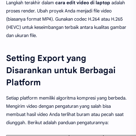
Langkah terakhir dalam
cara edit video di laptop
adalah
proses render. Ubah proyek Anda menjadi file video
(biasanya format MP4). Gunakan codec H.264 atau H.265
(HEVC) untuk keseimbangan terbaik antara kualitas gambar
dan ukuran file.
Setting Export yang
Disarankan untuk Berbagai
Platform
Setiap platform memiliki algoritma kompresi yang berbeda.
Mengirim video dengan pengaturan yang salah bisa
membuat hasil video Anda terlihat buram atau pecah saat
diunggah. Berikut adalah panduan pengaturannya: