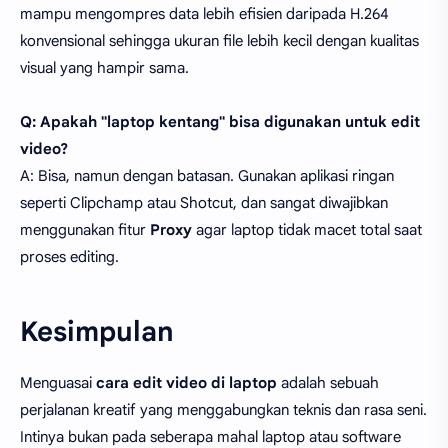
mampu mengompres data lebih efisien daripada H.264
konvensional sehingga ukuran file lebih kecil dengan kualitas
visual yang hampir sama.
Q: Apakah "laptop kentang" bisa digunakan untuk edit
video?
A: Bisa, namun dengan batasan. Gunakan aplikasi ringan
seperti Clipchamp atau Shotcut, dan sangat diwajibkan
menggunakan fitur
Proxy
agar laptop tidak macet total saat
proses editing.
Kesimpulan
Menguasai
cara edit video di laptop
adalah sebuah
perjalanan kreatif yang menggabungkan teknis dan rasa seni.
Intinya bukan pada seberapa mahal laptop atau software