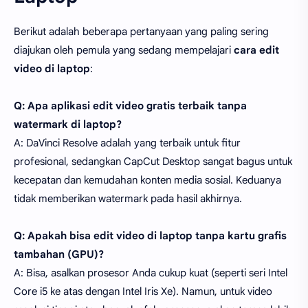
Berikut adalah beberapa pertanyaan yang paling sering
diajukan oleh pemula yang sedang mempelajari
cara edit
video di laptop
:
Q: Apa aplikasi edit video gratis terbaik tanpa
watermark di laptop?
A: DaVinci Resolve adalah yang terbaik untuk fitur
profesional, sedangkan CapCut Desktop sangat bagus untuk
kecepatan dan kemudahan konten media sosial. Keduanya
tidak memberikan watermark pada hasil akhirnya.
Q: Apakah bisa edit video di laptop tanpa kartu grafis
tambahan (GPU)?
A: Bisa, asalkan prosesor Anda cukup kuat (seperti seri Intel
Core i5 ke atas dengan Intel Iris Xe). Namun, untuk video