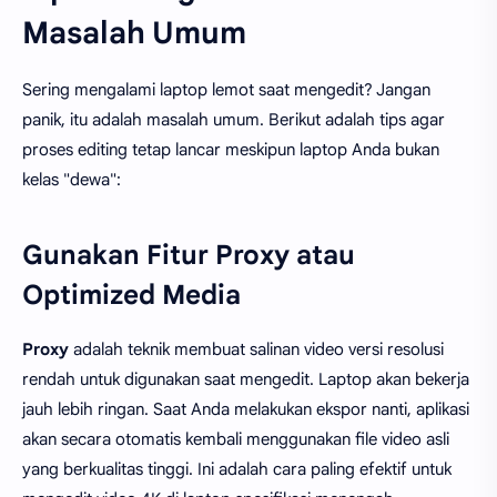
Masalah Umum
Sering mengalami laptop lemot saat mengedit? Jangan
panik, itu adalah masalah umum. Berikut adalah tips agar
proses editing tetap lancar meskipun laptop Anda bukan
kelas "dewa":
Gunakan Fitur Proxy atau
Optimized Media
Proxy
adalah teknik membuat salinan video versi resolusi
rendah untuk digunakan saat mengedit. Laptop akan bekerja
jauh lebih ringan. Saat Anda melakukan ekspor nanti, aplikasi
akan secara otomatis kembali menggunakan file video asli
yang berkualitas tinggi. Ini adalah cara paling efektif untuk