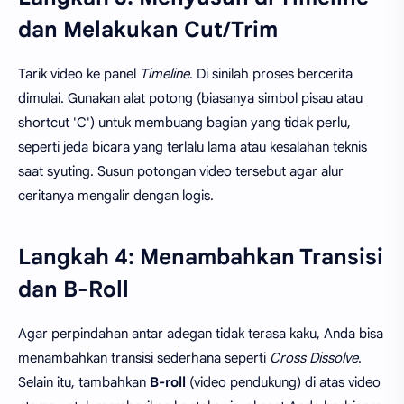
dan Melakukan Cut/Trim
Tarik video ke panel
Timeline
. Di sinilah proses bercerita
dimulai. Gunakan alat potong (biasanya simbol pisau atau
shortcut 'C') untuk membuang bagian yang tidak perlu,
seperti jeda bicara yang terlalu lama atau kesalahan teknis
saat syuting. Susun potongan video tersebut agar alur
ceritanya mengalir dengan logis.
Langkah 4: Menambahkan Transisi
dan B-Roll
Agar perpindahan antar adegan tidak terasa kaku, Anda bisa
menambahkan transisi sederhana seperti
Cross Dissolve
.
Selain itu, tambahkan
B-roll
(video pendukung) di atas video