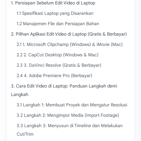
1. Persiapan Sebelum Edit Video di Laptop
1.1 Spesifikasi Laptop yang Disarankan
1.2 Manajemen File dan Persiapan Bahan
2. Pilihan Aplikasi Edit Video di Laptop (Gratis & Berbayar)
2.1 1. Microsoft Clipchamp (Windows) & iMovie (Mac)
2.2 2. CapCut Desktop (Windows & Mac)
2.3 3. DaVinci Resolve (Gratis & Berbayar)
2.4 4. Adobe Premiere Pro (Berbayar)
3. Cara Edit Video di Laptop: Panduan Langkah demi
Langkah
3.1 Langkah 1: Membuat Proyek dan Mengatur Resolusi
3.2 Langkah 2: Mengimpor Media (Import Footage)
3.3 Langkah 3: Menyusun di Timeline dan Melakukan
Cut/Trim