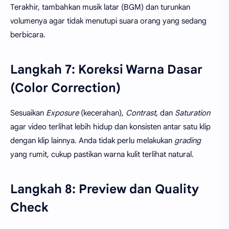
Terakhir, tambahkan musik latar (BGM) dan turunkan
volumenya agar tidak menutupi suara orang yang sedang
berbicara.
Langkah 7: Koreksi Warna Dasar
(Color Correction)
Sesuaikan
Exposure
(kecerahan),
Contrast
, dan
Saturation
agar video terlihat lebih hidup dan konsisten antar satu klip
dengan klip lainnya. Anda tidak perlu melakukan
grading
yang rumit, cukup pastikan warna kulit terlihat natural.
Langkah 8: Preview dan Quality
Check