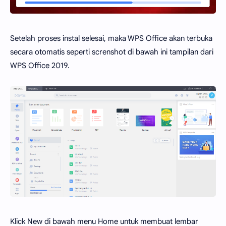
Setelah proses instal selesai, maka WPS Office akan terbuka
secara otomatis seperti screnshot di bawah ini tampilan dari
WPS Office 2019.
Klick New di bawah menu Home untuk membuat lembar