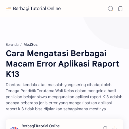
Berbagi Tutorial Online
MedSos
Beranda
Cara Mengatasi Berbagai
Macam Error Aplikasi Raport
K13
Diantara kendala atau masalah yang sering dihadapi oleh
Tenaga Pendidik Terutama Wali Kelas dalam mengelola hasil
penilaian belajar siswa menggunakan aplikasi raport K13 adalah
adanya beberapa jenis error yang mengakibatkan aplikasi
raport k13 tidak bisa dijalankan sebagaimana mestinya