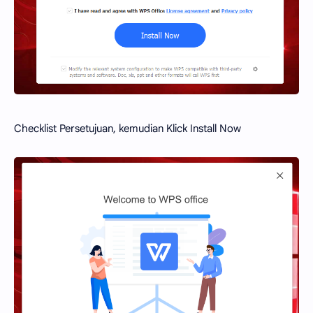
Checklist Persetujuan, kemudian Klick Install Now