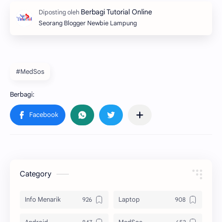
Seorang Blogger Newbie Lampung
#MedSos
Category
Info Menarik
Laptop