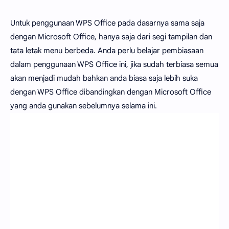
Untuk penggunaan WPS Office pada dasarnya sama saja
dengan Microsoft Office, hanya saja dari segi tampilan dan
tata letak menu berbeda. Anda perlu belajar pembiasaan
dalam penggunaan WPS Office ini, jika sudah terbiasa semua
akan menjadi mudah bahkan anda biasa saja lebih suka
dengan WPS Office dibandingkan dengan Microsoft Office
yang anda gunakan sebelumnya selama ini.