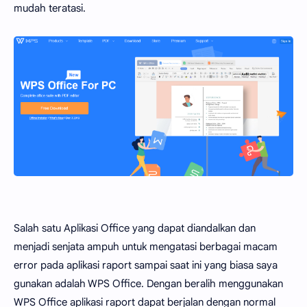
mudah teratasi.
Salah satu Aplikasi Office yang dapat diandalkan dan
menjadi senjata ampuh untuk mengatasi berbagai macam
error pada aplikasi raport sampai saat ini yang biasa saya
gunakan adalah WPS Office. Dengan beralih menggunakan
WPS Office aplikasi raport dapat berjalan dengan normal