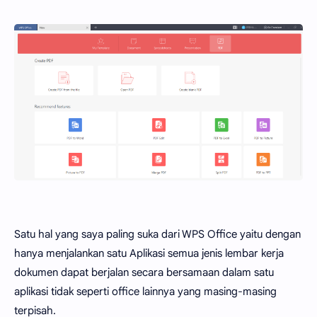
Satu hal yang saya paling suka dari WPS Office yaitu dengan
hanya menjalankan satu Aplikasi semua jenis lembar kerja
dokumen dapat berjalan secara bersamaan dalam satu
aplikasi tidak seperti office lainnya yang masing-masing
terpisah.