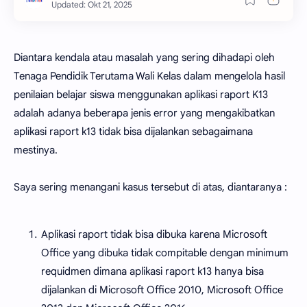
Diantara kendala atau masalah yang sering dihadapi oleh
Tenaga Pendidik Terutama Wali Kelas dalam mengelola hasil
penilaian belajar siswa menggunakan aplikasi raport K13
adalah adanya beberapa jenis error yang mengakibatkan
aplikasi raport k13 tidak bisa dijalankan sebagaimana
mestinya.
Saya sering menangani kasus tersebut di atas, diantaranya :
Aplikasi raport tidak bisa dibuka karena Microsoft
Office yang dibuka tidak compitable dengan minimum
requidmen dimana aplikasi raport k13 hanya bisa
dijalankan di Microsoft Office 2010, Microsoft Office