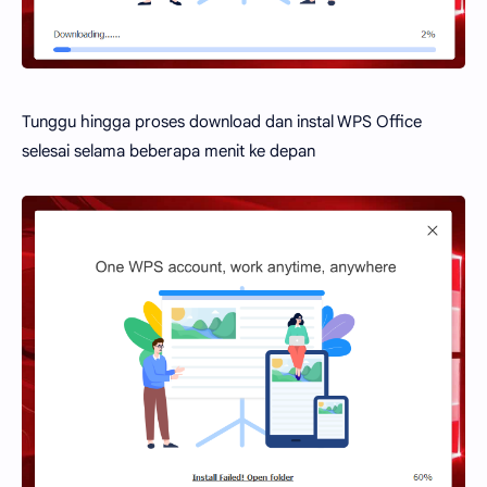
Tunggu hingga proses download dan instal WPS Office
selesai selama beberapa menit ke depan