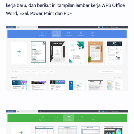
kerja baru, dan berikut ini tampilan lembar kerja WPS Office
Word, Exel, Power Point dan PDF