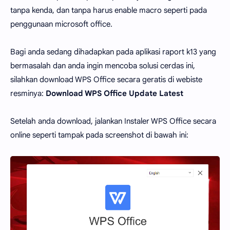
tanpa kenda, dan tanpa harus enable macro seperti pada
penggunaan microsoft office.
Bagi anda sedang dihadapkan pada aplikasi raport k13 yang
bermasalah dan anda ingin mencoba solusi cerdas ini,
silahkan download WPS Office secara geratis di webiste
resminya:
Download WPS Office Update Latest
Setelah anda download, jalankan Instaler WPS Office secara
online seperti tampak pada screenshot di bawah ini: