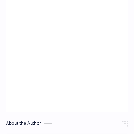
About the Author