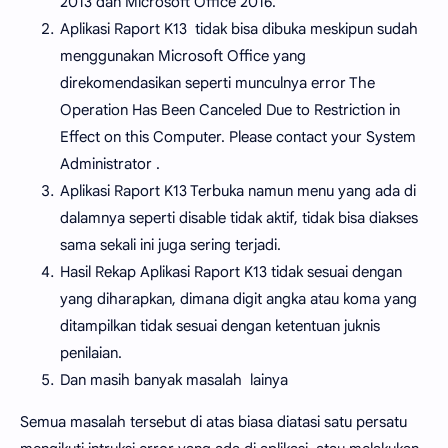
2013 dan Microsoft Office 2016.
Aplikasi Raport K13 tidak bisa dibuka meskipun sudah
menggunakan Microsoft Office yang
direkomendasikan seperti munculnya error The
Operation Has Been Canceled Due to Restriction in
Effect on this Computer. Please contact your System
Administrator .
Aplikasi Raport K13 Terbuka namun menu yang ada di
dalamnya seperti disable tidak aktif, tidak bisa diakses
sama sekali ini juga sering terjadi.
Hasil Rekap Aplikasi Raport K13 tidak sesuai dengan
yang diharapkan, dimana digit angka atau koma yang
ditampilkan tidak sesuai dengan ketentuan juknis
penilaian.
Dan masih banyak masalah lainya
Semua masalah tersebut di atas biasa diatasi satu persatu