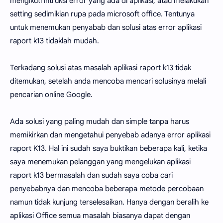
mengikuti intruksi error yang ada di aplikasi, atau melakukan
setting sedimikian rupa pada microsoft office. Tentunya
untuk menemukan penyabab dan solusi atas error aplikasi
raport k13 tidaklah mudah.
Terkadang solusi atas masalah aplikasi raport k13 tidak
ditemukan, setelah anda mencoba mencari solusinya melali
pencarian online Google.
Ada solusi yang paling mudah dan simple tanpa harus
memikirkan dan mengetahui penyebab adanya error aplikasi
raport K13. Hal ini sudah saya buktikan beberapa kali, ketika
saya menemukan pelanggan yang mengelukan aplikasi
raport k13 bermasalah dan sudah saya coba cari
penyebabnya dan mencoba beberapa metode percobaan
namun tidak kunjung terselesaikan. Hanya dengan beralih ke
aplikasi Office semua masalah biasanya dapat dengan