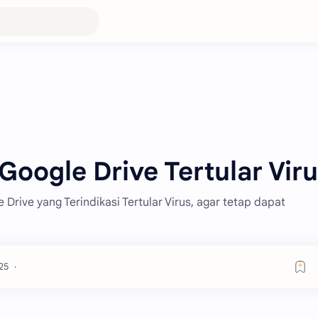
Google Drive Tertular Vir
 Drive yang Terindikasi Tertular Virus, agar tetap dapat