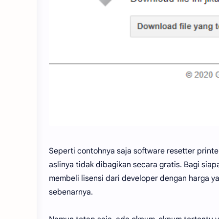
Seperti contohnya saja software resetter print
aslinya tidak dibagikan secara gratis. Bagi s
membeli lisensi dari developer dengan harga 
sebenarnya.