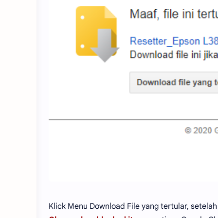
Klick Menu Download File yang tertular, setel