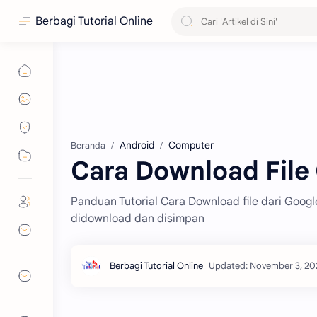
Berbagi Tutorial Online
Android
Computer
Beranda
Cara Download File 
Panduan Tutorial Cara Download file dari Google
didownload dan disimpan