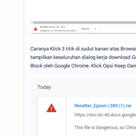
Caranya Klick 3 titik di sudut kanan atas Bro
tampilkan keseluruhan dialog kerja download G
Block oleh Google Chrome. Klick Opsi Keep Dan