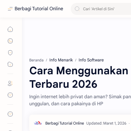
Berbagi Tutorial Online
Info Menarik
Info Software
Beranda
Cara Menggunakan 1
Terbaru 2026
Ingin internet lebih privat dan aman? Simak pandu
unggulan, dan cara pakainya di HP