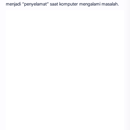
menjadi “penyelamat” saat komputer mengalami masalah.