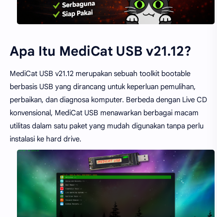
Apa Itu MediCat USB v21.12?
MediCat USB v21.12 merupakan sebuah toolkit bootable
berbasis USB yang dirancang untuk keperluan pemulihan,
perbaikan, dan diagnosa komputer. Berbeda dengan Live CD
konvensional, MediCat USB menawarkan berbagai macam
utilitas dalam satu paket yang mudah digunakan tanpa perlu
instalasi ke hard drive.