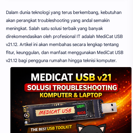
Dalam dunia teknologi yang terus berkembang, kebutuhan
akan perangkat troubleshooting yang andal semakin
meningkat. Salah satu solusi terbaik yang banyak
direkomendasikan oleh profesional IT adalah MediCat USB
v21.12. Artikel ini akan membahas secara lengkap tentang
fitur, keunggulan, dan manfaat menggunakan MediCat USB
v21.12 bagi pengguna rumahan hingga teknisi komputer.