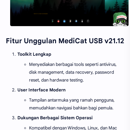
Fitur Unggulan MediCat USB v21.12
Toolkit Lengkap
Menyediakan berbagai tools seperti antivirus,
disk management, data recovery, password
reset, dan hardware testing.
User Interface Modern
Tampilan antarmuka yang ramah pengguna,
memudahkan navigasi bahkan bagi pemula.
Dukungan Berbagai Sistem Operasi
Kompatibel dengan Windows, Linux, dan Mac