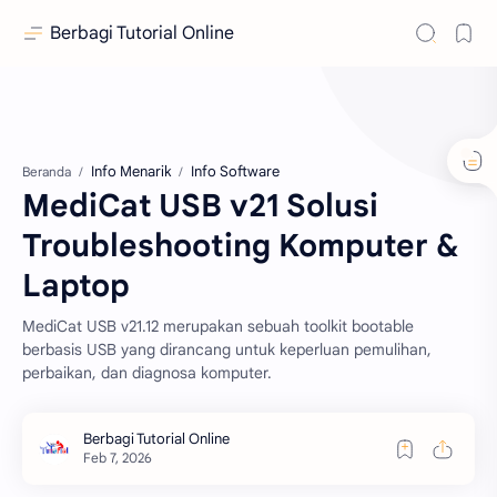
Berbagi Tutorial Online
Info Menarik
Info Software
Beranda
MediCat USB v21 Solusi
Troubleshooting Komputer &
Laptop
MediCat USB v21.12 merupakan sebuah toolkit bootable
berbasis USB yang dirancang untuk keperluan pemulihan,
perbaikan, dan diagnosa komputer.