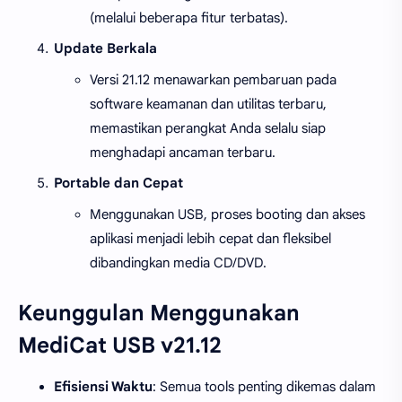
(melalui beberapa fitur terbatas).
Update Berkala
Versi 21.12 menawarkan pembaruan pada
software keamanan dan utilitas terbaru,
memastikan perangkat Anda selalu siap
menghadapi ancaman terbaru.
Portable dan Cepat
Menggunakan USB, proses booting dan akses
aplikasi menjadi lebih cepat dan fleksibel
dibandingkan media CD/DVD.
Keunggulan Menggunakan
MediCat USB v21.12
Efisiensi Waktu
: Semua tools penting dikemas dalam