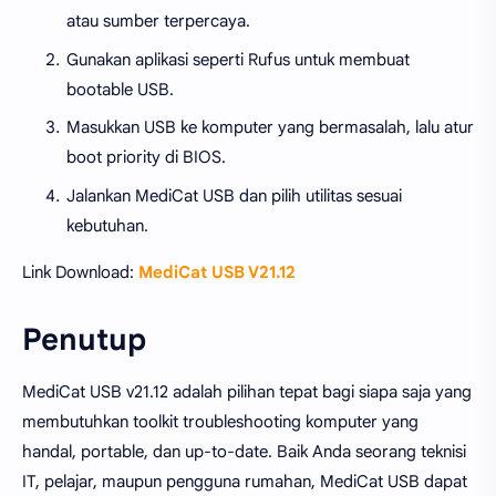
atau sumber terpercaya.
Gunakan aplikasi seperti Rufus untuk membuat
bootable USB.
Masukkan USB ke komputer yang bermasalah, lalu atur
boot priority di BIOS.
Jalankan MediCat USB dan pilih utilitas sesuai
kebutuhan.
Link Download:
MediCat USB V21.12
Penutup
MediCat USB v21.12 adalah pilihan tepat bagi siapa saja yang
membutuhkan toolkit troubleshooting komputer yang
handal, portable, dan up-to-date. Baik Anda seorang teknisi
IT, pelajar, maupun pengguna rumahan, MediCat USB dapat