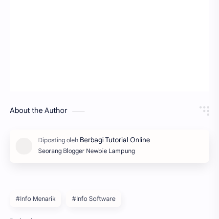
About the Author
Seorang Blogger Newbie Lampung
#Info Menarik
#Info Software