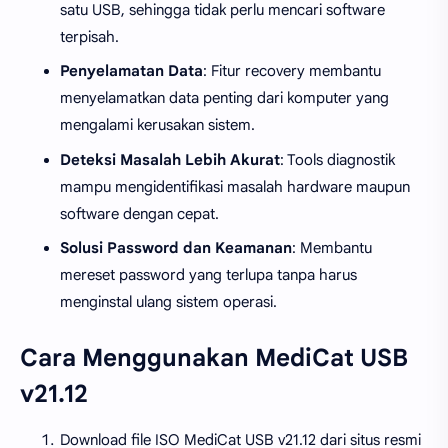
satu USB, sehingga tidak perlu mencari software
terpisah.
Penyelamatan Data
: Fitur recovery membantu
menyelamatkan data penting dari komputer yang
mengalami kerusakan sistem.
Deteksi Masalah Lebih Akurat
: Tools diagnostik
mampu mengidentifikasi masalah hardware maupun
software dengan cepat.
Solusi Password dan Keamanan
: Membantu
mereset password yang terlupa tanpa harus
menginstal ulang sistem operasi.
Cara Menggunakan MediCat USB
v21.12
Download file ISO MediCat USB v21.12 dari situs resmi