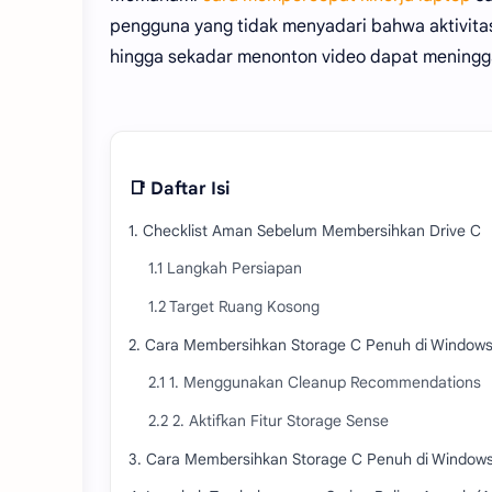
pengguna yang tidak menyadari bahwa aktivitas 
hingga sekadar menonton video dapat meningg
📑 Daftar Isi
1. Checklist Aman Sebelum Membersihkan Drive C
1.1 Langkah Persiapan
1.2 Target Ruang Kosong
2. Cara Membersihkan Storage C Penuh di Windows 
2.1 1. Menggunakan Cleanup Recommendations
2.2 2. Aktifkan Fitur Storage Sense
3. Cara Membersihkan Storage C Penuh di Windows