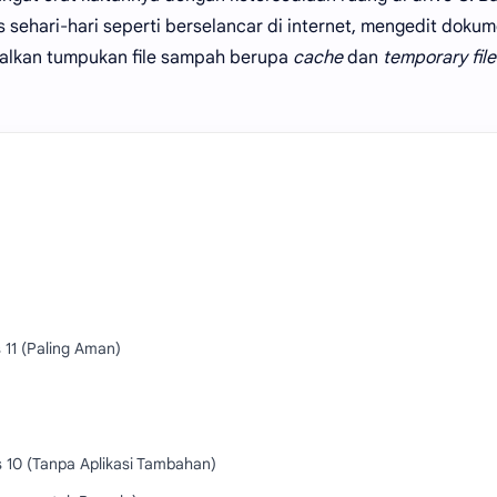
sehari-hari seperti berselancar di internet, mengedit dokum
alkan tumpukan file sampah berupa
cache
dan
temporary file
11 (Paling Aman)
 10 (Tanpa Aplikasi Tambahan)