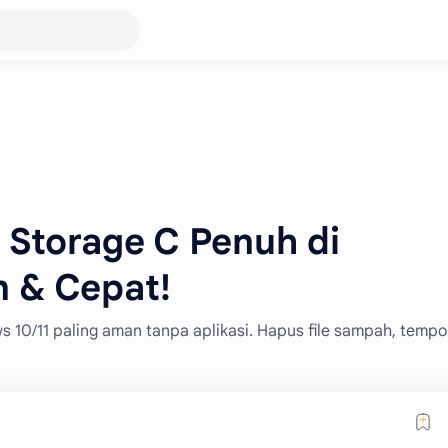
Storage C Penuh di
 & Cepat!
10/11 paling aman tanpa aplikasi. Hapus file sampah, tempo