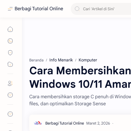
Berbagi Tutorial Online
Info Menarik
Komputer
Beranda
Cara Membersihkan 
Windows 10/11 Aman
Cara membersihkan storage C penuh di Windows 
files, dan optimalkan Storage Sense