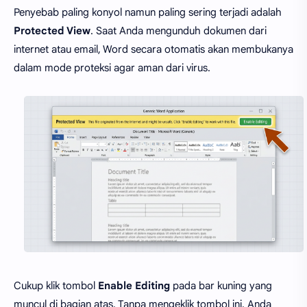
Penyebab paling konyol namun paling sering terjadi adalah
Protected View
. Saat Anda mengunduh dokumen dari
internet atau email, Word secara otomatis akan membukanya
dalam mode proteksi agar aman dari virus.
Cukup klik tombol
Enable Editing
pada bar kuning yang
muncul di bagian atas. Tanpa mengeklik tombol ini, Anda