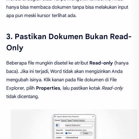
hanya bisa membaca dokumen tanpa bisa melakukan input
apa pun meski kursor terlihat ada.
3. Pastikan Dokumen Bukan Read-
Only
Beberapa file mungkin disetel ke atribut
Read-only
(hanya
baca). Jika ini terjadi, Word tidak akan mengizinkan Anda
mengubah isinya. Klik kanan pada file dokumen di File
Explorer, pilih
Properties
, lalu pastikan kotak
Read-only
tidak dicentang.