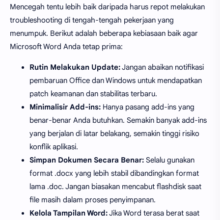
Mencegah tentu lebih baik daripada harus repot melakukan
troubleshooting di tengah-tengah pekerjaan yang
menumpuk. Berikut adalah beberapa kebiasaan baik agar
Microsoft Word Anda tetap prima:
Rutin Melakukan Update:
Jangan abaikan notifikasi
pembaruan Office dan Windows untuk mendapatkan
patch keamanan dan stabilitas terbaru.
Minimalisir Add-ins:
Hanya pasang add-ins yang
benar-benar Anda butuhkan. Semakin banyak add-ins
yang berjalan di latar belakang, semakin tinggi risiko
konflik aplikasi.
Simpan Dokumen Secara Benar:
Selalu gunakan
format .docx yang lebih stabil dibandingkan format
lama .doc. Jangan biasakan mencabut flashdisk saat
file masih dalam proses penyimpanan.
Kelola Tampilan Word:
Jika Word terasa berat saat