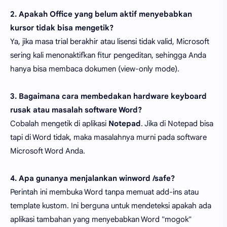
2. Apakah Office yang belum aktif menyebabkan
kursor tidak bisa mengetik?
Ya, jika masa trial berakhir atau lisensi tidak valid, Microsoft
sering kali menonaktifkan fitur pengeditan, sehingga Anda
hanya bisa membaca dokumen (view-only mode).
3. Bagaimana cara membedakan hardware keyboard
rusak atau masalah software Word?
Cobalah mengetik di aplikasi
Notepad
. Jika di Notepad bisa
tapi di Word tidak, maka masalahnya murni pada software
Microsoft Word Anda.
4. Apa gunanya menjalankan winword /safe?
Perintah ini membuka Word tanpa memuat add-ins atau
template kustom. Ini berguna untuk mendeteksi apakah ada
aplikasi tambahan yang menyebabkan Word "mogok"