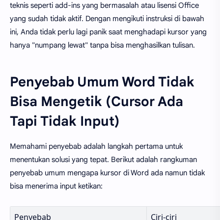
teknis seperti add-ins yang bermasalah atau lisensi Office
yang sudah tidak aktif. Dengan mengikuti instruksi di bawah
ini, Anda tidak perlu lagi panik saat menghadapi kursor yang
hanya "numpang lewat" tanpa bisa menghasilkan tulisan.
Penyebab Umum Word Tidak
Bisa Mengetik (Cursor Ada
Tapi Tidak Input)
Memahami penyebab adalah langkah pertama untuk
menentukan solusi yang tepat. Berikut adalah rangkuman
penyebab umum mengapa kursor di Word ada namun tidak
bisa menerima input ketikan:
Penyebab
Ciri-ciri