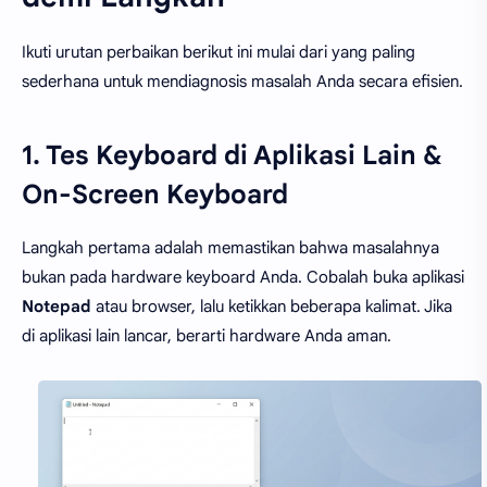
Ikuti urutan perbaikan berikut ini mulai dari yang paling
sederhana untuk mendiagnosis masalah Anda secara efisien.
1. Tes Keyboard di Aplikasi Lain &
On-Screen Keyboard
Langkah pertama adalah memastikan bahwa masalahnya
bukan pada hardware keyboard Anda. Cobalah buka aplikasi
Notepad
atau browser, lalu ketikkan beberapa kalimat. Jika
di aplikasi lain lancar, berarti hardware Anda aman.