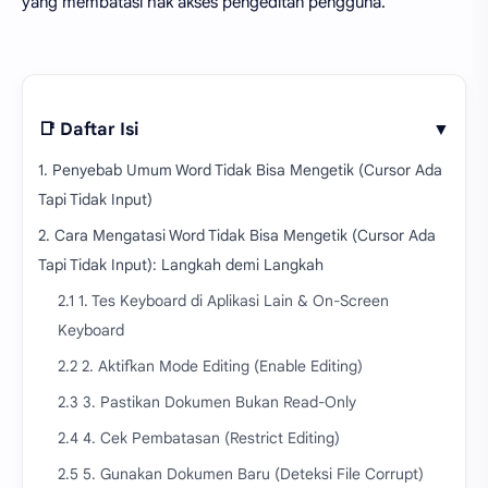
yang membatasi hak akses pengeditan pengguna.
📑 Daftar Isi
▼
1. Penyebab Umum Word Tidak Bisa Mengetik (Cursor Ada
Tapi Tidak Input)
2. Cara Mengatasi Word Tidak Bisa Mengetik (Cursor Ada
Tapi Tidak Input): Langkah demi Langkah
2.1 1. Tes Keyboard di Aplikasi Lain & On-Screen
Keyboard
2.2 2. Aktifkan Mode Editing (Enable Editing)
2.3 3. Pastikan Dokumen Bukan Read-Only
2.4 4. Cek Pembatasan (Restrict Editing)
2.5 5. Gunakan Dokumen Baru (Deteksi File Corrupt)