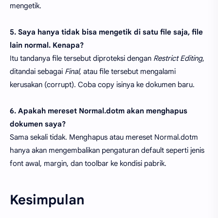
mengetik.
5. Saya hanya tidak bisa mengetik di satu file saja, file
lain normal. Kenapa?
Itu tandanya file tersebut diproteksi dengan
Restrict Editing
,
ditandai sebagai
Final
, atau file tersebut mengalami
kerusakan (corrupt). Coba copy isinya ke dokumen baru.
6. Apakah mereset Normal.dotm akan menghapus
dokumen saya?
Sama sekali tidak. Menghapus atau mereset Normal.dotm
hanya akan mengembalikan pengaturan default seperti jenis
font awal, margin, dan toolbar ke kondisi pabrik.
Kesimpulan