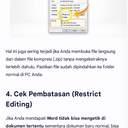
Hal ini juga sering terjadi jika Anda membuka file langsung
dari dalam file kompresi (.zip) tanpa mengekstraknya
terlebih dahulu. Pastikan file sudah dipindahkan ke folder
normal di PC Anda.
4. Cek Pembatasan (Restrict
Editing)
Jika Anda mendapati
Word tidak bisa mengetik di
dokumen tertentu
sementara dokumen baru normal, bisa