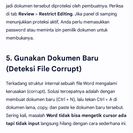
jadi dokumen tersebut diproteksi oleh pembuatnya. Periksa
di tab
Review
>
Restrict Editing
. Jika panel di samping
menunjukkan proteksi aktif, Anda perlu memasukkan
password atau meminta izin pemilik dokumen untuk
membukanya.
5. Gunakan Dokumen Baru
(Deteksi File Corrupt)
Terkadang struktur internal sebuah file Word mengalami
kerusakan (corrupt). Solusi tercepatnya adalah dengan
membuat dokumen baru (Ctrl + N), lalu tekan Ctrl + A di
dokumen lama, copy, dan paste ke dokumen baru tersebut.
Sering kali, masalah
Word tidak bisa mengetik cursor ada
tapi tidak input
langsung hilang dengan cara sederhana ini.