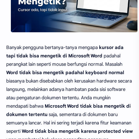
Banyak pengguna bertanya-tanya mengapa
kursor ada
tapi tidak bisa mengetik di Microsoft Word
padahal
perangkat lain seperti mouse berfungsi normal. Masalah
Word tidak bisa mengetik padahal keyboard normal
biasanya bukan disebabkan oleh kerusakan hardware secara
langsung, melainkan adanya hambatan pada sisi software
atau pengaturan dokumen tertentu. Anda mungkin
mendapati bahwa
Microsoft Word tidak bisa mengetik di
dokumen tertentu
saja, sementara di dokumen baru
semuanya lancar. Hal ini sering terjadi karena fitur keamanan
seperti
Word tidak bisa mengetik karena protected view