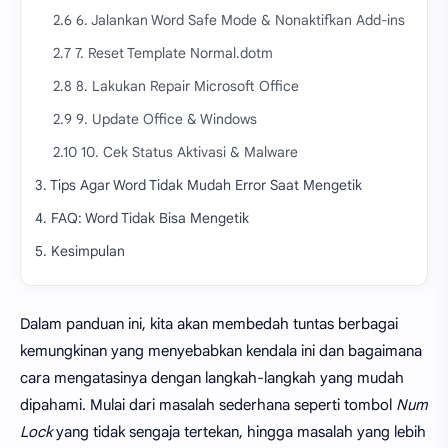
2.6 6. Jalankan Word Safe Mode & Nonaktifkan Add-ins
2.7 7. Reset Template Normal.dotm
2.8 8. Lakukan Repair Microsoft Office
2.9 9. Update Office & Windows
2.10 10. Cek Status Aktivasi & Malware
3. Tips Agar Word Tidak Mudah Error Saat Mengetik
4. FAQ: Word Tidak Bisa Mengetik
5. Kesimpulan
Dalam panduan ini, kita akan membedah tuntas berbagai
kemungkinan yang menyebabkan kendala ini dan bagaimana
cara mengatasinya dengan langkah-langkah yang mudah
dipahami. Mulai dari masalah sederhana seperti tombol
Num
Lock
yang tidak sengaja tertekan, hingga masalah yang lebih