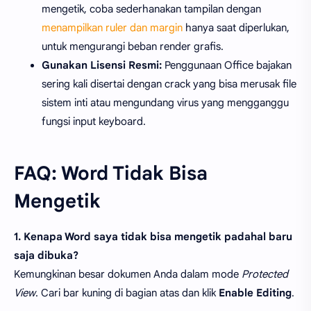
mengetik, coba sederhanakan tampilan dengan
menampilkan ruler dan margin
hanya saat diperlukan,
untuk mengurangi beban render grafis.
Gunakan Lisensi Resmi:
Penggunaan Office bajakan
sering kali disertai dengan crack yang bisa merusak file
sistem inti atau mengundang virus yang mengganggu
fungsi input keyboard.
FAQ: Word Tidak Bisa
Mengetik
1. Kenapa Word saya tidak bisa mengetik padahal baru
saja dibuka?
Kemungkinan besar dokumen Anda dalam mode
Protected
View
. Cari bar kuning di bagian atas dan klik
Enable Editing
.