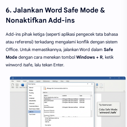
6. Jalankan Word Safe Mode &
Nonaktifkan Add-ins
Add-ins pihak ketiga (seperti aplikasi pengecek tata bahasa
atau referensi) terkadang mengalami konflik dengan sistem
Office. Untuk memastikannya, jalankan Word dalam
Safe
Mode
dengan cara menekan tombol
Windows + R
, ketik
winword /safe, lalu tekan Enter.