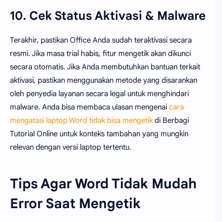
10. Cek Status Aktivasi & Malware
Terakhir, pastikan Office Anda sudah teraktivasi secara
resmi. Jika masa trial habis, fitur mengetik akan dikunci
secara otomatis. Jika Anda membutuhkan bantuan terkait
aktivasi, pastikan menggunakan metode yang disarankan
oleh penyedia layanan secara legal untuk menghindari
malware. Anda bisa membaca ulasan mengenai
cara
mengatasi laptop Word tidak bisa mengetik
di Berbagi
Tutorial Online untuk konteks tambahan yang mungkin
relevan dengan versi laptop tertentu.
Tips Agar Word Tidak Mudah
Error Saat Mengetik