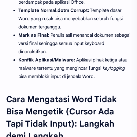
berdampak pada aplikasi Office.
Template Normal.dotm Corrupt:
Template dasar
Word yang rusak bisa menyebabkan seluruh fungsi
dokumen terganggu.
Mark as Final:
Penulis asli menandai dokumen sebagai
versi final sehingga semua input keyboard
dinonaktifkan.
Konflik Aplikasi/Malware:
Aplikasi pihak ketiga atau
malware tertentu yang mengincar fungsi
keylogging
bisa memblokir input di jendela Word.
Cara Mengatasi Word Tidak
Bisa Mengetik (Cursor Ada
Tapi Tidak Input): Langkah
demi Langkah