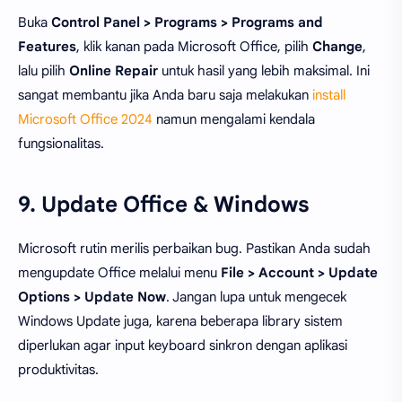
Buka
Control Panel > Programs > Programs and
Features
, klik kanan pada Microsoft Office, pilih
Change
,
lalu pilih
Online Repair
untuk hasil yang lebih maksimal. Ini
sangat membantu jika Anda baru saja melakukan
install
Microsoft Office 2024
namun mengalami kendala
fungsionalitas.
9. Update Office & Windows
Microsoft rutin merilis perbaikan bug. Pastikan Anda sudah
mengupdate Office melalui menu
File > Account > Update
Options > Update Now
. Jangan lupa untuk mengecek
Windows Update juga, karena beberapa library sistem
diperlukan agar input keyboard sinkron dengan aplikasi
produktivitas.