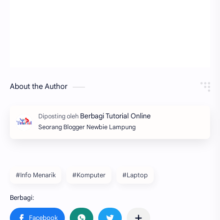
About the Author
Seorang Blogger Newbie Lampung
#Info Menarik
#Komputer
#Laptop