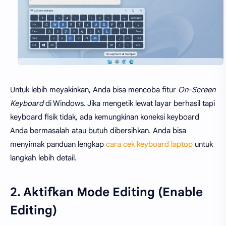
Untuk lebih meyakinkan, Anda bisa mencoba fitur
On-Screen
Keyboard
di Windows. Jika mengetik lewat layar berhasil tapi
keyboard fisik tidak, ada kemungkinan koneksi keyboard
Anda bermasalah atau butuh dibersihkan. Anda bisa
menyimak panduan lengkap
cara cek keyboard laptop
untuk
langkah lebih detail.
2. Aktifkan Mode Editing (Enable
Editing)