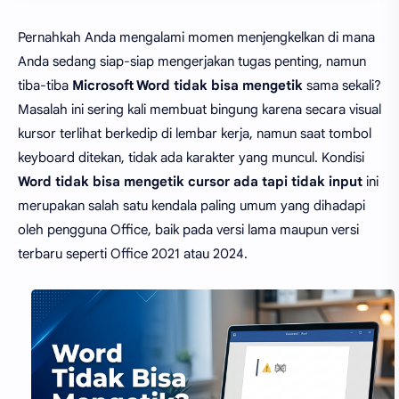
Pernahkah Anda mengalami momen menjengkelkan di mana
Anda sedang siap-siap mengerjakan tugas penting, namun
tiba-tiba
Microsoft Word tidak bisa mengetik
sama sekali?
Masalah ini sering kali membuat bingung karena secara visual
kursor terlihat berkedip di lembar kerja, namun saat tombol
keyboard ditekan, tidak ada karakter yang muncul. Kondisi
Word tidak bisa mengetik cursor ada tapi tidak input
ini
merupakan salah satu kendala paling umum yang dihadapi
oleh pengguna Office, baik pada versi lama maupun versi
terbaru seperti Office 2021 atau 2024.