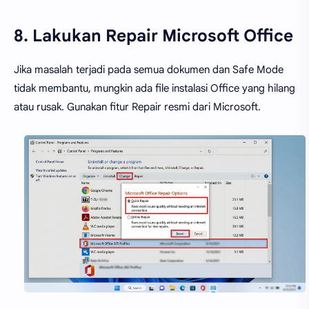
8. Lakukan Repair Microsoft Office
Jika masalah terjadi pada semua dokumen dan Safe Mode
tidak membantu, mungkin ada file instalasi Office yang hilang
atau rusak. Gunakan fitur Repair resmi dari Microsoft.