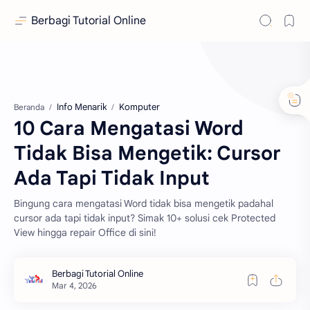
Berbagi Tutorial Online
Info Menarik
Komputer
Beranda
10 Cara Mengatasi Word
Tidak Bisa Mengetik: Cursor
Ada Tapi Tidak Input
Bingung cara mengatasi Word tidak bisa mengetik padahal
cursor ada tapi tidak input? Simak 10+ solusi cek Protected
View hingga repair Office di sini!