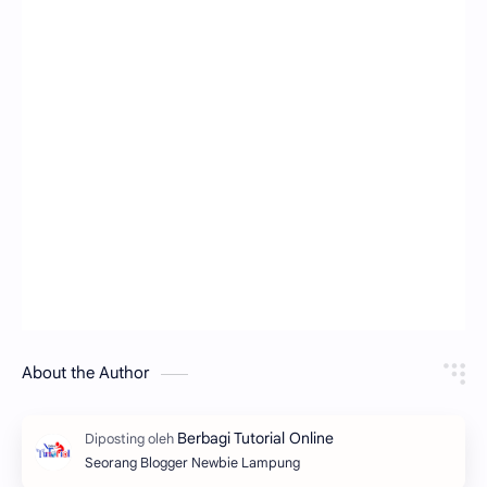
About the Author
Seorang Blogger Newbie Lampung