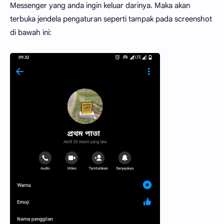
Messenger yang anda ingin keluar darinya. Maka akan
terbuka jendela pengaturan seperti tampak pada screenshot
di bawah ini: