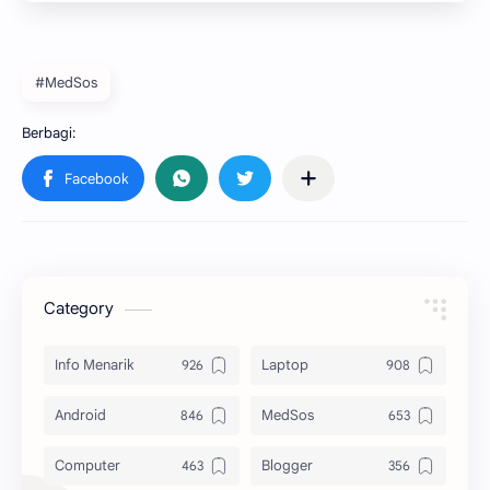
#MedSos
Category
Info Menarik
Laptop
Android
MedSos
Computer
Blogger