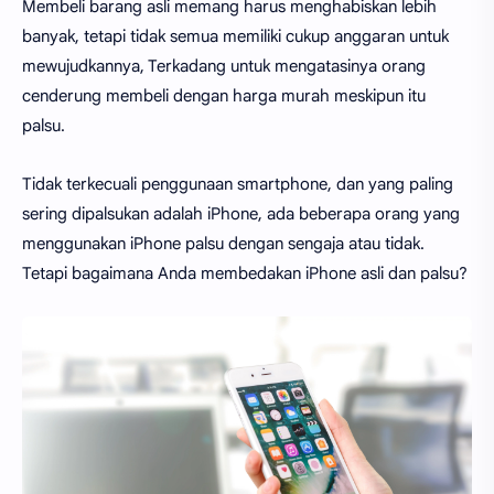
Membeli barang asli memang harus menghabiskan lebih
banyak, tetapi tidak semua memiliki cukup anggaran untuk
mewujudkannya, Terkadang untuk mengatasinya orang
cenderung membeli dengan harga murah meskipun itu
palsu.
Tidak terkecuali penggunaan smartphone, dan yang paling
sering dipalsukan adalah iPhone, ada beberapa orang yang
menggunakan iPhone palsu dengan sengaja atau tidak.
Tetapi bagaimana Anda membedakan iPhone asli dan palsu?