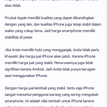
atau tidak.
Produk Apple memiliki kualitas yang dapat dibandingkan
dengan yang lain, dan kualitas iPhone juga tetap stabil dalam
waktu yang cukup lama. Jadi harga smartphone memiliki
stabilitas di pasar.
Jika Anda memiliki hobi yang mengganjak, Anda tidak perlu
khawatir jika harga jual iPhone akan jatuh. Karena iPhone
memiliki harga jual yang stabil. Penurunannya juga tidak
signifikan karena Andoid. Jadi Anda tidak punya kerugian
saat menggunakan iPhone.
Dengan harga jual kembali yang stabil, tentu saja iPhone
sangat menuntut pengguna barang yang sering mengubah
smarphone. Ini adalah nilai tambah untuk iPhone karena