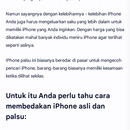
Namun sayangnya dengan kelebihannya - kelebihan iPhone
Anda juga harus mengeluarkan saku yang lebih dalam untuk
memiliki iPhone yang Anda inginkan. Dengan harga yang bisa
dikatakan mahal banyak individu meniru iPhone agar terlihat
seperti aslinya.
IPhone palsu ini biasanya beredar di pasar untuk mengecoh
pencari iPhone, barang-barang biasanya memiliki kesamaan
ketika dilihat sekilas.
Untuk itu Anda perlu tahu cara
membedakan iPhone asli dan
palsu: