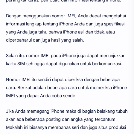
perangkat keras, pembuat, dan informasi tentang iPhone.
Dengan menggunakan nomor IMEI, Anda dapat mengetahui
informasi lengkap tentang iPhone Anda dan juga spesifikasi
yang Anda juga tahu bahwa iPhone asli dan tidak, atau
diperbaharui dan juga hasil yang salah.
Selain itu, nomor IMEI pada iPhone juga dapat menunjukkan
kartu SIM sehingga dapat digunakan untuk berkomunikasi.
Nomor IMEI itu sendiri dapat diperiksa dengan beberapa
cara. Berikut adalah beberapa cara untuk memeriksa iPhone
IMEI yang dapat Anda coba sendiri
Jika Anda memegang iPhone maka di bagian belakang tubuh
akan ada beberapa posting dan angka yang tercantum.
Makalah ini biasanya membahas seri dan juga situs produksi