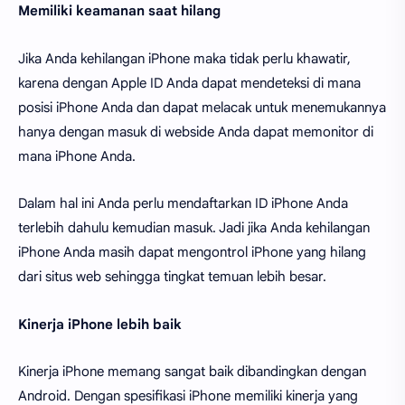
Memiliki keamanan saat hilang
Jika Anda kehilangan iPhone maka tidak perlu khawatir,
karena dengan Apple ID Anda dapat mendeteksi di mana
posisi iPhone Anda dan dapat melacak untuk menemukannya
hanya dengan masuk di webside Anda dapat memonitor di
mana iPhone Anda.
Dalam hal ini Anda perlu mendaftarkan ID iPhone Anda
terlebih dahulu kemudian masuk. Jadi jika Anda kehilangan
iPhone Anda masih dapat mengontrol iPhone yang hilang
dari situs web sehingga tingkat temuan lebih besar.
Kinerja iPhone lebih baik
Kinerja iPhone memang sangat baik dibandingkan dengan
Android. Dengan spesifikasi iPhone memiliki kinerja yang