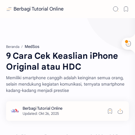
Berbagi Tutorial Online
MedSos
Beranda
9 Cara Cek Keaslian iPhone
Original atau HDC
Memiliki smartphone canggih adalah keinginan semua orang,
selain mendukung kegiatan komunikasi, ternyata smartphone
kadang-kadang menjadi prestise