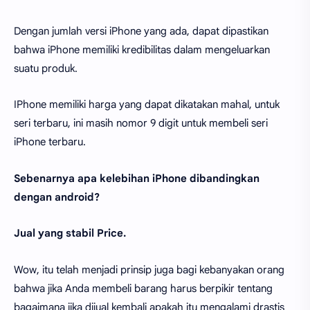
Dengan jumlah versi iPhone yang ada, dapat dipastikan
bahwa iPhone memiliki kredibilitas dalam mengeluarkan
suatu produk.
IPhone memiliki harga yang dapat dikatakan mahal, untuk
seri terbaru, ini masih nomor 9 digit untuk membeli seri
iPhone terbaru.
Sebenarnya apa kelebihan iPhone dibandingkan
dengan android?
Jual yang stabil Price.
Wow, itu telah menjadi prinsip juga bagi kebanyakan orang
bahwa jika Anda membeli barang harus berpikir tentang
bagaimana jika dijual kembali apakah itu mengalami drastis