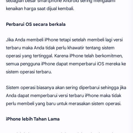
sebagian besar smartphone Android sering mengalami
kenaikan harga saat dijual kembali.
Perbarui OS secara berkala
Jika Anda membeli iPhone tetapi setelah membeli lagi versi
terbaru maka Anda tidak perlu khawatir tentang sistem
operasi yang tertinggal. Karena iPhone telah berkomitmen,
semua pengguna iPhone dapat memperbarui iOS mereka ke
sistem operasi terbaru.
Sistem operasi biasanya akan sering diperbarui sehingga jika
Anda dapat memperbarui versi terbaru iPhone maka tidak
perlu membeli yang baru untuk merasakan sistem operasi.
iPhone lebih Tahan Lama