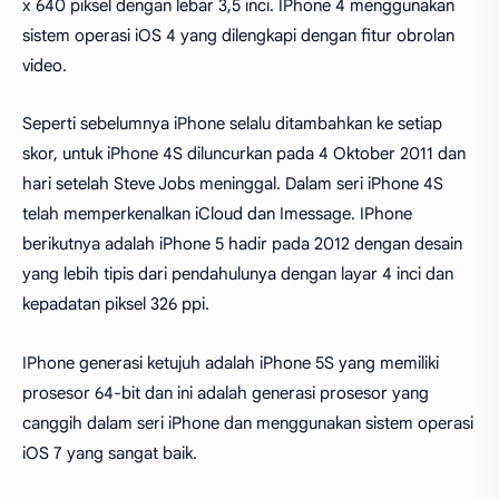
x 640 piksel dengan lebar 3,5 inci. IPhone 4 menggunakan
sistem operasi iOS 4 yang dilengkapi dengan fitur obrolan
video.
Seperti sebelumnya iPhone selalu ditambahkan ke setiap
skor, untuk iPhone 4S diluncurkan pada 4 Oktober 2011 dan
hari setelah Steve Jobs meninggal. Dalam seri iPhone 4S
telah memperkenalkan iCloud dan Imessage. IPhone
berikutnya adalah iPhone 5 hadir pada 2012 dengan desain
yang lebih tipis dari pendahulunya dengan layar 4 inci dan
kepadatan piksel 326 ppi.
IPhone generasi ketujuh adalah iPhone 5S yang memiliki
prosesor 64-bit dan ini adalah generasi prosesor yang
canggih dalam seri iPhone dan menggunakan sistem operasi
iOS 7 yang sangat baik.