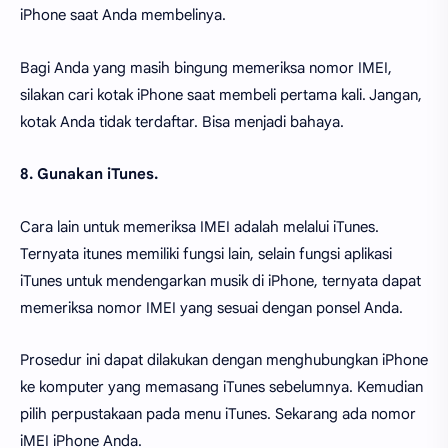
iPhone saat Anda membelinya.
Bagi Anda yang masih bingung memeriksa nomor IMEI,
silakan cari kotak iPhone saat membeli pertama kali. Jangan,
kotak Anda tidak terdaftar. Bisa menjadi bahaya.
8. Gunakan iTunes.
Cara lain untuk memeriksa IMEI adalah melalui iTunes.
Ternyata itunes memiliki fungsi lain, selain fungsi aplikasi
iTunes untuk mendengarkan musik di iPhone, ternyata dapat
memeriksa nomor IMEI yang sesuai dengan ponsel Anda.
Prosedur ini dapat dilakukan dengan menghubungkan iPhone
ke komputer yang memasang iTunes sebelumnya. Kemudian
pilih perpustakaan pada menu iTunes. Sekarang ada nomor
iMEI iPhone Anda.