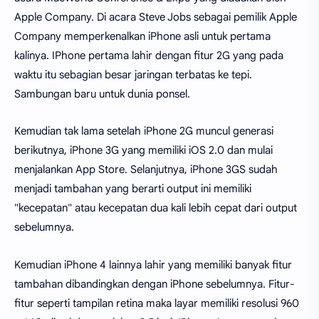
Apple Company. Di acara Steve Jobs sebagai pemilik Apple
Company memperkenalkan iPhone asli untuk pertama
kalinya. IPhone pertama lahir dengan fitur 2G yang pada
waktu itu sebagian besar jaringan terbatas ke tepi.
Sambungan baru untuk dunia ponsel.
Kemudian tak lama setelah iPhone 2G muncul generasi
berikutnya, iPhone 3G yang memiliki iOS 2.0 dan mulai
menjalankan App Store. Selanjutnya, iPhone 3GS sudah
menjadi tambahan yang berarti output ini memiliki
"kecepatan" atau kecepatan dua kali lebih cepat dari output
sebelumnya.
Kemudian iPhone 4 lainnya lahir yang memiliki banyak fitur
tambahan dibandingkan dengan iPhone sebelumnya. Fitur-
fitur seperti tampilan retina maka layar memiliki resolusi 960