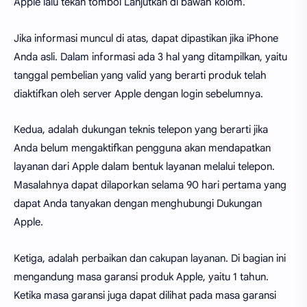
Apple lalu tekan tombol Lanjutkan di bawah kolom.
Jika informasi muncul di atas, dapat dipastikan jika iPhone
Anda asli. Dalam informasi ada 3 hal yang ditampilkan, yaitu
tanggal pembelian yang valid yang berarti produk telah
diaktifkan oleh server Apple dengan login sebelumnya.
Kedua, adalah dukungan teknis telepon yang berarti jika
Anda belum mengaktifkan pengguna akan mendapatkan
layanan dari Apple dalam bentuk layanan melalui telepon.
Masalahnya dapat dilaporkan selama 90 hari pertama yang
dapat Anda tanyakan dengan menghubungi Dukungan
Apple.
Ketiga, adalah perbaikan dan cakupan layanan. Di bagian ini
mengandung masa garansi produk Apple, yaitu 1 tahun.
Ketika masa garansi juga dapat dilihat pada masa garansi