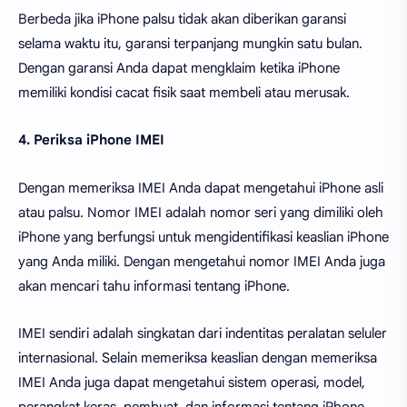
Berbeda jika iPhone palsu tidak akan diberikan garansi
selama waktu itu, garansi terpanjang mungkin satu bulan.
Dengan garansi Anda dapat mengklaim ketika iPhone
memiliki kondisi cacat fisik saat membeli atau merusak.
4. Periksa iPhone IMEI
Dengan memeriksa IMEI Anda dapat mengetahui iPhone asli
atau palsu. Nomor IMEI adalah nomor seri yang dimiliki oleh
iPhone yang berfungsi untuk mengidentifikasi keaslian iPhone
yang Anda miliki. Dengan mengetahui nomor IMEI Anda juga
akan mencari tahu informasi tentang iPhone.
IMEI sendiri adalah singkatan dari indentitas peralatan seluler
internasional. Selain memeriksa keaslian dengan memeriksa
IMEI Anda juga dapat mengetahui sistem operasi, model,