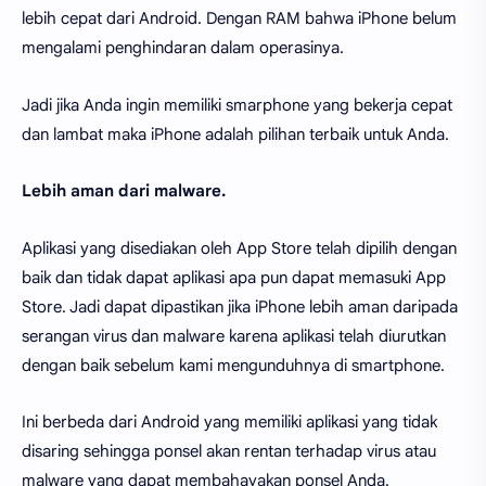
lebih cepat dari Android. Dengan RAM bahwa iPhone belum
mengalami penghindaran dalam operasinya.
Jadi jika Anda ingin memiliki smarphone yang bekerja cepat
dan lambat maka iPhone adalah pilihan terbaik untuk Anda.
Lebih aman dari malware.
Aplikasi yang disediakan oleh App Store telah dipilih dengan
baik dan tidak dapat aplikasi apa pun dapat memasuki App
Store. Jadi dapat dipastikan jika iPhone lebih aman daripada
serangan virus dan malware karena aplikasi telah diurutkan
dengan baik sebelum kami mengunduhnya di smartphone.
Ini berbeda dari Android yang memiliki aplikasi yang tidak
disaring sehingga ponsel akan rentan terhadap virus atau
malware yang dapat membahayakan ponsel Anda.