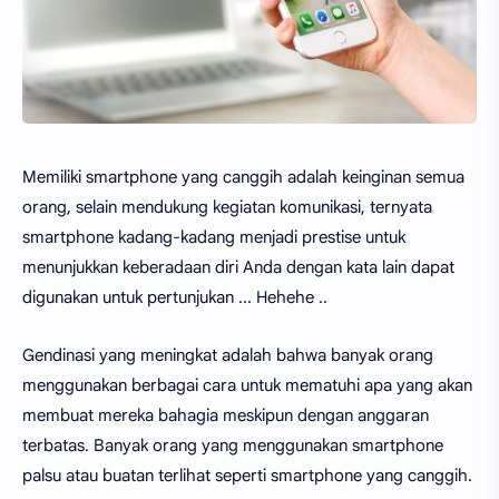
Memiliki smartphone yang canggih adalah keinginan semua
orang, selain mendukung kegiatan komunikasi, ternyata
smartphone kadang-kadang menjadi prestise untuk
menunjukkan keberadaan diri Anda dengan kata lain dapat
digunakan untuk pertunjukan ... Hehehe ..
Gendinasi yang meningkat adalah bahwa banyak orang
menggunakan berbagai cara untuk mematuhi apa yang akan
membuat mereka bahagia meskipun dengan anggaran
terbatas. Banyak orang yang menggunakan smartphone
palsu atau buatan terlihat seperti smartphone yang canggih.