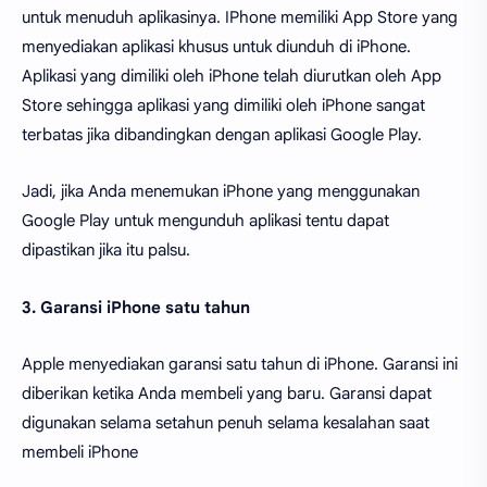
untuk menuduh aplikasinya. IPhone memiliki App Store yang
menyediakan aplikasi khusus untuk diunduh di iPhone.
Aplikasi yang dimiliki oleh iPhone telah diurutkan oleh App
Store sehingga aplikasi yang dimiliki oleh iPhone sangat
terbatas jika dibandingkan dengan aplikasi Google Play.
Jadi, jika Anda menemukan iPhone yang menggunakan
Google Play untuk mengunduh aplikasi tentu dapat
dipastikan jika itu palsu.
3. Garansi iPhone satu tahun
Apple menyediakan garansi satu tahun di iPhone. Garansi ini
diberikan ketika Anda membeli yang baru. Garansi dapat
digunakan selama setahun penuh selama kesalahan saat
membeli iPhone