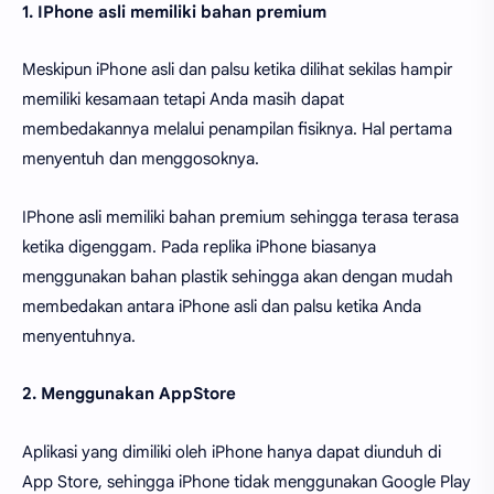
1. IPhone asli memiliki bahan premium
Meskipun iPhone asli dan palsu ketika dilihat sekilas hampir
memiliki kesamaan tetapi Anda masih dapat
membedakannya melalui penampilan fisiknya. Hal pertama
menyentuh dan menggosoknya.
IPhone asli memiliki bahan premium sehingga terasa terasa
ketika digenggam. Pada replika iPhone biasanya
menggunakan bahan plastik sehingga akan dengan mudah
membedakan antara iPhone asli dan palsu ketika Anda
menyentuhnya.
2. Menggunakan AppStore
Aplikasi yang dimiliki oleh iPhone hanya dapat diunduh di
App Store, sehingga iPhone tidak menggunakan Google Play