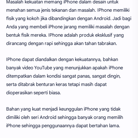
Masalah kekuatan memang iPhone dalam desain untuk
menahan semua jenis tekanan dan masalah. IPhone memiliki
fisik yang kokoh jika dibandingkan dengan Android. Jadi bagi
Anda yang membeli iPhone jarang memiliki masalah dengan
bentuk fisik mereka. IPhone adalah produk eksklusif yang
dirancang dengan rapi sehingga akan tahan tabrakan.
IPhone dapat diandalkan dengan kekuatannya, bahkan
banyak video YouTube yang menunjukkan apakah iPhone
ditempatkan dalam kondisi sangat panas, sangat dingin,
serta ditabrak benturan keras tetapi masih dapat
dioperasikan seperti biasa.
Bahan yang kuat menjadi keunggulan iPhone yang tidak
dimiliki oleh seri Android sehingga banyak orang memilih
iPhone sehingga penggunaannya dapat bertahan lama.