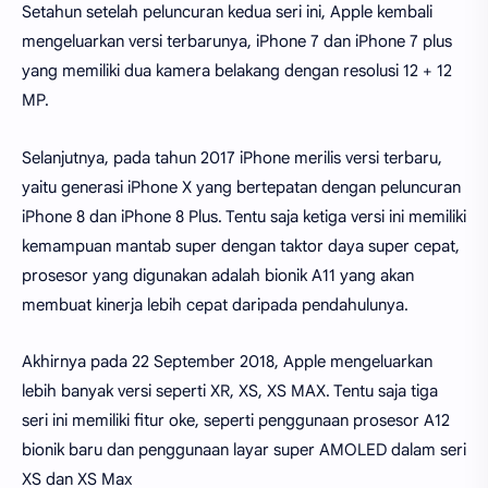
Setahun setelah peluncuran kedua seri ini, Apple kembali
mengeluarkan versi terbarunya, iPhone 7 dan iPhone 7 plus
yang memiliki dua kamera belakang dengan resolusi 12 + 12
MP.
Selanjutnya, pada tahun 2017 iPhone merilis versi terbaru,
yaitu generasi iPhone X yang bertepatan dengan peluncuran
iPhone 8 dan iPhone 8 Plus. Tentu saja ketiga versi ini memiliki
kemampuan mantab super dengan taktor daya super cepat,
prosesor yang digunakan adalah bionik A11 yang akan
membuat kinerja lebih cepat daripada pendahulunya.
Akhirnya pada 22 September 2018, Apple mengeluarkan
lebih banyak versi seperti XR, XS, XS MAX. Tentu saja tiga
seri ini memiliki fitur oke, seperti penggunaan prosesor A12
bionik baru dan penggunaan layar super AMOLED dalam seri
XS dan XS Max