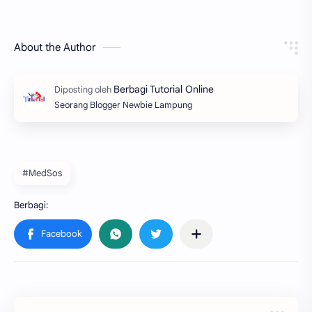
About the Author
Seorang Blogger Newbie Lampung
#MedSos