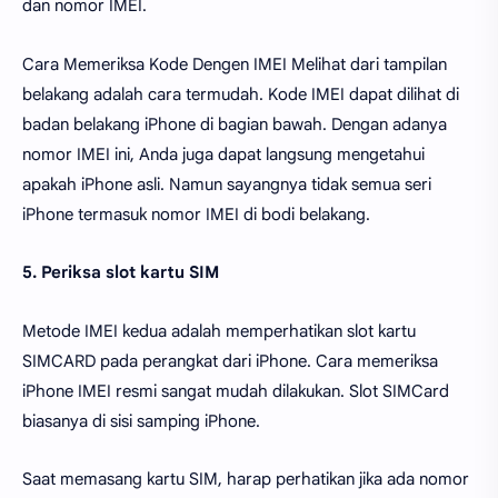
dan nomor IMEI.
Cara Memeriksa Kode Dengen IMEI Melihat dari tampilan
belakang adalah cara termudah. Kode IMEI dapat dilihat di
badan belakang iPhone di bagian bawah. Dengan adanya
nomor IMEI ini, Anda juga dapat langsung mengetahui
apakah iPhone asli. Namun sayangnya tidak semua seri
iPhone termasuk nomor IMEI di bodi belakang.
5. Periksa slot kartu SIM
Metode IMEI kedua adalah memperhatikan slot kartu
SIMCARD pada perangkat dari iPhone. Cara memeriksa
iPhone IMEI resmi sangat mudah dilakukan. Slot SIMCard
biasanya di sisi samping iPhone.
Saat memasang kartu SIM, harap perhatikan jika ada nomor