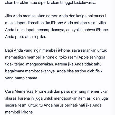
akan berakhir atau diperkirakan tanggal kedaluwarsa.
Jika Anda memasukkan nomor Anda dan ketiga hal muncul
maka dapat dipastikan jika iPhone Anda asli dan resmi. Jika
Anda tidak dapat menampilkannya, ada yakin bahwa iPhone
Anda palsu atau replika.
Bagi Anda yang ingin membeli iPhone, saya sarankan untuk
memastikan membeli iPhone di toko resmi Apple sehingga
tidak terjadi mengecewakan. Karena jika Anda tidak tahu
bagaimana membedakannya, Anda bisa tertipu oleh fisik
yang hampir sama.
Cara Memeriksa iPhone asli dan palsu memang memerlukan
akurasi karena ini juga untuk mendapatkan item asli dan juga
secara resmi untuk itu Anda harus berhati-hati jika Anda
membeli iPhone.