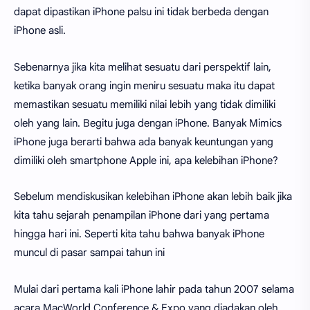
dapat dipastikan iPhone palsu ini tidak berbeda dengan
iPhone asli.
Sebenarnya jika kita melihat sesuatu dari perspektif lain,
ketika banyak orang ingin meniru sesuatu maka itu dapat
memastikan sesuatu memiliki nilai lebih yang tidak dimiliki
oleh yang lain. Begitu juga dengan iPhone. Banyak Mimics
iPhone juga berarti bahwa ada banyak keuntungan yang
dimiliki oleh smartphone Apple ini, apa kelebihan iPhone?
Sebelum mendiskusikan kelebihan iPhone akan lebih baik jika
kita tahu sejarah penampilan iPhone dari yang pertama
hingga hari ini. Seperti kita tahu bahwa banyak iPhone
muncul di pasar sampai tahun ini
Mulai dari pertama kali iPhone lahir pada tahun 2007 selama
acara MacWorld Conference & Expo yang diadakan oleh