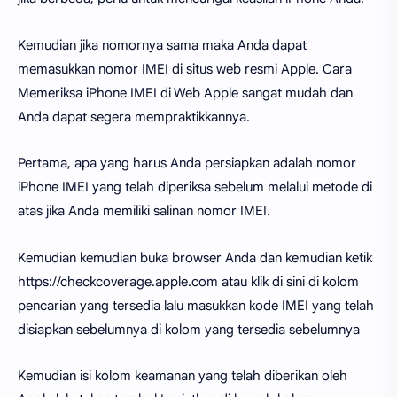
Kemudian jika nomornya sama maka Anda dapat
memasukkan nomor IMEI di situs web resmi Apple. Cara
Memeriksa iPhone IMEI di Web Apple sangat mudah dan
Anda dapat segera mempraktikkannya.
Pertama, apa yang harus Anda persiapkan adalah nomor
iPhone IMEI yang telah diperiksa sebelum melalui metode di
atas jika Anda memiliki salinan nomor IMEI.
Kemudian kemudian buka browser Anda dan kemudian ketik
https://checkcoverage.apple.com atau klik di sini di kolom
pencarian yang tersedia lalu masukkan kode IMEI yang telah
disiapkan sebelumnya di kolom yang tersedia sebelumnya
Kemudian isi kolom keamanan yang telah diberikan oleh