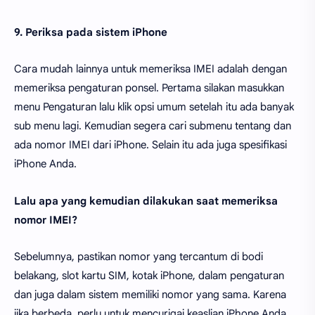
9. Periksa pada sistem iPhone
Cara mudah lainnya untuk memeriksa IMEI adalah dengan
memeriksa pengaturan ponsel. Pertama silakan masukkan
menu Pengaturan lalu klik opsi umum setelah itu ada banyak
sub menu lagi. Kemudian segera cari submenu tentang dan
ada nomor IMEI dari iPhone. Selain itu ada juga spesifikasi
iPhone Anda.
Lalu apa yang kemudian dilakukan saat memeriksa
nomor IMEI?
Sebelumnya, pastikan nomor yang tercantum di bodi
belakang, slot kartu SIM, kotak iPhone, dalam pengaturan
dan juga dalam sistem memiliki nomor yang sama. Karena
jika berbeda, perlu untuk mencurigai keaslian iPhone Anda.