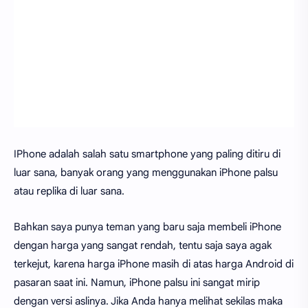
IPhone adalah salah satu smartphone yang paling ditiru di
luar sana, banyak orang yang menggunakan iPhone palsu
atau replika di luar sana.
Bahkan saya punya teman yang baru saja membeli iPhone
dengan harga yang sangat rendah, tentu saja saya agak
terkejut, karena harga iPhone masih di atas harga Android di
pasaran saat ini. Namun, iPhone palsu ini sangat mirip
dengan versi aslinya. Jika Anda hanya melihat sekilas maka