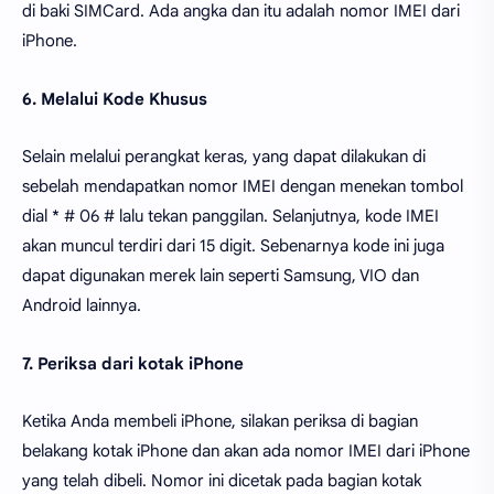
di baki SIMCard. Ada angka dan itu adalah nomor IMEI dari
iPhone.
6. Melalui Kode Khusus
Selain melalui perangkat keras, yang dapat dilakukan di
sebelah mendapatkan nomor IMEI dengan menekan tombol
dial * # 06 # lalu tekan panggilan. Selanjutnya, kode IMEI
akan muncul terdiri dari 15 digit. Sebenarnya kode ini juga
dapat digunakan merek lain seperti Samsung, VIO dan
Android lainnya.
7. Periksa dari kotak iPhone
Ketika Anda membeli iPhone, silakan periksa di bagian
belakang kotak iPhone dan akan ada nomor IMEI dari iPhone
yang telah dibeli. Nomor ini dicetak pada bagian kotak