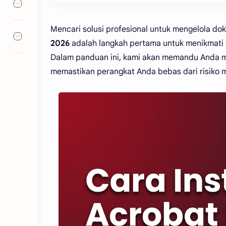
Mencari solusi profesional untuk mengelola 
2026
adalah langkah pertama untuk menikmati fit
Dalam panduan ini, kami akan memandu Anda me
memastikan perangkat Anda bebas dari risiko m