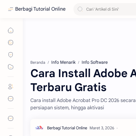
Berbagi Tutorial Online
Info Menarik
Info Software
Beranda
Cara Install Adobe 
Terbaru Gratis
Cara install Adobe Acrobat Pro DC 2026 secar
persiapan sistem, hingga aktivasi