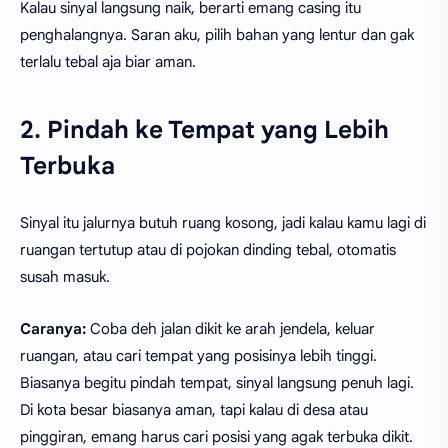
Kalau sinyal langsung naik, berarti emang casing itu
penghalangnya. Saran aku, pilih bahan yang lentur dan gak
terlalu tebal aja biar aman.
2. Pindah ke Tempat yang Lebih
Terbuka
Sinyal itu jalurnya butuh ruang kosong, jadi kalau kamu lagi di
ruangan tertutup atau di pojokan dinding tebal, otomatis
susah masuk.
Caranya:
Coba deh jalan dikit ke arah jendela, keluar
ruangan, atau cari tempat yang posisinya lebih tinggi.
Biasanya begitu pindah tempat, sinyal langsung penuh lagi.
Di kota besar biasanya aman, tapi kalau di desa atau
pinggiran, emang harus cari posisi yang agak terbuka dikit.