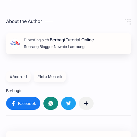
About the Author
Seorang Blogger Newbie Lampung
#Android
#Info Menarik