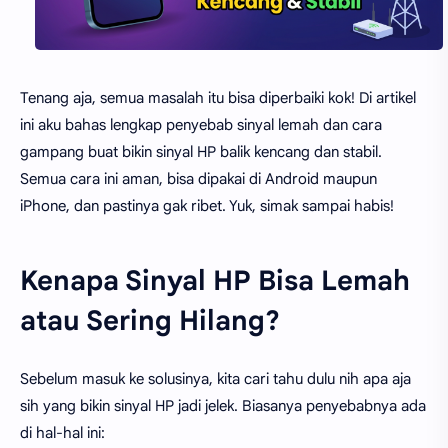
Tenang aja, semua masalah itu bisa diperbaiki kok! Di artikel
ini aku bahas lengkap penyebab sinyal lemah dan cara
gampang buat bikin sinyal HP balik kencang dan stabil.
Semua cara ini aman, bisa dipakai di Android maupun
iPhone, dan pastinya gak ribet. Yuk, simak sampai habis!
Kenapa Sinyal HP Bisa Lemah
atau Sering Hilang?
Sebelum masuk ke solusinya, kita cari tahu dulu nih apa aja
sih yang bikin sinyal HP jadi jelek. Biasanya penyebabnya ada
di hal-hal ini: