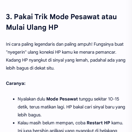
3. Pakai Trik Mode Pesawat atau
Mulai Ulang HP
Ini cara paling legendaris dan paling ampuh! Fungsinya buat
"nyegerin" ulang koneksi HP kamu ke menara pemancar.
Kadang HP nyangkut di sinyal yang lemah, padahal ada yang
lebih bagus di dekat situ.
Caranya:
Nyalakan dulu
Mode Pesawat
tunggu sekitar 10-15
detik, terus matikan lagi. HP bakal cari sinyal baru yang
lebih bagus.
Kalau masih belum mempan, coba
Restart HP
kamu.
Ini juga bersihin aplikasi yang nyangkut di belakang