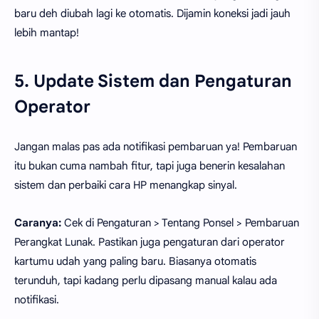
baru deh diubah lagi ke otomatis. Dijamin koneksi jadi jauh
lebih mantap!
5. Update Sistem dan Pengaturan
Operator
Jangan malas pas ada notifikasi pembaruan ya! Pembaruan
itu bukan cuma nambah fitur, tapi juga benerin kesalahan
sistem dan perbaiki cara HP menangkap sinyal.
Caranya:
Cek di Pengaturan > Tentang Ponsel > Pembaruan
Perangkat Lunak. Pastikan juga pengaturan dari operator
kartumu udah yang paling baru. Biasanya otomatis
terunduh, tapi kadang perlu dipasang manual kalau ada
notifikasi.