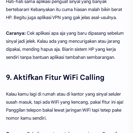
Hati-hati sama aplikasi penguat sinyal yang banyak
bertebaran! Kebanyakan itu cuma hiasan malah bikin berat
HP. Begitu juga aplikasi VPN yang gak jelas asal-usulnya.
Caranya:
Cek aplikasi apa aja yang baru dipasang sebelum
sinyal jadi jelek. Kalau ada yang mencurigakan atau jarang
dipakai, mending hapus aja. Biarin sistem HP yang kerja
sendiri tanpa bantuan aplikasi tambahan sembarangan.
9. Aktifkan Fitur WiFi Calling
Kalau kamu lagi di rumah atau di kantor yang sinyal seluler
susah masuk, tapi ada WiFi yang kencang, pakai fitur ini aja!
Panggilan telepon bakal lewat jaringan WiFi tapi tetep pake
nomor kamu sendiri.