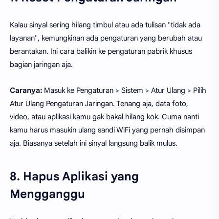
Kalau sinyal sering hilang timbul atau ada tulisan "tidak ada
layanan", kemungkinan ada pengaturan yang berubah atau
berantakan. Ini cara balikin ke pengaturan pabrik khusus
bagian jaringan aja.
Caranya:
Masuk ke Pengaturan > Sistem > Atur Ulang > Pilih
Atur Ulang Pengaturan Jaringan. Tenang aja, data foto,
video, atau aplikasi kamu gak bakal hilang kok. Cuma nanti
kamu harus masukin ulang sandi WiFi yang pernah disimpan
aja. Biasanya setelah ini sinyal langsung balik mulus.
8. Hapus Aplikasi yang
Mengganggu