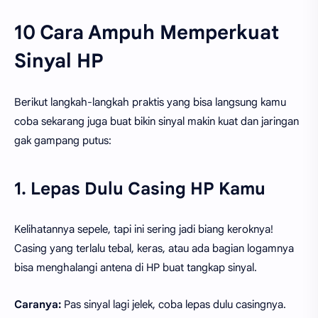
10 Cara Ampuh Memperkuat
Sinyal HP
Berikut langkah-langkah praktis yang bisa langsung kamu
coba sekarang juga buat bikin sinyal makin kuat dan jaringan
gak gampang putus:
1. Lepas Dulu Casing HP Kamu
Kelihatannya sepele, tapi ini sering jadi biang keroknya!
Casing yang terlalu tebal, keras, atau ada bagian logamnya
bisa menghalangi antena di HP buat tangkap sinyal.
Caranya:
Pas sinyal lagi jelek, coba lepas dulu casingnya.