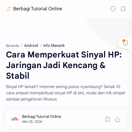
Berbagi Tutorial Online
Android
Info Menarik
Beranda
Cara Memperkuat Sinyal HP:
Jaringan Jadi Kencang &
Stabil
Sinyal HP lemah? Internet sering putus-nyambung? Simak 10
cara ampuh memperkuat sinyal HP di sini, mulai dari trik simpel
sampai pengaturan khusus