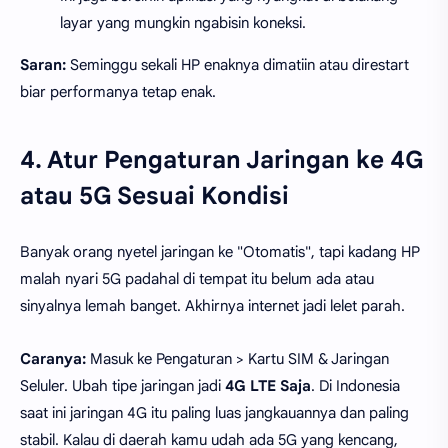
layar yang mungkin ngabisin koneksi.
Saran:
Seminggu sekali HP enaknya dimatiin atau direstart
biar performanya tetap enak.
4. Atur Pengaturan Jaringan ke 4G
atau 5G Sesuai Kondisi
Banyak orang nyetel jaringan ke "Otomatis", tapi kadang HP
malah nyari 5G padahal di tempat itu belum ada atau
sinyalnya lemah banget. Akhirnya internet jadi lelet parah.
Caranya:
Masuk ke Pengaturan > Kartu SIM & Jaringan
Seluler. Ubah tipe jaringan jadi
4G LTE Saja
. Di Indonesia
saat ini jaringan 4G itu paling luas jangkauannya dan paling
stabil. Kalau di daerah kamu udah ada 5G yang kencang,