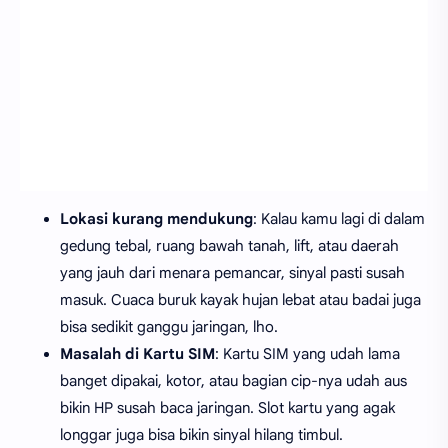
Lokasi kurang mendukung
: Kalau kamu lagi di dalam
gedung tebal, ruang bawah tanah, lift, atau daerah
yang jauh dari menara pemancar, sinyal pasti susah
masuk. Cuaca buruk kayak hujan lebat atau badai juga
bisa sedikit ganggu jaringan, lho.
Masalah di Kartu SIM
: Kartu SIM yang udah lama
banget dipakai, kotor, atau bagian cip-nya udah aus
bikin HP susah baca jaringan. Slot kartu yang agak
longgar juga bisa bikin sinyal hilang timbul.