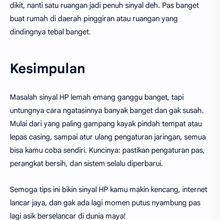
dikit, nanti satu ruangan jadi penuh sinyal deh. Pas banget
buat rumah di daerah pinggiran atau ruangan yang
dindingnya tebal banget.
Kesimpulan
Masalah sinyal HP lemah emang ganggu banget, tapi
untungnya cara ngatasinnya banyak banget dan gak susah.
Mulai dari yang paling gampang kayak pindah tempat atau
lepas casing, sampai atur ulang pengaturan jaringan, semua
bisa kamu coba sendiri. Kuncinya: pastikan pengaturan pas,
perangkat bersih, dan sistem selalu diperbarui.
Semoga tips ini bikin sinyal HP kamu makin kencang, internet
lancar jaya, dan gak ada lagi momen putus nyambung pas
lagi asik berselancar di dunia maya!