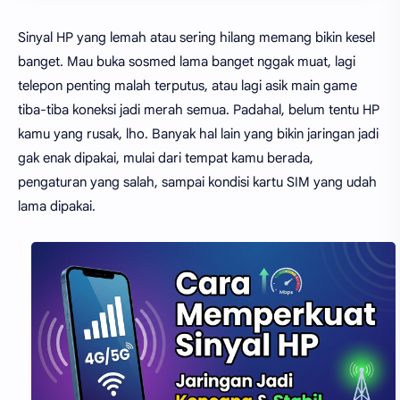
Sinyal HP yang lemah atau sering hilang memang bikin kesel
banget. Mau buka sosmed lama banget nggak muat, lagi
telepon penting malah terputus, atau lagi asik main game
tiba-tiba koneksi jadi merah semua. Padahal, belum tentu HP
kamu yang rusak, lho. Banyak hal lain yang bikin jaringan jadi
gak enak dipakai, mulai dari tempat kamu berada,
pengaturan yang salah, sampai kondisi kartu SIM yang udah
lama dipakai.